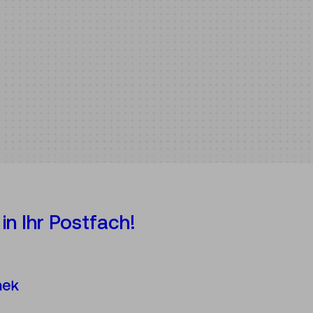
in Ihr Postfach!
Österreichische Mediathek