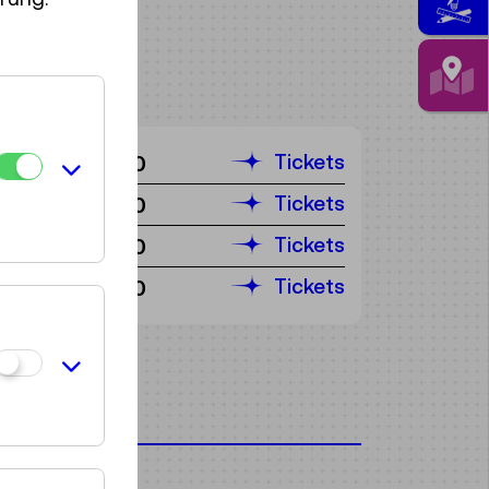
Tickets
€ 6,50
Tickets
€ 6,50
Tickets
€ 6,50
Tickets
€ 6,50