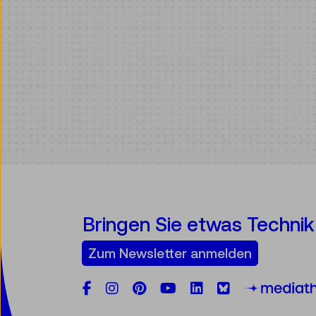
Bringen Sie etwas Technik 
Zum Newsletter anmelden
Facebook
Instagram
Pinterest
YouTube
LinkedIn
Bluesky