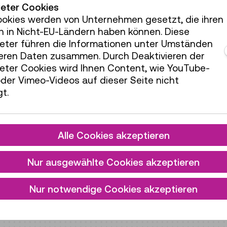
ieter Cookies
ookies werden von Unternehmen gesetzt, die ihren
h in Nicht-EU-Ländern haben können. Diese
ieter führen die Informationen unter Umständen
teren Daten zusammen. Durch Deaktivieren der
ieter Cookies wird Ihnen Content, wie YouTube-
der Vimeo-Videos auf dieser Seite nicht
t.
Alle Cookies akzeptieren
Nur ausgewählte Cookies akzeptieren
Nur notwendige Cookies akzeptieren