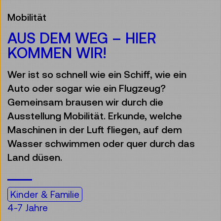
Mobilität
AUS DEM WEG – HIER
KOMMEN WIR!
Wer ist so schnell wie ein Schiff, wie ein
Auto oder sogar wie ein Flugzeug?
Gemeinsam brausen wir durch die
Ausstellung Mobilität. Erkunde, welche
Maschinen in der Luft fliegen, auf dem
Wasser schwimmen oder quer durch das
Land düsen.
Kinder & Familie
4-7 Jahre