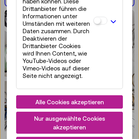
AUSSTELLUNG(EN)
haben können. Diese
Drittanbieter führen die
Informationen unter
Umständen mit weiteren
Daten zusammen. Durch
Deaktivieren der
Drittanbieter Cookies
wird Ihnen Content, wie
YouTube-Videos oder
Vimeo-Videos auf dieser
Seite nicht angezeigt.
Alle Cookies akzeptieren
Nur ausgewählte Cookies
akzeptieren