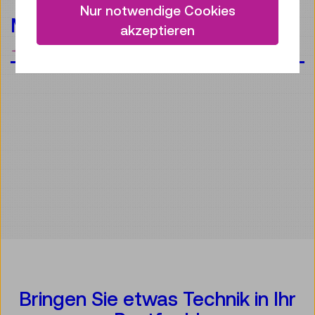
Nur notwendige Cookies
Mobilität
akzeptieren
Merken
Bringen Sie etwas Technik in Ihr