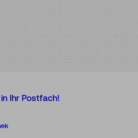
in Ihr Postfach!
Österreichische Mediathek