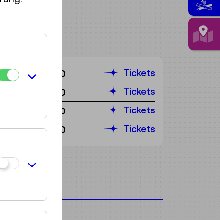
Tickets
€ 6,50
Tickets
€ 6,50
Tickets
€ 6,50
Tickets
€ 6,50