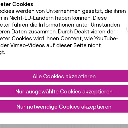
ieter Cookies
ookies werden von Unternehmen gesetzt, die ihren
h in Nicht-EU-Ländern haben können. Diese
ieter führen die Informationen unter Umständen
teren Daten zusammen. Durch Deaktivieren der
ieter Cookies wird Ihnen Content, wie YouTube-
der Vimeo-Videos auf dieser Seite nicht
t.
Alle Cookies akzeptieren
Nur ausgewählte Cookies akzeptieren
Nur notwendige Cookies akzeptieren