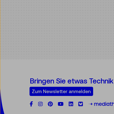
Bringen Sie etwas Technik 
Zum Newsletter anmelden
Facebook
Instagram
Pinterest
YouTube
LinkedIn
Bluesky