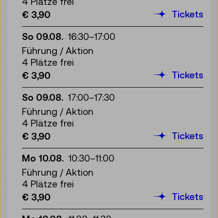
4 Plätze frei
Tickets
€ 3,90
So 09.08.
16:30
–
17:00
Führung / Aktion
4 Plätze frei
Tickets
€ 3,90
So 09.08.
17:00
–
17:30
Führung / Aktion
4 Plätze frei
Tickets
€ 3,90
Mo 10.08.
10:30
–
11:00
Führung / Aktion
4 Plätze frei
Tickets
€ 3,90