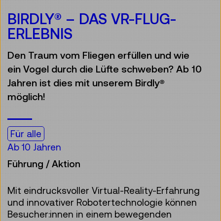
BIRDLY® – DAS VR-FLUG-
ERLEBNIS
Den Traum vom Fliegen erfüllen und wie
ein Vogel durch die Lüfte schweben? Ab 10
Jahren ist dies mit unserem Birdly®
möglich!
Für alle
Ab 10 Jahren
Führung / Aktion
Mit eindrucksvoller Virtual-Reality-Erfahrung
und innovativer Robotertechnologie können
Besucher:innen in einem bewegenden