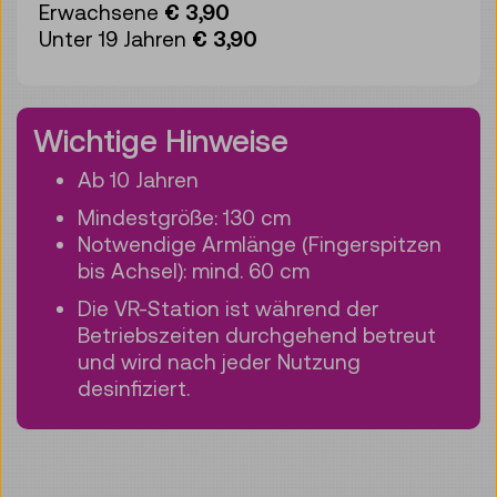
Erwachsene
€ 3,90
Unter 19 Jahren
€ 3,90
Wichtige Hinweise
Ab 10 Jahren
Mindestgröße: 130 cm
Notwendige Armlänge (Fingerspitzen
bis Achsel): mind. 60 cm
Die VR-Station ist während der
Betriebszeiten durchgehend betreut
und wird nach jeder Nutzung
desinfiziert.