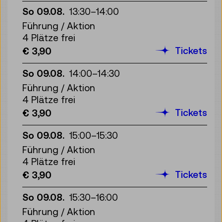
So 09.08.
13:30
–
14:00
Führung / Aktion
4 Plätze frei
Tickets
€ 3,90
So 09.08.
14:00
–
14:30
Führung / Aktion
4 Plätze frei
Tickets
€ 3,90
So 09.08.
15:00
–
15:30
Führung / Aktion
4 Plätze frei
Tickets
€ 3,90
So 09.08.
15:30
–
16:00
Führung / Aktion