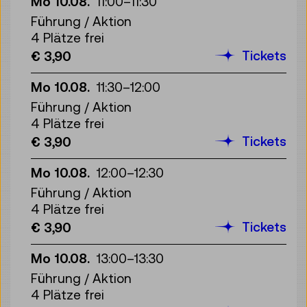
Mo 10.08.
11:00
–
11:30
Führung / Aktion
4 Plätze frei
Tickets
€ 3,90
Mo 10.08.
11:30
–
12:00
Führung / Aktion
4 Plätze frei
Tickets
€ 3,90
Mo 10.08.
12:00
–
12:30
Führung / Aktion
4 Plätze frei
Tickets
€ 3,90
Mo 10.08.
13:00
–
13:30
Führung / Aktion
4 Plätze frei