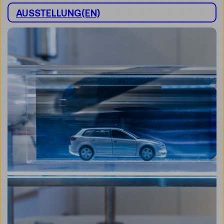
AUSSTELLUNG(EN)