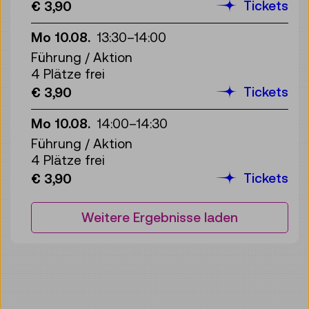
Tickets
€ 3,90
Mo 10.08.
13:30
–
14:00
Führung / Aktion
4 Plätze frei
Tickets
€ 3,90
Mo 10.08.
14:00
–
14:30
Führung / Aktion
4 Plätze frei
Tickets
€ 3,90
Weitere Ergebnisse laden