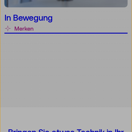
In Bewegung
Merken