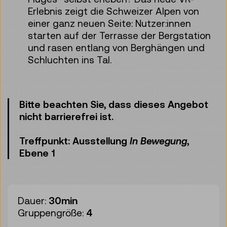
Erlebnis zeigt die Schweizer Alpen von
einer ganz neuen Seite: Nutzer:innen
starten auf der Terrasse der Bergstation
und rasen entlang von Berghängen und
Schluchten ins Tal.
Bitte beachten Sie, dass dieses Angebot
nicht barrierefrei ist.
Treffpunkt: Ausstellung
In Bewegung
,
Ebene 1
Dauer:
30min
Gruppengröße:
4