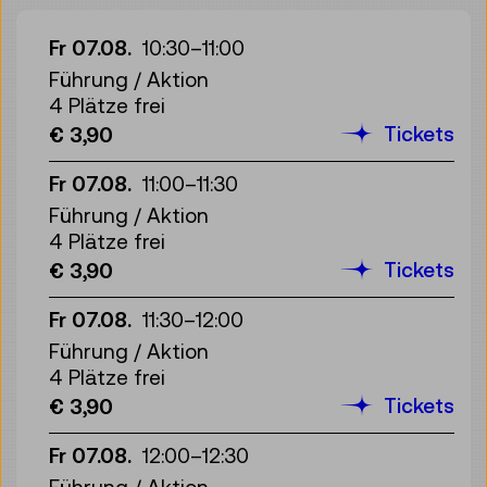
Fr 07.08.
10:30
–
11:00
Führung / Aktion
4 Plätze frei
Tickets
€ 3,90
Fr 07.08.
11:00
–
11:30
Führung / Aktion
4 Plätze frei
Tickets
€ 3,90
Fr 07.08.
11:30
–
12:00
Führung / Aktion
4 Plätze frei
Tickets
€ 3,90
Fr 07.08.
12:00
–
12:30
Führung / Aktion