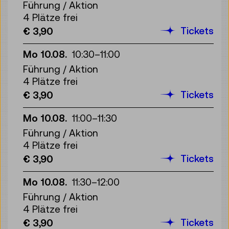
Führung / Aktion
4 Plätze frei
Tickets
€ 3,90
Mo 10.08.
10:30
–
11:00
Führung / Aktion
4 Plätze frei
Tickets
€ 3,90
Mo 10.08.
11:00
–
11:30
Führung / Aktion
4 Plätze frei
Tickets
€ 3,90
Mo 10.08.
11:30
–
12:00
Führung / Aktion
4 Plätze frei
Tickets
€ 3,90