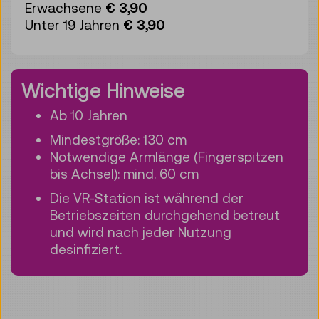
Erwachsene
€ 3,90
Unter 19 Jahren
€ 3,90
Wichtige Hinweise
Ab 10 Jahren
Mindestgröße: 130 cm
Notwendige Armlänge (Fingerspitzen
bis Achsel): mind. 60 cm
Die VR-Station ist während der
Betriebszeiten durchgehend betreut
und wird nach jeder Nutzung
desinfiziert.