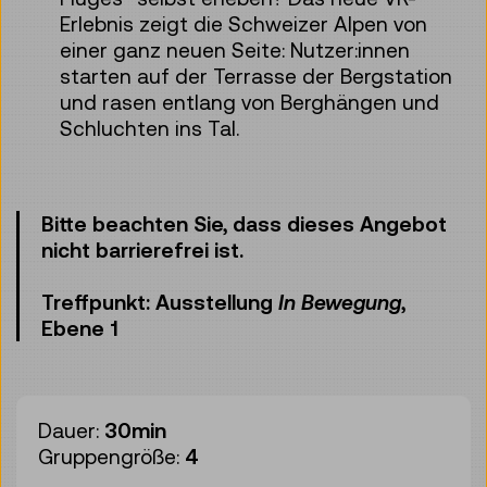
Erlebnis zeigt die Schweizer Alpen von
einer ganz neuen Seite: Nutzer:innen
starten auf der Terrasse der Bergstation
und rasen entlang von Berghängen und
Schluchten ins Tal.
Bitte beachten Sie, dass dieses Angebot
nicht barrierefrei ist.
Treffpunkt: Ausstellung
In Bewegung
,
Ebene 1
Dauer:
30min
Gruppengröße:
4