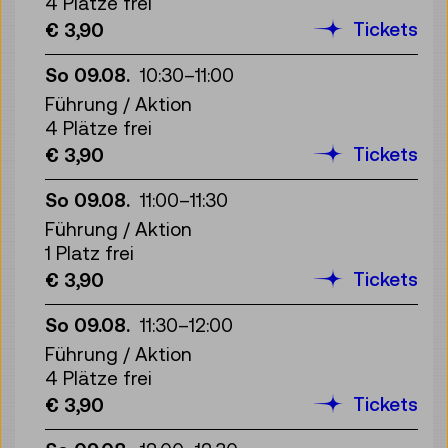
4 Plätze frei
Tickets
€ 3,90
So 09.08.
10:30
–
11:00
Führung / Aktion
4 Plätze frei
Tickets
€ 3,90
So 09.08.
11:00
–
11:30
Führung / Aktion
1 Platz frei
Tickets
€ 3,90
So 09.08.
11:30
–
12:00
Führung / Aktion
4 Plätze frei
Tickets
€ 3,90