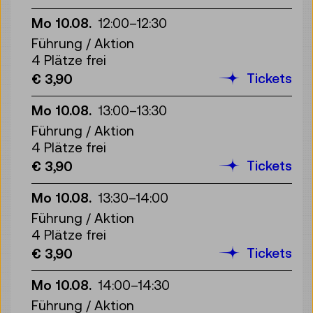
Mo 10.08.
12:00
–
12:30
Führung / Aktion
4 Plätze frei
Tickets
€ 3,90
Mo 10.08.
13:00
–
13:30
Führung / Aktion
4 Plätze frei
Tickets
€ 3,90
Mo 10.08.
13:30
–
14:00
Führung / Aktion
4 Plätze frei
Tickets
€ 3,90
Mo 10.08.
14:00
–
14:30
Führung / Aktion