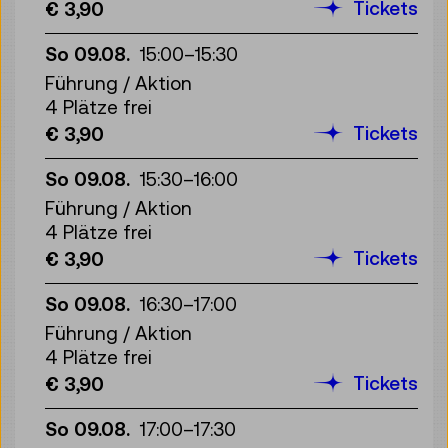
Tickets
€ 3,90
So 09.08.
15:00
–
15:30
Führung / Aktion
4 Plätze frei
Tickets
€ 3,90
So 09.08.
15:30
–
16:00
Führung / Aktion
4 Plätze frei
Tickets
€ 3,90
So 09.08.
16:30
–
17:00
Führung / Aktion
4 Plätze frei
Tickets
€ 3,90
So 09.08.
17:00
–
17:30