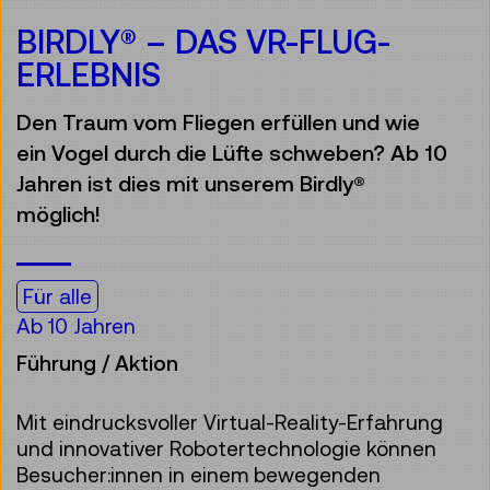
BIRDLY® – DAS VR-FLUG-
ERLEBNIS
Den Traum vom Fliegen erfüllen und wie
ein Vogel durch die Lüfte schweben? Ab 10
Jahren ist dies mit unserem Birdly®
möglich!
Für alle
Ab 10 Jahren
Führung / Aktion
Mit eindrucksvoller Virtual-Reality-Erfahrung
und innovativer Robotertechnologie können
Besucher:innen in einem bewegenden