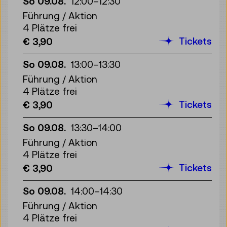
So 09.08.
12:00
–
12:30
Führung / Aktion
4 Plätze frei
Tickets
€ 3,90
So 09.08.
13:00
–
13:30
Führung / Aktion
4 Plätze frei
Tickets
€ 3,90
So 09.08.
13:30
–
14:00
Führung / Aktion
4 Plätze frei
Tickets
€ 3,90
So 09.08.
14:00
–
14:30
Führung / Aktion
4 Plätze frei