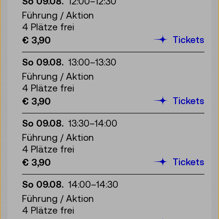
So 09.08.
12:00
–
12:30
Führung / Aktion
4 Plätze frei
Tickets
€ 3,90
So 09.08.
13:00
–
13:30
Führung / Aktion
4 Plätze frei
Tickets
€ 3,90
So 09.08.
13:30
–
14:00
Führung / Aktion
4 Plätze frei
Tickets
€ 3,90
So 09.08.
14:00
–
14:30
Führung / Aktion
4 Plätze frei