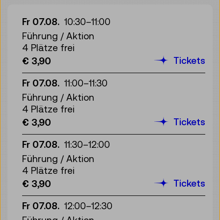
Fr 07.08.
10:30
–
11:00
Führung / Aktion
4 Plätze frei
Tickets
€ 3,90
Fr 07.08.
11:00
–
11:30
Führung / Aktion
4 Plätze frei
Tickets
€ 3,90
Fr 07.08.
11:30
–
12:00
Führung / Aktion
4 Plätze frei
Tickets
€ 3,90
Fr 07.08.
12:00
–
12:30
Führung / Aktion