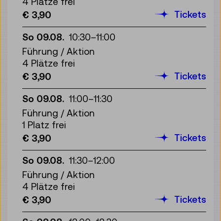
4 Plätze frei
Tickets
€ 3,90
So 09.08.
10:30
–
11:00
Führung / Aktion
4 Plätze frei
Tickets
€ 3,90
So 09.08.
11:00
–
11:30
Führung / Aktion
1 Platz frei
Tickets
€ 3,90
So 09.08.
11:30
–
12:00
Führung / Aktion
4 Plätze frei
Tickets
€ 3,90