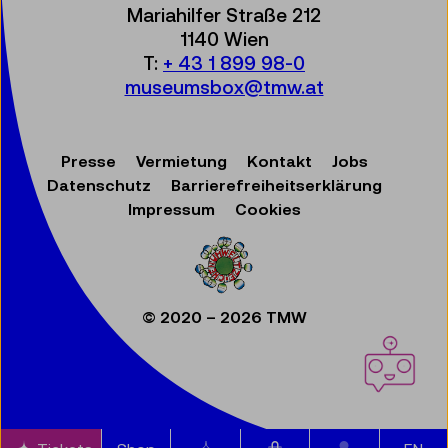
Mariahilfer Straße 212
1140 Wien
T:
+ 43 1 899 98-0
museumsbox@tmw.at
Presse
Vermietung
Kontakt
Jobs
Datenschutz
Barrierefreiheitserklärung
Impressum
Cookies
© 2020 – 2026 TMW