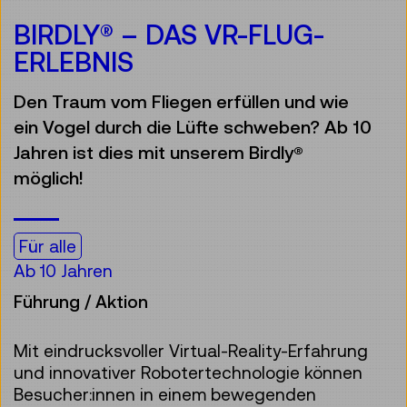
BIRDLY® – DAS VR-FLUG-
ERLEBNIS
Den Traum vom Fliegen erfüllen und wie
ein Vogel durch die Lüfte schweben? Ab 10
Jahren ist dies mit unserem Birdly®
möglich!
Für alle
Ab 10 Jahren
Führung / Aktion
Mit eindrucksvoller Virtual-Reality-Erfahrung
und innovativer Robotertechnologie können
Besucher:innen in einem bewegenden