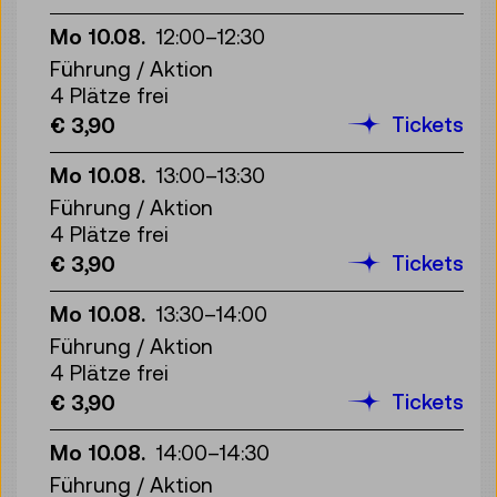
Mo 10.08.
12:00
–
12:30
Führung / Aktion
4 Plätze frei
Tickets
€ 3,90
Mo 10.08.
13:00
–
13:30
Führung / Aktion
4 Plätze frei
Tickets
€ 3,90
Mo 10.08.
13:30
–
14:00
Führung / Aktion
4 Plätze frei
Tickets
€ 3,90
Mo 10.08.
14:00
–
14:30
Führung / Aktion