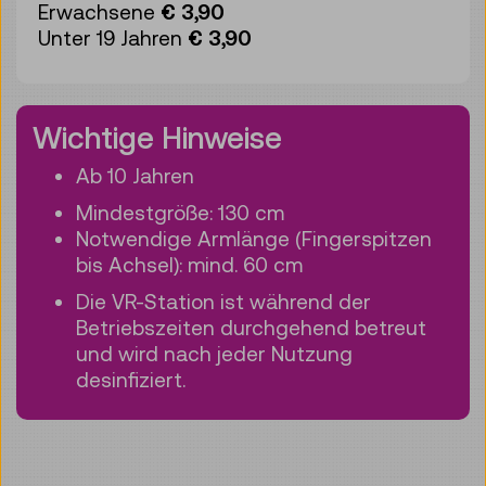
Erwachsene
€ 3,90
Unter 19 Jahren
€ 3,90
Wichtige Hinweise
Ab 10 Jahren
Mindestgröße: 130 cm
Notwendige Armlänge (Fingerspitzen
bis Achsel): mind. 60 cm
Die VR-Station ist während der
Betriebszeiten durchgehend betreut
und wird nach jeder Nutzung
desinfiziert.