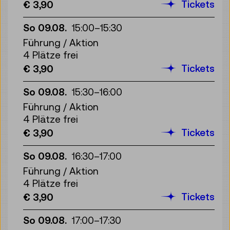
Tickets
€ 3,90
So 09.08.
15:00
–
15:30
Führung / Aktion
4 Plätze frei
Tickets
€ 3,90
So 09.08.
15:30
–
16:00
Führung / Aktion
4 Plätze frei
Tickets
€ 3,90
So 09.08.
16:30
–
17:00
Führung / Aktion
4 Plätze frei
Tickets
€ 3,90
So 09.08.
17:00
–
17:30