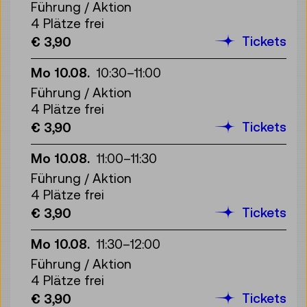
Führung / Aktion
4 Plätze frei
Tickets
€ 3,90
Mo 10.08.
10:30
–
11:00
Führung / Aktion
4 Plätze frei
Tickets
€ 3,90
Mo 10.08.
11:00
–
11:30
Führung / Aktion
4 Plätze frei
Tickets
€ 3,90
Mo 10.08.
11:30
–
12:00
Führung / Aktion
4 Plätze frei
Tickets
€ 3,90