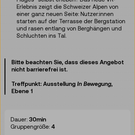
Erlebnis zeigt die Schweizer Alpen von
einer ganz neuen Seite: Nutzer:innen
starten auf der Terrasse der Bergstation
und rasen entlang von Berghängen und
Schluchten ins Tal.
Bitte beachten Sie, dass dieses Angebot
nicht barrierefrei ist.
Treffpunkt: Ausstellung
In Bewegung
,
Ebene 1
Dauer:
30min
Gruppengröße:
4