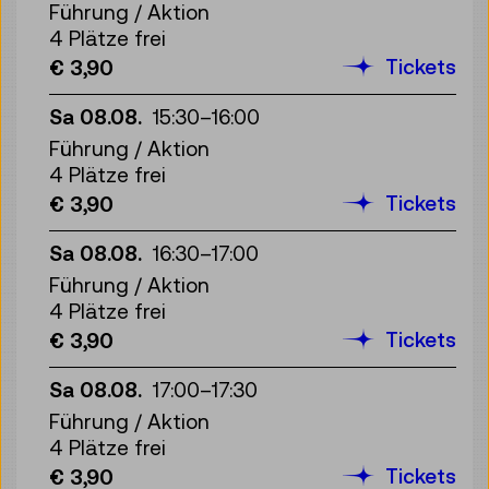
Führung / Aktion
4 Plätze frei
Tickets
€ 3,90
Sa 08.08.
15:30
–
16:00
Führung / Aktion
4 Plätze frei
Tickets
€ 3,90
Sa 08.08.
16:30
–
17:00
Führung / Aktion
4 Plätze frei
Tickets
€ 3,90
Sa 08.08.
17:00
–
17:30
Führung / Aktion
4 Plätze frei
Tickets
€ 3,90