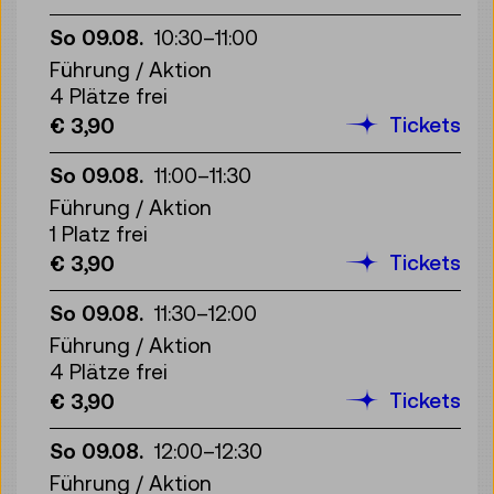
So 09.08.
10:30
–
11:00
Führung / Aktion
4 Plätze frei
Tickets
€ 3,90
So 09.08.
11:00
–
11:30
Führung / Aktion
1 Platz frei
Tickets
€ 3,90
So 09.08.
11:30
–
12:00
Führung / Aktion
4 Plätze frei
Tickets
€ 3,90
So 09.08.
12:00
–
12:30
Führung / Aktion