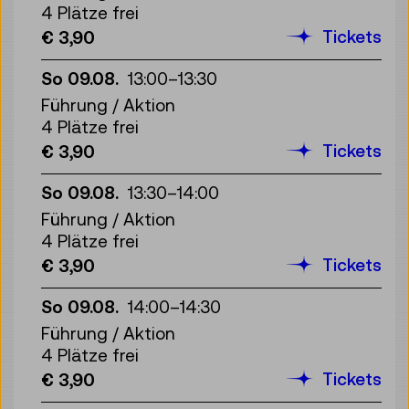
4 Plätze frei
Tickets
€ 3,90
So 09.08.
13:00
–
13:30
Führung / Aktion
4 Plätze frei
Tickets
€ 3,90
So 09.08.
13:30
–
14:00
Führung / Aktion
4 Plätze frei
Tickets
€ 3,90
So 09.08.
14:00
–
14:30
Führung / Aktion
4 Plätze frei
Tickets
€ 3,90