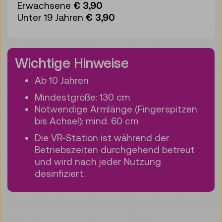
Erwachsene
€ 3,90
Unter 19 Jahren
€ 3,90
Wichtige Hinweise
Ab 10 Jahren
Mindestgröße: 130 cm
Notwendige Armlänge (Fingerspitzen
bis Achsel): mind. 60 cm
Die VR-Station ist während der
Betriebszeiten durchgehend betreut
und wird nach jeder Nutzung
desinfiziert.