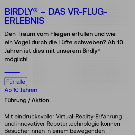
BIRDLY® – DAS VR-FLUG-
ERLEBNIS
Den Traum vom Fliegen erfüllen und wie
ein Vogel durch die Lüfte schweben? Ab 10
Jahren ist dies mit unserem Birdly®
möglich!
Für alle
Ab 10 Jahren
Führung / Aktion
Mit eindrucksvoller Virtual-Reality-Erfahrung
und innovativer Robotertechnologie können
Besucher:innen in einem bewegenden