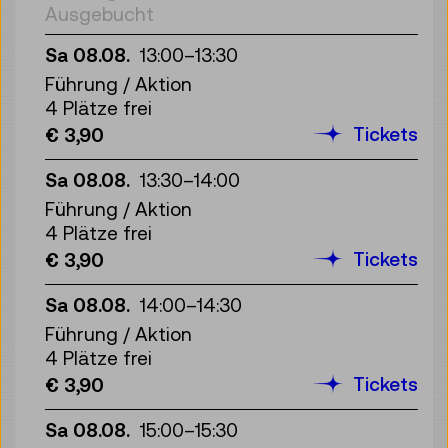
Ausgebucht
Sa 08.08.
13:00
–
13:30
Führung / Aktion
4 Plätze frei
Tickets
€ 3,90
Sa 08.08.
13:30
–
14:00
Führung / Aktion
4 Plätze frei
Tickets
€ 3,90
Sa 08.08.
14:00
–
14:30
Führung / Aktion
4 Plätze frei
Tickets
€ 3,90
Sa 08.08.
15:00
–
15:30