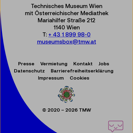
Technisches Museum Wien
mit Österreichischer Mediathek
Mariahilfer Straße 212
1140 Wien
T:
+ 43 1 899 98-0
museumsbox@tmw.at
Presse
Vermietung
Kontakt
Jobs
Datenschutz
Barrierefreiheitserklärung
Impressum
Cookies
© 2020 – 2026 TMW