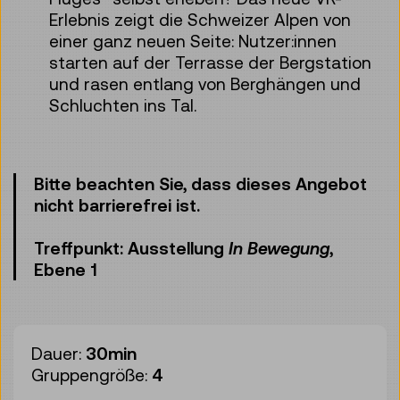
Erlebnis zeigt die Schweizer Alpen von
einer ganz neuen Seite: Nutzer:innen
starten auf der Terrasse der Bergstation
und rasen entlang von Berghängen und
Schluchten ins Tal.
Bitte beachten Sie, dass dieses Angebot
nicht barrierefrei ist.
Treffpunkt: Ausstellung
In Bewegung
,
Ebene 1
Dauer:
30min
Gruppengröße:
4