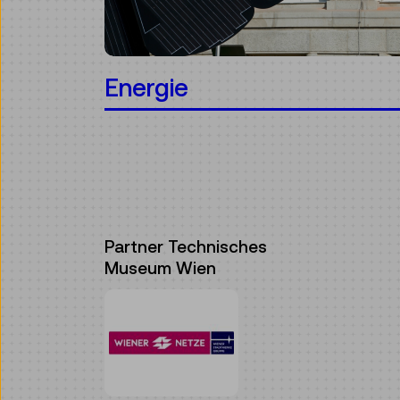
Energie
Partner Technisches
Museum Wien