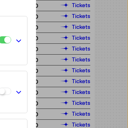
Tickets
€ 5,50
Tickets
€ 5,50
Tickets
€ 5,50
Tickets
€ 5,50
Tickets
€ 5,50
Tickets
€ 5,50
Tickets
€ 5,50
Tickets
€ 5,50
Tickets
€ 5,50
Tickets
€ 5,50
Tickets
€ 5,50
Tickets
€ 5,50