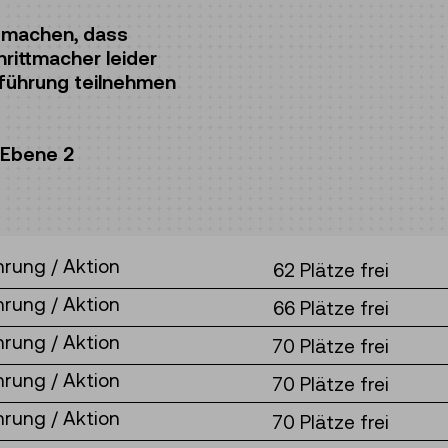
 machen, dass
rittmacher leider
führung teilnehmen
 Ebene 2
hrung / Aktion
62 Plätze frei
hrung / Aktion
66 Plätze frei
hrung / Aktion
70 Plätze frei
hrung / Aktion
70 Plätze frei
hrung / Aktion
70 Plätze frei