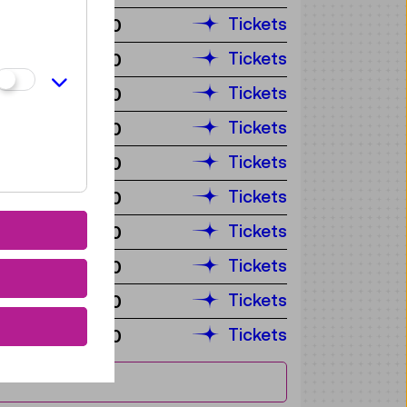
Tickets
€ 5,50
Tickets
€ 5,50
Tickets
€ 5,50
Tickets
€ 5,50
Tickets
€ 5,50
Tickets
€ 5,50
Tickets
€ 5,50
Tickets
€ 5,50
Tickets
€ 5,50
Tickets
€ 5,50