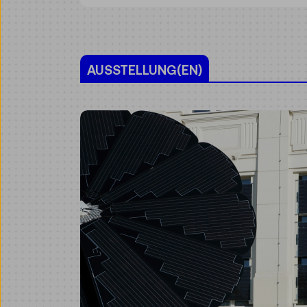
AUSSTELLUNG(EN)