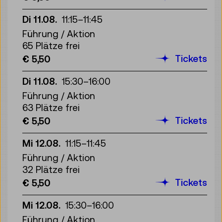
Di 11.08.
11:15
–
11:45
Führung / Aktion
65 Plätze frei
Tickets
€ 5,50
Di 11.08.
15:30
–
16:00
Führung / Aktion
63 Plätze frei
Tickets
€ 5,50
Mi 12.08.
11:15
–
11:45
Führung / Aktion
32 Plätze frei
Tickets
€ 5,50
Mi 12.08.
15:30
–
16:00
Führung / Aktion