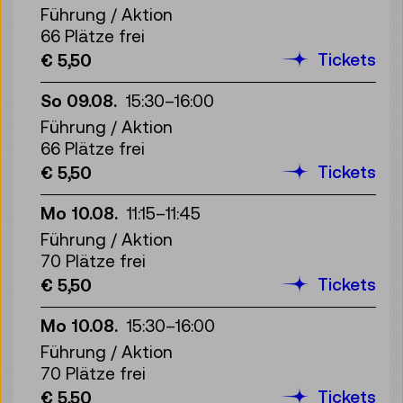
Führung / Aktion
66 Plätze frei
Tickets
€ 5,50
So 09.08.
15:30
–
16:00
Führung / Aktion
66 Plätze frei
Tickets
€ 5,50
Mo 10.08.
11:15
–
11:45
Führung / Aktion
70 Plätze frei
Tickets
€ 5,50
Mo 10.08.
15:30
–
16:00
Führung / Aktion
70 Plätze frei
Tickets
€ 5,50