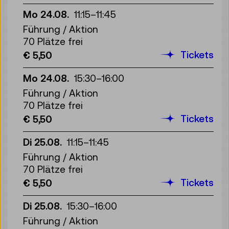
Mo 24.08.
11:15
–
11:45
Führung / Aktion
70 Plätze frei
Tickets
€ 5,50
Mo 24.08.
15:30
–
16:00
Führung / Aktion
70 Plätze frei
Tickets
€ 5,50
Di 25.08.
11:15
–
11:45
Führung / Aktion
70 Plätze frei
Tickets
€ 5,50
Di 25.08.
15:30
–
16:00
Führung / Aktion