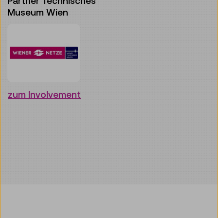
Partner Technisches
Museum Wien
zum Involvement