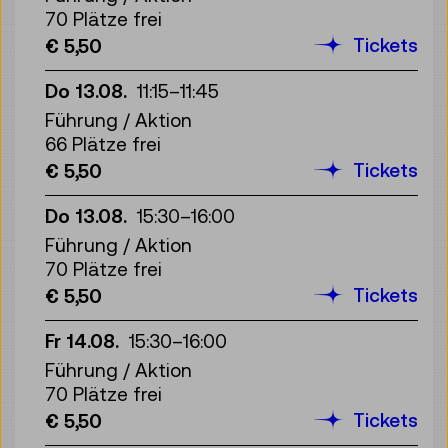
70 Plätze frei
Tickets
€ 5,50
Do 13.08.
11:15
–
11:45
Führung / Aktion
66 Plätze frei
Tickets
€ 5,50
Do 13.08.
15:30
–
16:00
Führung / Aktion
70 Plätze frei
Tickets
€ 5,50
Fr 14.08.
15:30
–
16:00
Führung / Aktion
70 Plätze frei
Tickets
€ 5,50