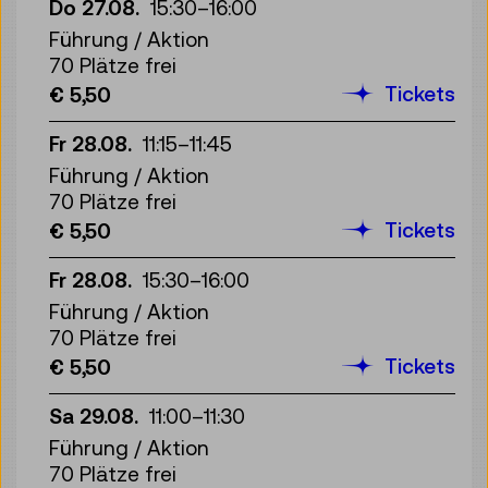
Do 27.08.
15:30
–
16:00
Führung / Aktion
70 Plätze frei
Tickets
€ 5,50
Fr 28.08.
11:15
–
11:45
Führung / Aktion
70 Plätze frei
Tickets
€ 5,50
Fr 28.08.
15:30
–
16:00
Führung / Aktion
70 Plätze frei
Tickets
€ 5,50
Sa 29.08.
11:00
–
11:30
Führung / Aktion
70 Plätze frei