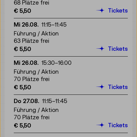
68 Plätze frei
Tickets
€ 5,50
Mi 26.08.
11:15
–
11:45
Führung / Aktion
63 Plätze frei
Tickets
€ 5,50
Mi 26.08.
15:30
–
16:00
Führung / Aktion
70 Plätze frei
Tickets
€ 5,50
Do 27.08.
11:15
–
11:45
Führung / Aktion
70 Plätze frei
Tickets
€ 5,50