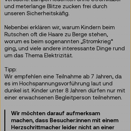
und meterlange Blitze zucken frei durch
unseren Sicherheitskäfig.
Nebenbei erklären wir, warum Kindern beim
Rutschen oft die Haare zu Berge stehen,
worum es beim sogenannten „Stromkrieg“
ging, und viele andere interessante Dinge rund
um das Thema Elektrizität.
Tipp:
Wir empfehlen eine Teilnahme ab 7 Jahren, da
es im Hochspannungsvorführung laut und
dunkel ist. Kinder unter 8 Jahren dürfen nur mit
einer erwachsenen Begleitperson teilnehmen.
Wir möchten darauf aufmerksam
machen, dass Besucher:innen mit einem
Herzschrittmacher leider nicht an einer