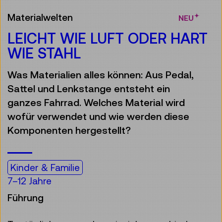
Materialwelten
NEU
LEICHT WIE LUFT ODER HART
WIE STAHL
Was Materialien alles können: Aus Pedal,
Sattel und Lenkstange entsteht ein
ganzes Fahrrad. Welches Material wird
wofür verwendet und wie werden diese
Komponenten hergestellt?
Kinder & Familie
7–12 Jahre
Führung