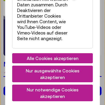
Daten zusammen. Durch
Deaktivieren der
Drittanbieter Cookies
wird Ihnen Content, wie
YouTube-Videos oder
Vimeo-Videos auf dieser
Seite nicht angezeigt.
Alle Cookies akzeptieren
Materialwelten
Nur ausgewählte Cookies
Merken
akzeptieren
Nur notwendige Cookies
KALENDER
akzeptieren