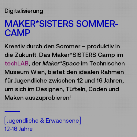
Digitalisierung
MAKER*SISTERS SOMMER-
CAMP
Kreativ durch den Sommer – produktiv in
die Zukunft. Das Maker*SISTERS Camp im
techLAB
, der
Maker*Space
im Technischen
Museum Wien, bietet den idealen Rahmen
für Jugendliche zwischen 12 und 16 Jahren,
um sich im Designen, Tüfteln, Coden und
Maken auszuprobieren!
Jugendliche & Erwachsene
12-16 Jahre