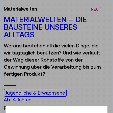
Materialwelten
NEU
MATERIALWELTEN – DIE
BAUSTEINE UNSERES
ALLTAGS
Woraus bestehen all die vielen Dinge, die
wir tagtäglich benützen? Und wie verläuft
der Weg dieser Rohstoffe von der
Gewinnung über die Verarbeitung bis zum
fertigen Produkt?
Jugendliche & Erwachsene
Ab 14 Jahren
Führung