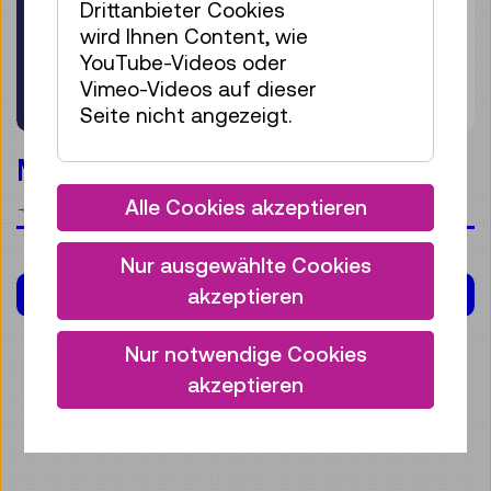
Drittanbieter Cookies
wird Ihnen Content, wie
YouTube-Videos oder
Vimeo-Videos auf dieser
Seite nicht angezeigt.
Materialwelten
Alle Cookies akzeptieren
Merken
Nur ausgewählte Cookies
KALENDER
akzeptieren
Nur notwendige Cookies
akzeptieren