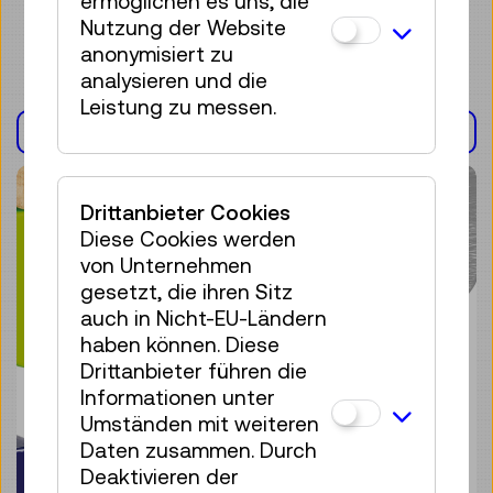
ermöglichen es uns, die
Nutzung der Website
anonymisiert zu
analysieren und die
Leistung zu messen.
AUSSTELLUNG(EN)
Drittanbieter Cookies
Diese Cookies werden
von Unternehmen
gesetzt, die ihren Sitz
auch in Nicht-EU-Ländern
haben können. Diese
Drittanbieter führen die
Informationen unter
Umständen mit weiteren
Daten zusammen. Durch
Deaktivieren der