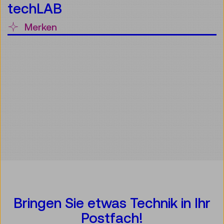
techLAB
Merken
Bringen Sie etwas Technik in Ihr
Postfach!