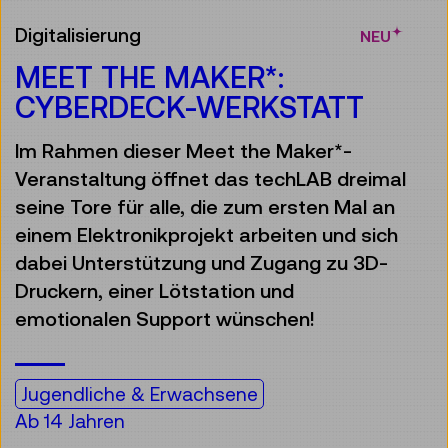
Digitalisierung
NEU
MEET THE MAKER*:
CYBERDECK-WERKSTATT
Im Rahmen dieser Meet the Maker*-
Veranstaltung öffnet das techLAB dreimal
seine Tore für alle, die zum ersten Mal an
einem Elektronikprojekt arbeiten und sich
dabei Unterstützung und Zugang zu 3D-
Druckern, einer Lötstation und
emotionalen Support wünschen!
Jugendliche & Erwachsene
Ab 14 Jahren