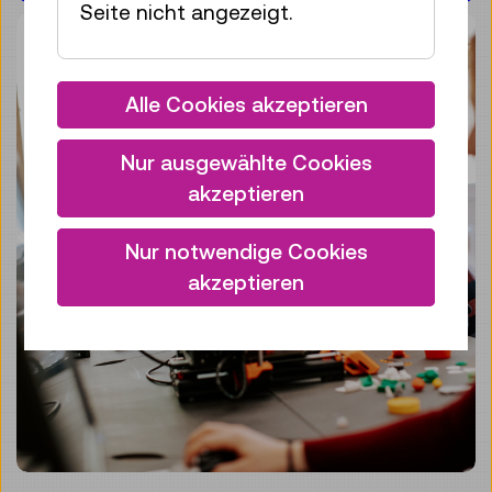
Seite nicht angezeigt.
Alle Cookies akzeptieren
Nur ausgewählte Cookies
akzeptieren
Nur notwendige Cookies
akzeptieren