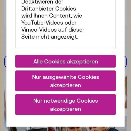
Deaktivieren der
Workshop
Drittanbieter Cookies
keine Anmeldung
wird Ihnen Content, wie
erforderlich
YouTube-Videos oder
Vimeo-Videos auf dieser
Seite nicht angezeigt.
Alle Cookies akzeptieren
AUSSTELLUNG(EN)
Nur ausgewählte Cookies
akzeptieren
Nur notwendige Cookies
akzeptieren