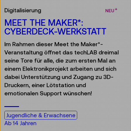
Digitalisierung
NEU
MEET THE MAKER*:
CYBERDECK-WERKSTATT
Im Rahmen dieser Meet the Maker*-
Veranstaltung öffnet das techLAB dreimal
seine Tore für alle, die zum ersten Mal an
einem Elektronikprojekt arbeiten und sich
dabei Unterstützung und Zugang zu 3D-
Druckern, einer Lötstation und
emotionalen Support wünschen!
Jugendliche & Erwachsene
Ab 14 Jahren