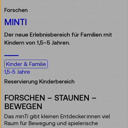
Forschen
MINTI
Der neue Erlebnisbereich für Familien mit
Kindern von 1,5–5 Jahren.
Kinder & Familie
1,5-5 Jahre
Reservierung Kinderbereich
FORSCHEN – STAUNEN –
BEWEGEN
Das
minTi
gibt kleinen Entdecker:innen viel
Raum für Bewegung und spielerische