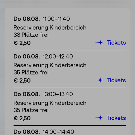
Do 06.08.
11:00
–
11:40
Reservierung Kinderbereich
33 Plätze frei
Tickets
€ 2,50
Do 06.08.
12:00
–
12:40
Reservierung Kinderbereich
35 Plätze frei
Tickets
€ 2,50
Do 06.08.
13:00
–
13:40
Reservierung Kinderbereich
35 Plätze frei
Tickets
€ 2,50
Do 06.08.
14:00
–
14:40