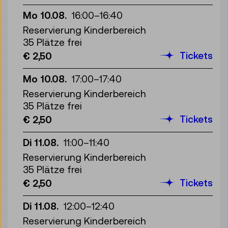
Mo 10.08.
16:00
–
16:40
Reservierung Kinderbereich
35 Plätze frei
Tickets
€ 2,50
Mo 10.08.
17:00
–
17:40
Reservierung Kinderbereich
35 Plätze frei
Tickets
€ 2,50
Di 11.08.
11:00
–
11:40
Reservierung Kinderbereich
35 Plätze frei
Tickets
€ 2,50
Di 11.08.
12:00
–
12:40
Reservierung Kinderbereich