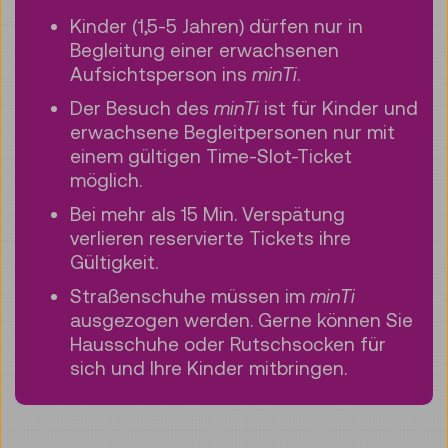
Kinder (1,5-5 Jahren) dürfen nur in
Begleitung einer erwachsenen
Aufsichtsperson ins
minTi
.
Der Besuch des
minTi
ist für Kinder und
erwachsene Begleitpersonen nur mit
einem gültigen Time-Slot-Ticket
möglich.
Bei mehr als 15 Min. Verspätung
verlieren reservierte Tickets ihre
Gültigkeit.
Straßenschuhe müssen im
minTi
ausgezogen werden. Gerne können Sie
Hausschuhe oder Rutschsocken für
sich und Ihre Kinder mitbringen.