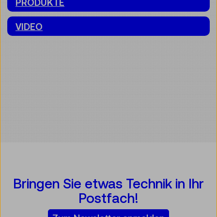
PRODUKTE
VIDEO
Bringen Sie etwas Technik in Ihr
Postfach!