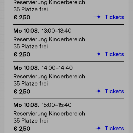
Reservierung Kinderbereich
35 Plätze frei
Tickets
€ 2,50
Mo 10.08.
13:00
–
13:40
Reservierung Kinderbereich
35 Plätze frei
Tickets
€ 2,50
Mo 10.08.
14:00
–
14:40
Reservierung Kinderbereich
35 Plätze frei
Tickets
€ 2,50
Mo 10.08.
15:00
–
15:40
Reservierung Kinderbereich
35 Plätze frei
Tickets
€ 2,50