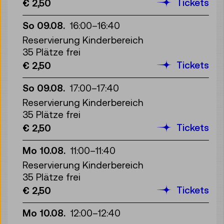
Tickets
€ 2,50
So 09.08.
16:00
–
16:40
Reservierung Kinderbereich
35 Plätze frei
Tickets
€ 2,50
So 09.08.
17:00
–
17:40
Reservierung Kinderbereich
35 Plätze frei
Tickets
€ 2,50
Mo 10.08.
11:00
–
11:40
Reservierung Kinderbereich
35 Plätze frei
Tickets
€ 2,50
Mo 10.08.
12:00
–
12:40