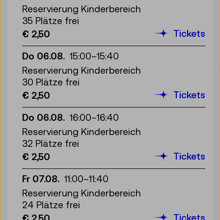
Reservierung Kinderbereich
35 Plätze frei
Tickets
€ 2,50
Do 06.08.
15:00
–
15:40
Reservierung Kinderbereich
30 Plätze frei
Tickets
€ 2,50
Do 06.08.
16:00
–
16:40
Reservierung Kinderbereich
32 Plätze frei
Tickets
€ 2,50
Fr 07.08.
11:00
–
11:40
Reservierung Kinderbereich
24 Plätze frei
Tickets
€ 2,50