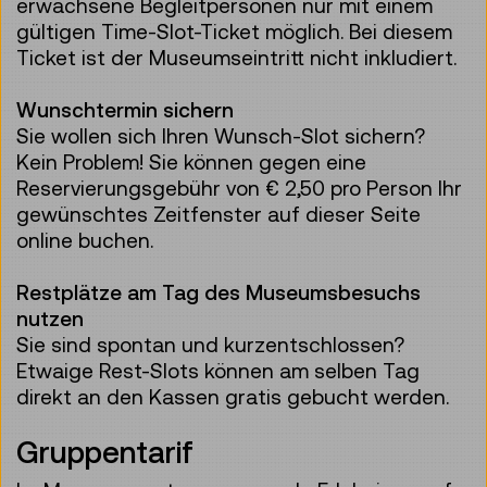
erwachsene Begleitpersonen nur mit einem
gültigen Time-Slot-Ticket möglich. Bei diesem
Ticket ist der Museumseintritt nicht inkludiert.
Wunschtermin sichern
Sie wollen sich Ihren Wunsch-Slot sichern?
Kein Problem! Sie können gegen eine
Reservierungsgebühr von € 2,50 pro Person Ihr
gewünschtes Zeitfenster auf dieser Seite
online buchen.
Restplätze am Tag des Museumsbesuchs
nutzen
Sie sind spontan und kurzentschlossen?
Etwaige Rest-Slots können am selben Tag
direkt an den Kassen gratis gebucht werden.
Gruppentarif