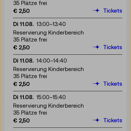
35 Plätze frei
Tickets
€ 2,50
Di 11.08.
13:00
–
13:40
Reservierung Kinderbereich
35 Plätze frei
Tickets
€ 2,50
Di 11.08.
14:00
–
14:40
Reservierung Kinderbereich
35 Plätze frei
Tickets
€ 2,50
Di 11.08.
15:00
–
15:40
Reservierung Kinderbereich
35 Plätze frei
Tickets
€ 2,50