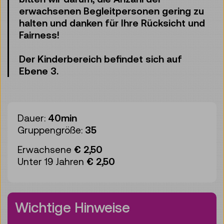
erwachsenen Begleitpersonen gering zu
halten und danken für Ihre Rücksicht und
Fairness!
Der Kinderbereich befindet sich auf
Ebene 3.
Dauer:
40min
Gruppengröße:
35
Erwachsene
€ 2,50
Unter 19 Jahren
€ 2,50
Wichtige Hinweise