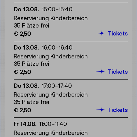
Do 13.08.
15:00
–
15:40
Reservierung Kinderbereich
35 Plätze frei
Tickets
€ 2,50
Do 13.08.
16:00
–
16:40
Reservierung Kinderbereich
35 Plätze frei
Tickets
€ 2,50
Do 13.08.
17:00
–
17:40
Reservierung Kinderbereich
35 Plätze frei
Tickets
€ 2,50
Fr 14.08.
11:00
–
11:40
Reservierung Kinderbereich