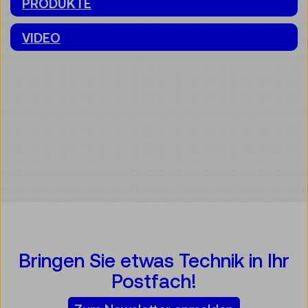
PRODUKTE
VIDEO
Bringen Sie etwas Technik in Ihr
Postfach!