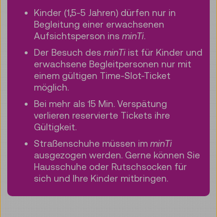
Kinder (1,5-5 Jahren) dürfen nur in
Begleitung einer erwachsenen
Aufsichtsperson ins
minTi
.
Der Besuch des
minTi
ist für Kinder und
erwachsene Begleitpersonen nur mit
einem gültigen Time-Slot-Ticket
möglich.
Bei mehr als 15 Min. Verspätung
verlieren reservierte Tickets ihre
Gültigkeit.
Straßenschuhe müssen im
minTi
ausgezogen werden. Gerne können Sie
Hausschuhe oder Rutschsocken für
sich und Ihre Kinder mitbringen.