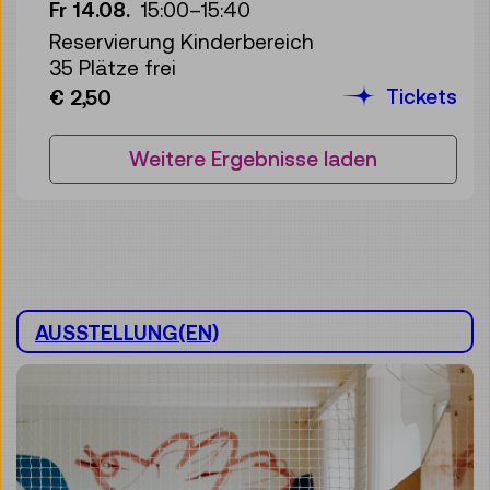
Fr 14.08.
15:00
–
15:40
Reservierung Kinderbereich
35 Plätze frei
Tickets
€ 2,50
Weitere Ergebnisse laden
AUSSTELLUNG(EN)