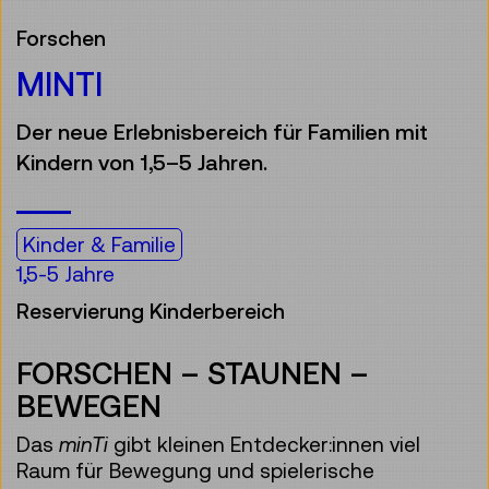
Forschen
MINTI
Der neue Erlebnisbereich für Familien mit
Kindern von 1,5–5 Jahren.
Kinder & Familie
1,5-5 Jahre
Reservierung Kinderbereich
FORSCHEN – STAUNEN –
BEWEGEN
Das
minTi
gibt kleinen Entdecker:innen viel
Raum für Bewegung und spielerische