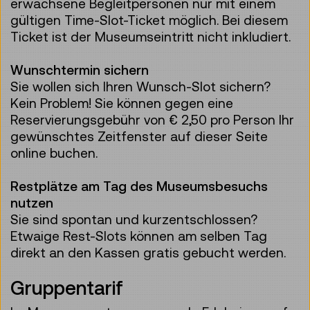
erwachsene Begleitpersonen nur mit einem
gültigen Time-Slot-Ticket möglich. Bei diesem
Ticket ist der Museumseintritt nicht inkludiert.
Wunschtermin sichern
Sie wollen sich Ihren Wunsch-Slot sichern?
Kein Problem! Sie können gegen eine
Reservierungsgebühr von € 2,50 pro Person Ihr
gewünschtes Zeitfenster auf dieser Seite
online buchen.
Restplätze am Tag des Museumsbesuchs
nutzen
Sie sind spontan und kurzentschlossen?
Etwaige Rest-Slots können am selben Tag
direkt an den Kassen gratis gebucht werden.
Gruppentarif