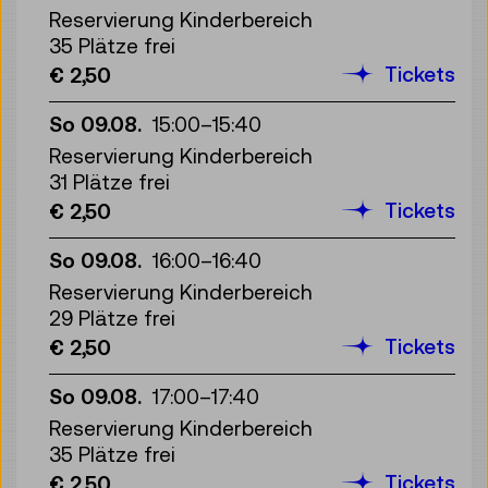
Reservierung Kinderbereich
35 Plätze frei
Tickets
€ 2,50
So 09.08.
15:00
–
15:40
Reservierung Kinderbereich
31 Plätze frei
Tickets
€ 2,50
So 09.08.
16:00
–
16:40
Reservierung Kinderbereich
29 Plätze frei
Tickets
€ 2,50
So 09.08.
17:00
–
17:40
Reservierung Kinderbereich
35 Plätze frei
Tickets
€ 2,50