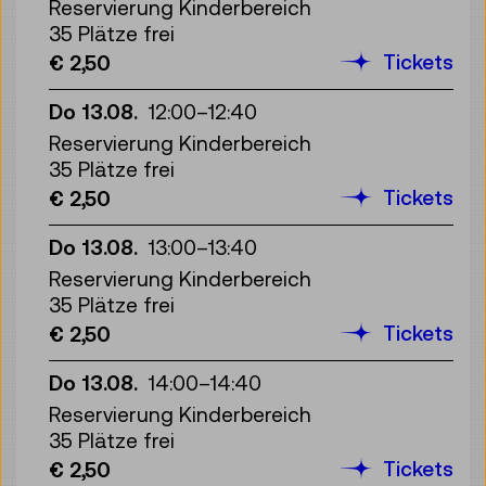
Reservierung Kinderbereich
35 Plätze frei
Tickets
€ 2,50
Do 13.08.
12:00
–
12:40
Reservierung Kinderbereich
35 Plätze frei
Tickets
€ 2,50
Do 13.08.
13:00
–
13:40
Reservierung Kinderbereich
35 Plätze frei
Tickets
€ 2,50
Do 13.08.
14:00
–
14:40
Reservierung Kinderbereich
35 Plätze frei
Tickets
€ 2,50