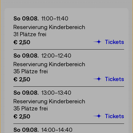
So 09.08.
11:00
–
11:40
Reservierung Kinderbereich
31 Plätze frei
Tickets
€ 2,50
So 09.08.
12:00
–
12:40
Reservierung Kinderbereich
35 Plätze frei
Tickets
€ 2,50
So 09.08.
13:00
–
13:40
Reservierung Kinderbereich
35 Plätze frei
Tickets
€ 2,50
So 09.08.
14:00
–
14:40