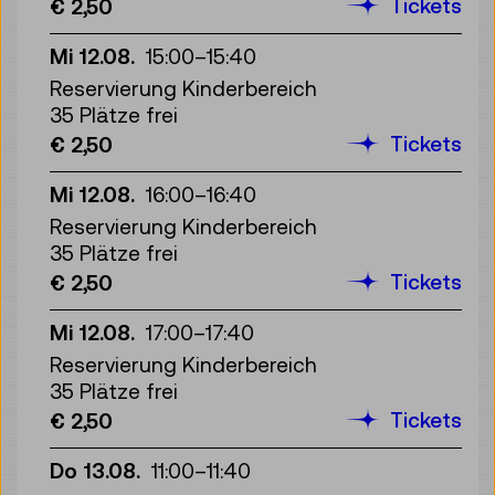
Tickets
€ 2,50
Mi 12.08.
15:00
–
15:40
Reservierung Kinderbereich
35 Plätze frei
Tickets
€ 2,50
Mi 12.08.
16:00
–
16:40
Reservierung Kinderbereich
35 Plätze frei
Tickets
€ 2,50
Mi 12.08.
17:00
–
17:40
Reservierung Kinderbereich
35 Plätze frei
Tickets
€ 2,50
Do 13.08.
11:00
–
11:40