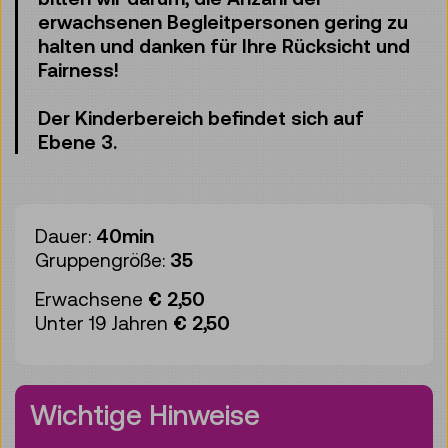
erwachsenen Begleitpersonen gering zu
halten und danken für Ihre Rücksicht und
Fairness!
Der Kinderbereich befindet sich auf
Ebene 3.
Dauer:
40min
Gruppengröße:
35
Erwachsene
€ 2,50
Unter 19 Jahren
€ 2,50
Wichtige Hinweise