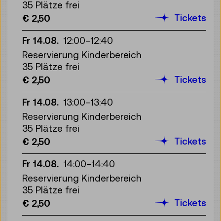
35 Plätze frei
Tickets
€ 2,50
Fr 14.08.
12:00
–
12:40
Reservierung Kinderbereich
35 Plätze frei
Tickets
€ 2,50
Fr 14.08.
13:00
–
13:40
Reservierung Kinderbereich
35 Plätze frei
Tickets
€ 2,50
Fr 14.08.
14:00
–
14:40
Reservierung Kinderbereich
35 Plätze frei
Tickets
€ 2,50