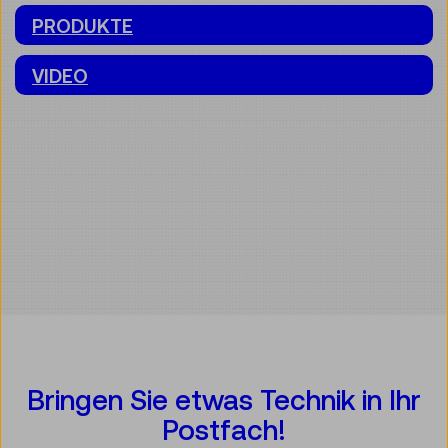
PRODUKTE
VIDEO
Bringen Sie etwas Technik in Ihr
Postfach!