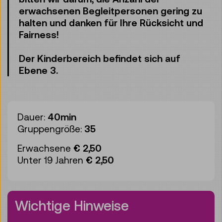
erwachsenen Begleitpersonen gering zu
halten und danken für Ihre Rücksicht und
Fairness!
Der Kinderbereich befindet sich auf
Ebene 3.
Dauer:
40min
Gruppengröße:
35
Erwachsene
€ 2,50
Unter 19 Jahren
€ 2,50
Wichtige Hinweise