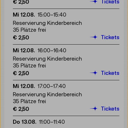
Tickets
€ 2,50
Mi 12.08.
15:00
–
15:40
Reservierung Kinderbereich
35 Plätze frei
Tickets
€ 2,50
Mi 12.08.
16:00
–
16:40
Reservierung Kinderbereich
35 Plätze frei
Tickets
€ 2,50
Mi 12.08.
17:00
–
17:40
Reservierung Kinderbereich
35 Plätze frei
Tickets
€ 2,50
Do 13.08.
11:00
–
11:40