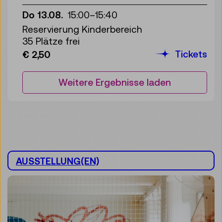
Do 13.08.
15:00
–
15:40
Reservierung Kinderbereich
35 Plätze frei
Tickets
€ 2,50
Weitere Ergebnisse laden
AUSSTELLUNG(EN)