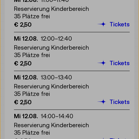
Reservierung Kinderbereich
35 Plätze frei
Tickets
€ 2,50
Mi 12.08.
12:00
–
12:40
Reservierung Kinderbereich
35 Plätze frei
Tickets
€ 2,50
Mi 12.08.
13:00
–
13:40
Reservierung Kinderbereich
35 Plätze frei
Tickets
€ 2,50
Mi 12.08.
14:00
–
14:40
Reservierung Kinderbereich
35 Plätze frei