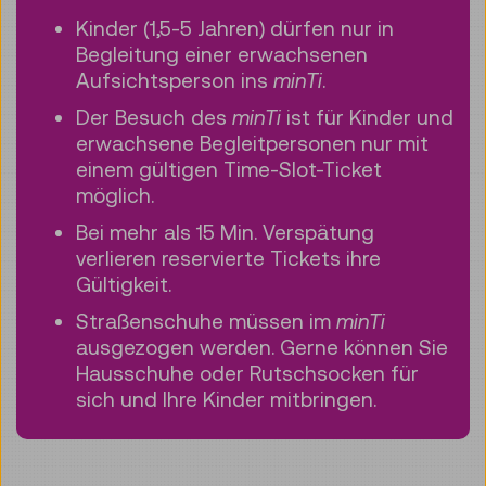
Kinder (1,5-5 Jahren) dürfen nur in
Begleitung einer erwachsenen
Aufsichtsperson ins
minTi
.
Der Besuch des
minTi
ist für Kinder und
erwachsene Begleitpersonen nur mit
einem gültigen Time-Slot-Ticket
möglich.
Bei mehr als 15 Min. Verspätung
verlieren reservierte Tickets ihre
Gültigkeit.
Straßenschuhe müssen im
minTi
ausgezogen werden. Gerne können Sie
Hausschuhe oder Rutschsocken für
sich und Ihre Kinder mitbringen.