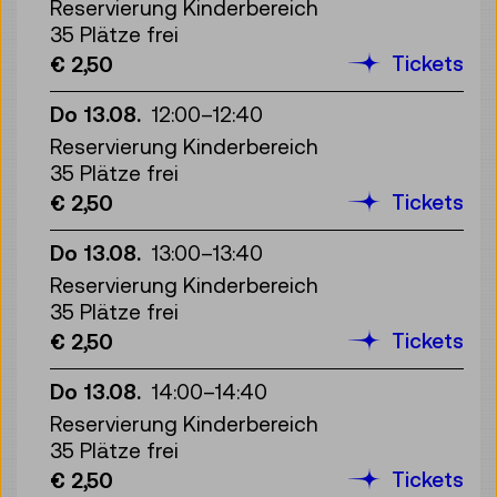
Reservierung Kinderbereich
35 Plätze frei
Tickets
€ 2,50
Do 13.08.
12:00
–
12:40
Reservierung Kinderbereich
35 Plätze frei
Tickets
€ 2,50
Do 13.08.
13:00
–
13:40
Reservierung Kinderbereich
35 Plätze frei
Tickets
€ 2,50
Do 13.08.
14:00
–
14:40
Reservierung Kinderbereich
35 Plätze frei
Tickets
€ 2,50