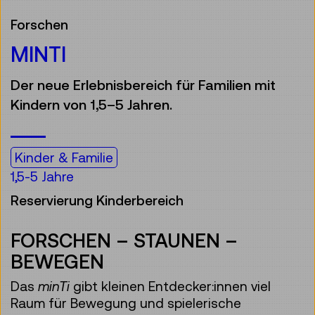
Forschen
MINTI
Der neue Erlebnisbereich für Familien mit
Kindern von 1,5–5 Jahren.
Kinder & Familie
1,5-5 Jahre
Reservierung Kinderbereich
FORSCHEN – STAUNEN –
BEWEGEN
Das
minTi
gibt kleinen Entdecker:innen viel
Raum für Bewegung und spielerische