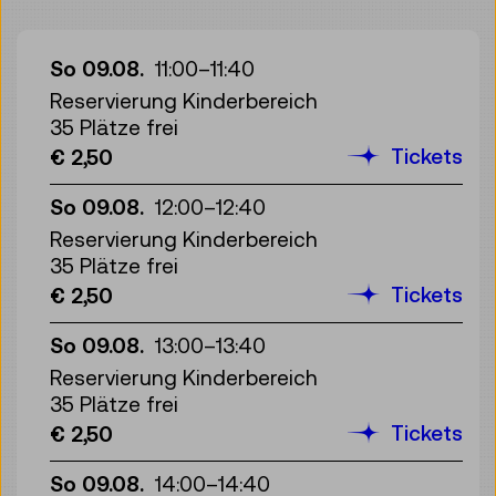
So 09.08.
11:00
–
11:40
Reservierung Kinderbereich
35 Plätze frei
Tickets
€ 2,50
So 09.08.
12:00
–
12:40
Reservierung Kinderbereich
35 Plätze frei
Tickets
€ 2,50
So 09.08.
13:00
–
13:40
Reservierung Kinderbereich
35 Plätze frei
Tickets
€ 2,50
So 09.08.
14:00
–
14:40