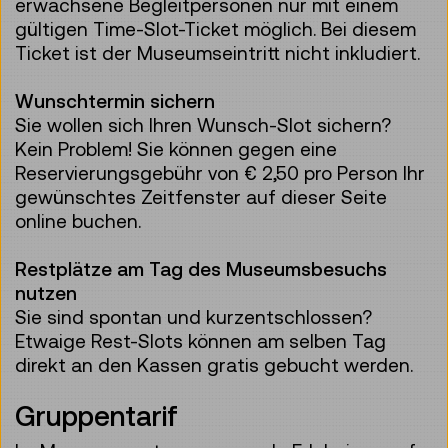
erwachsene Begleitpersonen nur mit einem
gültigen Time-Slot-Ticket möglich. Bei diesem
Ticket ist der Museumseintritt nicht inkludiert.
Wunschtermin sichern
Sie wollen sich Ihren Wunsch-Slot sichern?
Kein Problem! Sie können gegen eine
Reservierungsgebühr von € 2,50 pro Person Ihr
gewünschtes Zeitfenster auf dieser Seite
online buchen.
Restplätze am Tag des Museumsbesuchs
nutzen
Sie sind spontan und kurzentschlossen?
Etwaige Rest-Slots können am selben Tag
direkt an den Kassen gratis gebucht werden.
Gruppentarif