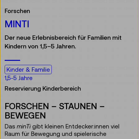
Forschen
MINTI
Der neue Erlebnisbereich für Familien mit
Kindern von 1,5–5 Jahren.
Kinder & Familie
1,5-5 Jahre
Reservierung Kinderbereich
FORSCHEN – STAUNEN –
BEWEGEN
Das
minTi
gibt kleinen Entdecker:innen viel
Raum für Bewegung und spielerische