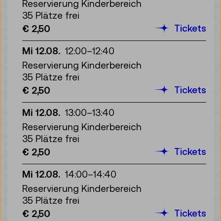
Reservierung Kinderbereich
35 Plätze frei
Tickets
€ 2,50
Mi 12.08.
12:00
–
12:40
Reservierung Kinderbereich
35 Plätze frei
Tickets
€ 2,50
Mi 12.08.
13:00
–
13:40
Reservierung Kinderbereich
35 Plätze frei
Tickets
€ 2,50
Mi 12.08.
14:00
–
14:40
Reservierung Kinderbereich
35 Plätze frei
Tickets
€ 2,50