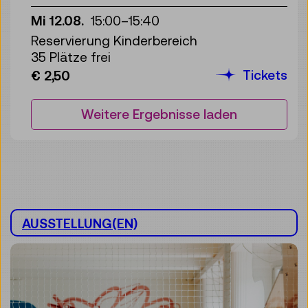
Mi 12.08.
15:00
–
15:40
Reservierung Kinderbereich
35 Plätze frei
Tickets
€ 2,50
Weitere Ergebnisse laden
AUSSTELLUNG(EN)