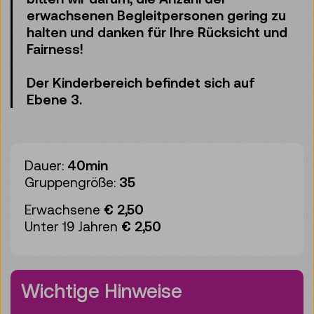
erwachsenen Begleitpersonen gering zu
halten und danken für Ihre Rücksicht und
Fairness!
Der Kinderbereich befindet sich auf
Ebene 3.
Dauer:
40min
Gruppengröße:
35
Erwachsene
€ 2,50
Unter 19 Jahren
€ 2,50
Wichtige Hinweise