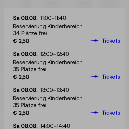
Sa 08.08.
11:00
–
11:40
Reservierung Kinderbereich
34 Plätze frei
Tickets
€ 2,50
Sa 08.08.
12:00
–
12:40
Reservierung Kinderbereich
35 Plätze frei
Tickets
€ 2,50
Sa 08.08.
13:00
–
13:40
Reservierung Kinderbereich
35 Plätze frei
Tickets
€ 2,50
Sa 08.08.
14:00
–
14:40