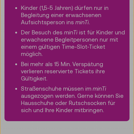
Kinder (1,5-5 Jahren) dürfen nur in
Begleitung einer erwachsenen
Aufsichtsperson ins
minTi
.
Der Besuch des
minTi
ist für Kinder und
erwachsene Begleitpersonen nur mit
einem gültigen Time-Slot-Ticket
möglich.
Bei mehr als 15 Min. Verspätung
verlieren reservierte Tickets ihre
Gültigkeit.
Straßenschuhe müssen im
minTi
ausgezogen werden. Gerne können Sie
Hausschuhe oder Rutschsocken für
sich und Ihre Kinder mitbringen.