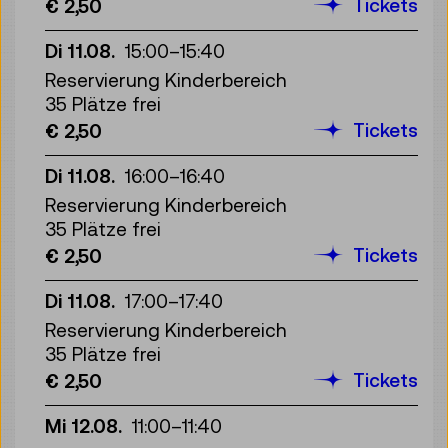
Tickets
€ 2,50
Di 11.08.
15:00
–
15:40
Reservierung Kinderbereich
35 Plätze frei
Tickets
€ 2,50
Di 11.08.
16:00
–
16:40
Reservierung Kinderbereich
35 Plätze frei
Tickets
€ 2,50
Di 11.08.
17:00
–
17:40
Reservierung Kinderbereich
35 Plätze frei
Tickets
€ 2,50
Mi 12.08.
11:00
–
11:40