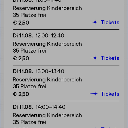
Reservierung Kinderbereich
35 Plätze frei
Tickets
€ 2,50
Di 11.08.
12:00
–
12:40
Reservierung Kinderbereich
35 Plätze frei
Tickets
€ 2,50
Di 11.08.
13:00
–
13:40
Reservierung Kinderbereich
35 Plätze frei
Tickets
€ 2,50
Di 11.08.
14:00
–
14:40
Reservierung Kinderbereich
35 Plätze frei