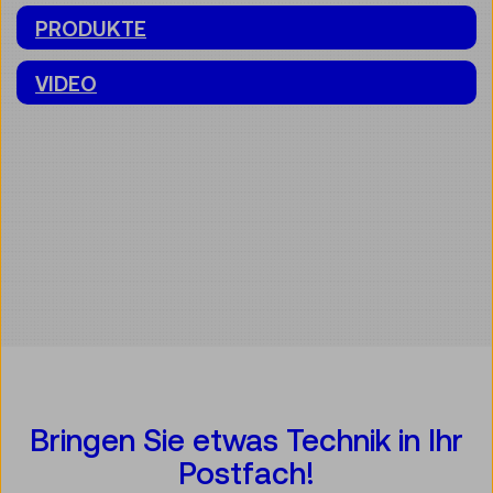
PRODUKTE
VIDEO
Bringen Sie etwas Technik in Ihr
Postfach!