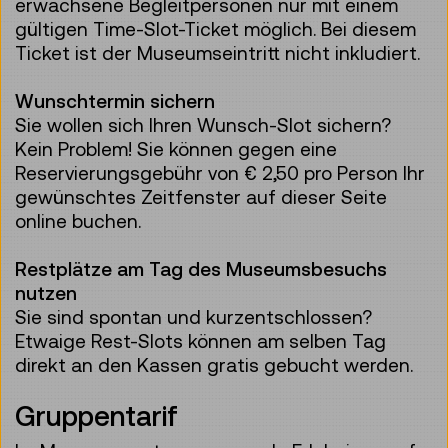
erwachsene Begleitpersonen nur mit einem
gültigen Time-Slot-Ticket möglich. Bei diesem
Ticket ist der Museumseintritt nicht inkludiert.
Wunschtermin sichern
Sie wollen sich Ihren Wunsch-Slot sichern?
Kein Problem! Sie können gegen eine
Reservierungsgebühr von € 2,50 pro Person Ihr
gewünschtes Zeitfenster auf dieser Seite
online buchen.
Restplätze am Tag des Museumsbesuchs
nutzen
Sie sind spontan und kurzentschlossen?
Etwaige Rest-Slots können am selben Tag
direkt an den Kassen gratis gebucht werden.
Gruppentarif