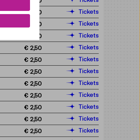
€ 2,50
Tickets
€ 2,50
Tickets
€ 2,50
Tickets
€ 2,50
Tickets
€ 2,50
Tickets
€ 2,50
Tickets
€ 2,50
Tickets
€ 2,50
Tickets
€ 2,50
Tickets
€ 2,50
Tickets
€ 2,50
Tickets
€ 2,50