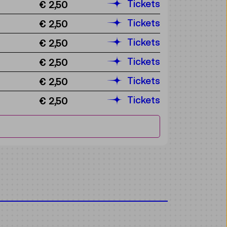
Tickets
€ 2,50
Tickets
€ 2,50
Tickets
€ 2,50
Tickets
€ 2,50
Tickets
€ 2,50
Tickets
€ 2,50