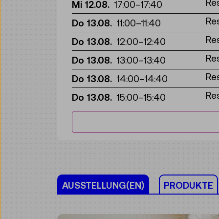
Re
Mi 12.08.
17:00
–
17:40
Re
Do 13.08.
11:00
–
11:40
Re
Do 13.08.
12:00
–
12:40
Re
Do 13.08.
13:00
–
13:40
Re
Do 13.08.
14:00
–
14:40
Re
Do 13.08.
15:00
–
15:40
AUSSTELLUNG(EN)
PRODUKTE