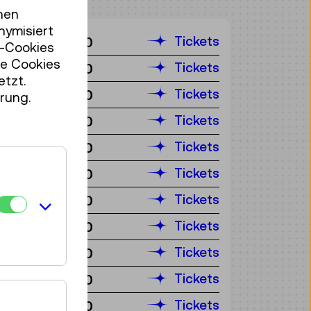
hen
nymisiert
Tickets
€ 2,50
r-Cookies
se Cookies
Tickets
€ 2,50
etzt.
Tickets
€ 2,50
rung.
Tickets
€ 2,50
Tickets
€ 2,50
Tickets
€ 2,50
Tickets
€ 2,50
Tickets
€ 2,50
Tickets
€ 2,50
Tickets
€ 2,50
Tickets
€ 2,50