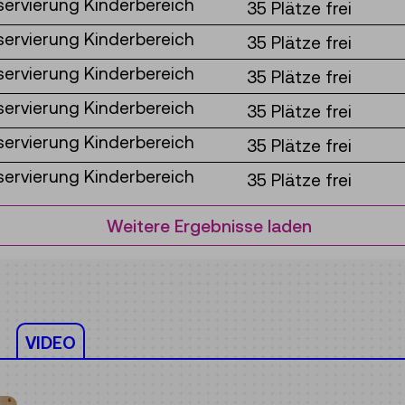
servierung Kinderbereich
35 Plätze frei
servierung Kinderbereich
35 Plätze frei
servierung Kinderbereich
35 Plätze frei
servierung Kinderbereich
35 Plätze frei
servierung Kinderbereich
35 Plätze frei
servierung Kinderbereich
35 Plätze frei
Weitere Ergebnisse laden
VIDEO