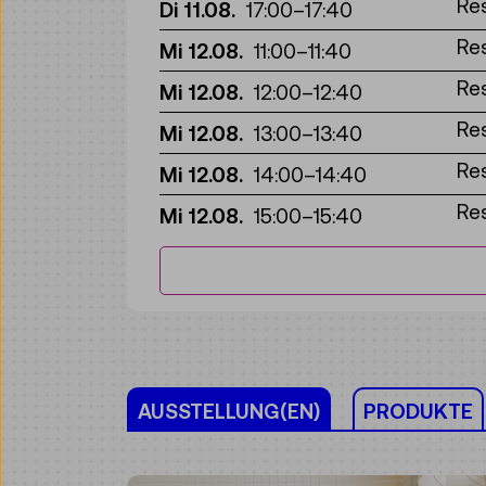
Re
Di 11.08.
17:00
–
17:40
Re
Mi 12.08.
11:00
–
11:40
Re
Mi 12.08.
12:00
–
12:40
Re
Mi 12.08.
13:00
–
13:40
Re
Mi 12.08.
14:00
–
14:40
Re
Mi 12.08.
15:00
–
15:40
AUSSTELLUNG(EN)
PRODUKTE