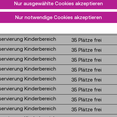
35 Plätze frei
Nur ausgewählte Cookies akzeptieren
servierung Kinderbereich
35 Plätze frei
Nur notwendige Cookies akzeptieren
servierung Kinderbereich
35 Plätze frei
servierung Kinderbereich
35 Plätze frei
servierung Kinderbereich
35 Plätze frei
servierung Kinderbereich
35 Plätze frei
servierung Kinderbereich
35 Plätze frei
servierung Kinderbereich
35 Plätze frei
servierung Kinderbereich
35 Plätze frei
servierung Kinderbereich
35 Plätze frei
servierung Kinderbereich
35 Plätze frei
servierung Kinderbereich
35 Plätze frei