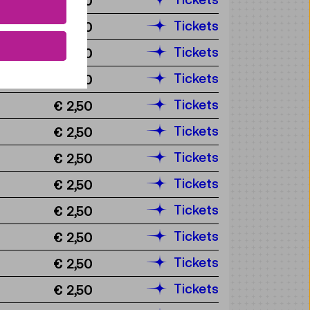
€ 2,50
Tickets
€ 2,50
Tickets
€ 2,50
Tickets
€ 2,50
Tickets
€ 2,50
Tickets
€ 2,50
Tickets
€ 2,50
Tickets
€ 2,50
Tickets
€ 2,50
Tickets
€ 2,50
Tickets
€ 2,50
Tickets
€ 2,50