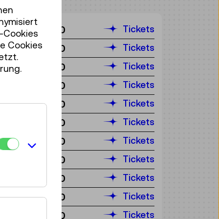
hen
nymisiert
Tickets
€ 2,50
r-Cookies
se Cookies
Tickets
€ 2,50
etzt.
Tickets
€ 2,50
rung.
Tickets
€ 2,50
Tickets
€ 2,50
Tickets
€ 2,50
Tickets
€ 2,50
Tickets
€ 2,50
Tickets
€ 2,50
Tickets
€ 2,50
Tickets
€ 2,50