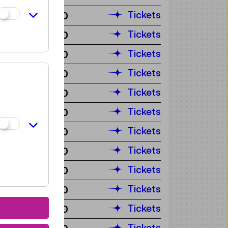
Tickets
€ 2,50
Tickets
€ 2,50
Tickets
€ 2,50
Tickets
€ 2,50
Tickets
€ 2,50
Tickets
€ 2,50
Tickets
€ 2,50
Tickets
€ 2,50
Tickets
€ 2,50
Tickets
€ 2,50
Tickets
€ 2,50
Tickets