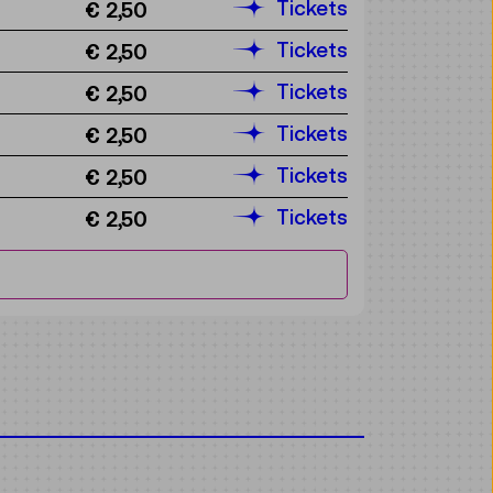
Tickets
€ 2,50
Tickets
€ 2,50
Tickets
€ 2,50
Tickets
€ 2,50
Tickets
€ 2,50
Tickets
€ 2,50