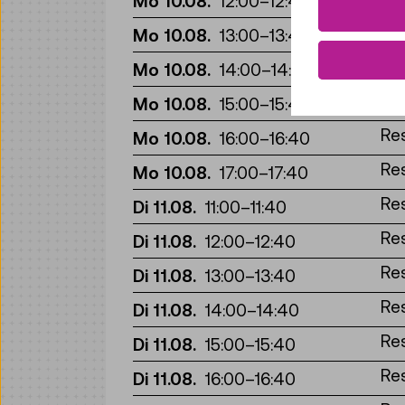
Mo 10.08.
12:00
–
12:40
Re
Mo 10.08.
13:00
–
13:40
Re
Mo 10.08.
14:00
–
14:40
Re
Mo 10.08.
15:00
–
15:40
Re
Mo 10.08.
16:00
–
16:40
Re
Mo 10.08.
17:00
–
17:40
Re
Di 11.08.
11:00
–
11:40
Re
Di 11.08.
12:00
–
12:40
Re
Di 11.08.
13:00
–
13:40
Re
Di 11.08.
14:00
–
14:40
Re
Di 11.08.
15:00
–
15:40
Re
Di 11.08.
16:00
–
16:40