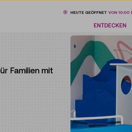
HEUTE GEÖFFNET
VON 10:00 B
ENTDECKEN
ür Familien mit