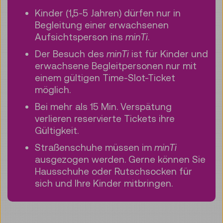
Kinder (1,5-5 Jahren) dürfen nur in
Begleitung einer erwachsenen
Aufsichtsperson ins
minTi
.
Der Besuch des
minTi
ist für Kinder und
erwachsene Begleitpersonen nur mit
einem gültigen Time-Slot-Ticket
möglich.
Bei mehr als 15 Min. Verspätung
verlieren reservierte Tickets ihre
Gültigkeit.
Straßenschuhe müssen im
minTi
ausgezogen werden. Gerne können Sie
Hausschuhe oder Rutschsocken für
sich und Ihre Kinder mitbringen.