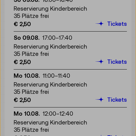
Reservierung Kinderbereich
35 Plätze frei
Tickets
€ 2,50
So 09.08.
17:00
–
17:40
Reservierung Kinderbereich
35 Plätze frei
Tickets
€ 2,50
Mo 10.08.
11:00
–
11:40
Reservierung Kinderbereich
35 Plätze frei
Tickets
€ 2,50
Mo 10.08.
12:00
–
12:40
Reservierung Kinderbereich
35 Plätze frei