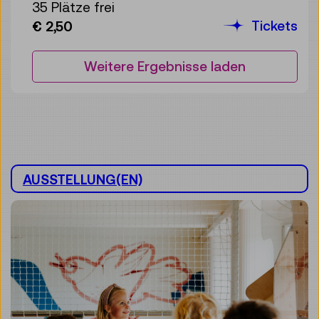
35 Plätze frei
Tickets
€ 2,50
Weitere Ergebnisse laden
AUSSTELLUNG(EN)