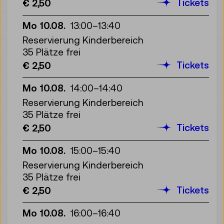
Tickets
€ 2,50
Mo 10.08.
13:00
–
13:40
Reservierung Kinderbereich
35 Plätze frei
Tickets
€ 2,50
Mo 10.08.
14:00
–
14:40
Reservierung Kinderbereich
35 Plätze frei
Tickets
€ 2,50
Mo 10.08.
15:00
–
15:40
Reservierung Kinderbereich
35 Plätze frei
Tickets
€ 2,50
Mo 10.08.
16:00
–
16:40