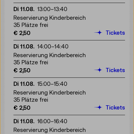
Di 11.08.
13:00
–
13:40
Reservierung Kinderbereich
35 Plätze frei
Tickets
€ 2,50
Di 11.08.
14:00
–
14:40
Reservierung Kinderbereich
35 Plätze frei
Tickets
€ 2,50
Di 11.08.
15:00
–
15:40
Reservierung Kinderbereich
35 Plätze frei
Tickets
€ 2,50
Di 11.08.
16:00
–
16:40
Reservierung Kinderbereich