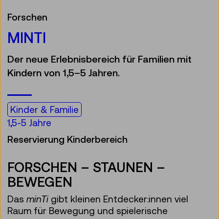
Forschen
MINTI
Der neue Erlebnisbereich für Familien mit
Kindern von 1,5–5 Jahren.
Kinder & Familie
1,5-5 Jahre
Reservierung Kinderbereich
FORSCHEN – STAUNEN –
BEWEGEN
Das
minTi
gibt kleinen Entdecker:innen viel
Raum für Bewegung und spielerische