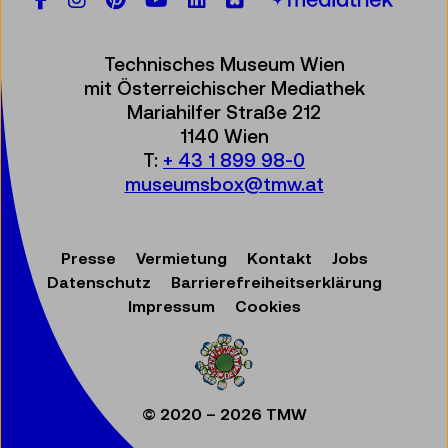
Technisches Museum Wien
mit Österreichischer Mediathek
Mariahilfer Straße 212
1140 Wien
T:
+ 43 1 899 98-0
museumsbox@tmw.at
Presse
Vermietung
Kontakt
Jobs
Datenschutz
Barrierefreiheitserklärung
Impressum
Cookies
© 2020 – 2026 TMW