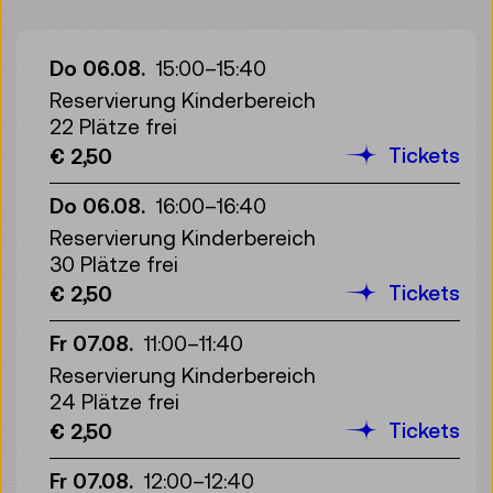
Do 06.08.
15:00
–
15:40
Reservierung Kinderbereich
22 Plätze frei
Tickets
€ 2,50
Do 06.08.
16:00
–
16:40
Reservierung Kinderbereich
30 Plätze frei
Tickets
€ 2,50
Fr 07.08.
11:00
–
11:40
Reservierung Kinderbereich
24 Plätze frei
Tickets
€ 2,50
Fr 07.08.
12:00
–
12:40