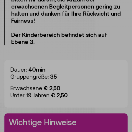
erwachsenen Begleitpersonen gering zu
halten und danken für Ihre Rücksicht und
Fairness!
Der Kinderbereich befindet sich auf
Ebene 3.
Dauer:
40min
Gruppengröße:
35
Erwachsene
€ 2,50
Unter 19 Jahren
€ 2,50
Wichtige Hinweise