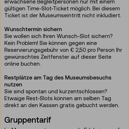
erwachsene Begleitpersonen nur mit einem
gültigen Time-Slot-Ticket möglich. Bei diesem
Ticket ist der Museumseintritt nicht inkludiert.
Wunschtermin sichern
Sie wollen sich Ihren Wunsch-Slot sichern?
Kein Problem! Sie können gegen eine
Reservierungsgebühr von € 2,50 pro Person Ihr
gewünschtes Zeitfenster auf dieser Seite
online buchen.
Restplätze am Tag des Museumsbesuchs
nutzen
Sie sind spontan und kurzentschlossen?
Etwaige Rest-Slots können am selben Tag
direkt an den Kassen gratis gebucht werden.
Gruppentarif