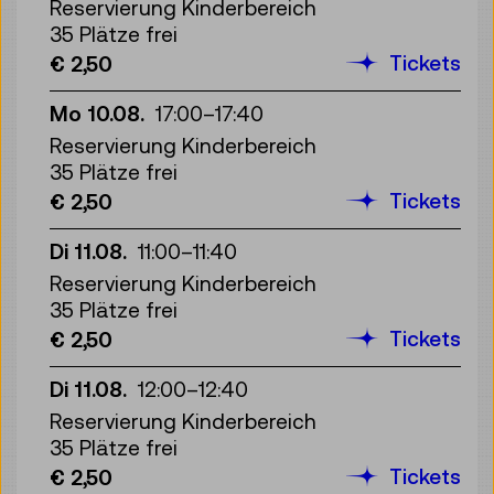
Reservierung Kinderbereich
35 Plätze frei
Tickets
€ 2,50
Mo 10.08.
17:00
–
17:40
Reservierung Kinderbereich
35 Plätze frei
Tickets
€ 2,50
Di 11.08.
11:00
–
11:40
Reservierung Kinderbereich
35 Plätze frei
Tickets
€ 2,50
Di 11.08.
12:00
–
12:40
Reservierung Kinderbereich
35 Plätze frei
Tickets
€ 2,50