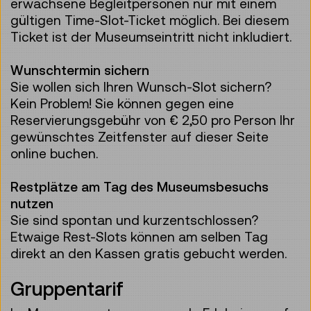
erwachsene Begleitpersonen nur mit einem
gültigen Time-Slot-Ticket möglich. Bei diesem
Ticket ist der Museumseintritt nicht inkludiert.
Wunschtermin sichern
Sie wollen sich Ihren Wunsch-Slot sichern?
Kein Problem! Sie können gegen eine
Reservierungsgebühr von € 2,50 pro Person Ihr
gewünschtes Zeitfenster auf dieser Seite
online buchen.
Restplätze am Tag des Museumsbesuchs
nutzen
Sie sind spontan und kurzentschlossen?
Etwaige Rest-Slots können am selben Tag
direkt an den Kassen gratis gebucht werden.
Gruppentarif