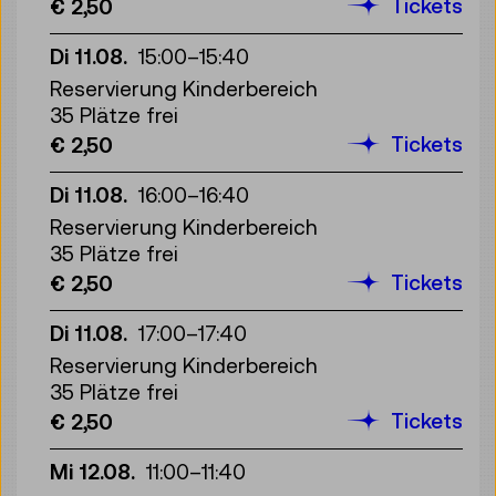
Tickets
€ 2,50
Di 11.08.
15:00
–
15:40
Reservierung Kinderbereich
35 Plätze frei
Tickets
€ 2,50
Di 11.08.
16:00
–
16:40
Reservierung Kinderbereich
35 Plätze frei
Tickets
€ 2,50
Di 11.08.
17:00
–
17:40
Reservierung Kinderbereich
35 Plätze frei
Tickets
€ 2,50
Mi 12.08.
11:00
–
11:40