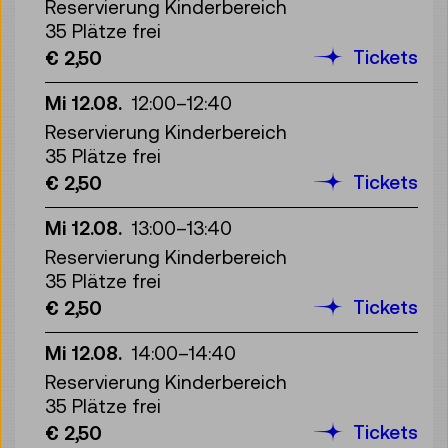
Reservierung Kinderbereich
35 Plätze frei
Tickets
€ 2,50
Mi 12.08.
12:00
–
12:40
Reservierung Kinderbereich
35 Plätze frei
Tickets
€ 2,50
Mi 12.08.
13:00
–
13:40
Reservierung Kinderbereich
35 Plätze frei
Tickets
€ 2,50
Mi 12.08.
14:00
–
14:40
Reservierung Kinderbereich
35 Plätze frei
Tickets
€ 2,50