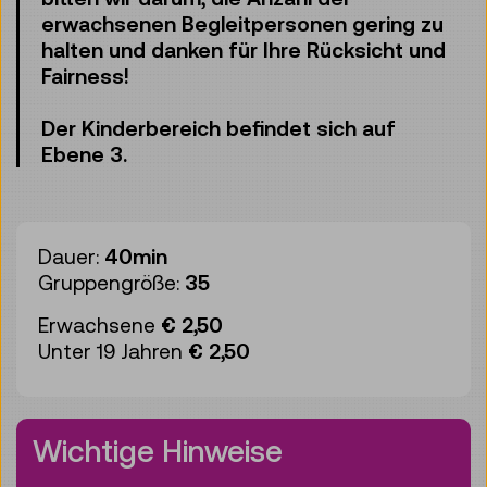
erwachsenen Begleitpersonen gering zu
halten und danken für Ihre Rücksicht und
Fairness!
Der Kinderbereich befindet sich auf
Ebene 3.
Dauer:
40min
Gruppengröße:
35
Erwachsene
€ 2,50
Unter 19 Jahren
€ 2,50
Wichtige Hinweise