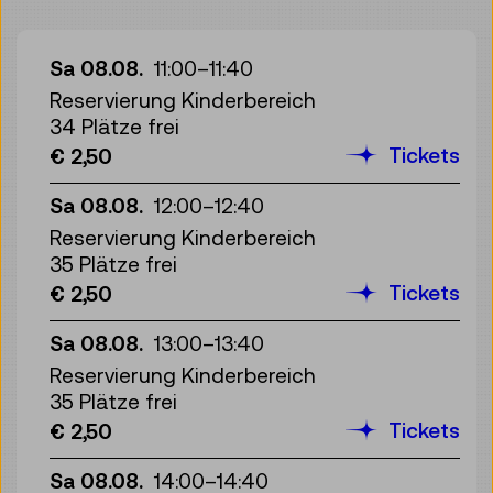
Sa 08.08.
11:00
–
11:40
Reservierung Kinderbereich
34 Plätze frei
Tickets
€ 2,50
Sa 08.08.
12:00
–
12:40
Reservierung Kinderbereich
35 Plätze frei
Tickets
€ 2,50
Sa 08.08.
13:00
–
13:40
Reservierung Kinderbereich
35 Plätze frei
Tickets
€ 2,50
Sa 08.08.
14:00
–
14:40