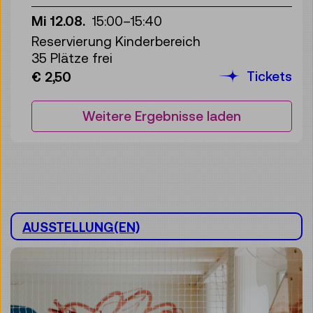
Mi 12.08.
15:00
–
15:40
Reservierung Kinderbereich
35 Plätze frei
Tickets
€ 2,50
Weitere Ergebnisse laden
AUSSTELLUNG(EN)