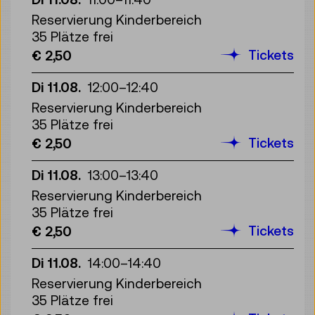
Reservierung Kinderbereich
35 Plätze frei
Tickets
€ 2,50
Di 11.08.
12:00
–
12:40
Reservierung Kinderbereich
35 Plätze frei
Tickets
€ 2,50
Di 11.08.
13:00
–
13:40
Reservierung Kinderbereich
35 Plätze frei
Tickets
€ 2,50
Di 11.08.
14:00
–
14:40
Reservierung Kinderbereich
35 Plätze frei