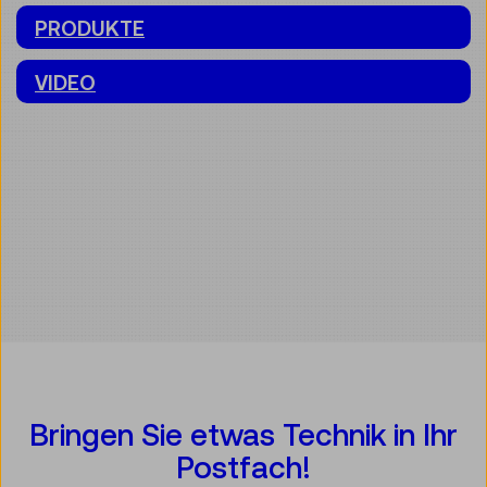
PRODUKTE
VIDEO
Bringen Sie etwas Technik in Ihr
Postfach!