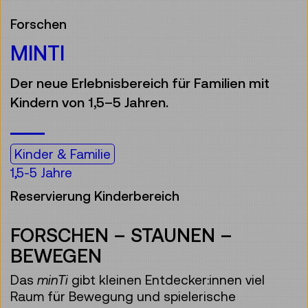
Forschen
MINTI
Der neue Erlebnisbereich für Familien mit
Kindern von 1,5–5 Jahren.
Kinder & Familie
1,5-5 Jahre
Reservierung Kinderbereich
FORSCHEN – STAUNEN –
BEWEGEN
Das
minTi
gibt kleinen Entdecker:innen viel
Raum für Bewegung und spielerische