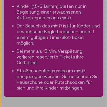
Kinder (1,5-5 Jahren) dürfen nur in
Begleitung einer erwachsenen
Aufsichtsperson ins
minTi
.
Der Besuch des
minTi
ist für Kinder und
erwachsene Begleitpersonen nur mit
einem gültigen Time-Slot-Ticket
möglich.
Bei mehr als 15 Min. Verspätung
verlieren reservierte Tickets ihre
Gültigkeit.
Straßenschuhe müssen im
minTi
ausgezogen werden. Gerne können Sie
Hausschuhe oder Rutschsocken für
sich und Ihre Kinder mitbringen.