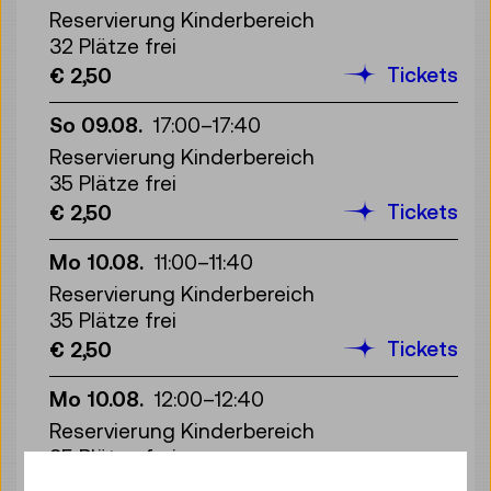
Reservierung Kinderbereich
32 Plätze frei
Tickets
€ 2,50
So 09.08.
17:00
–
17:40
Reservierung Kinderbereich
35 Plätze frei
Tickets
€ 2,50
Mo 10.08.
11:00
–
11:40
Reservierung Kinderbereich
35 Plätze frei
Tickets
€ 2,50
Mo 10.08.
12:00
–
12:40
Reservierung Kinderbereich
35 Plätze frei
Tickets
€ 2,50