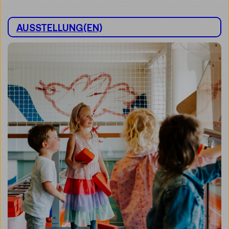
AUSSTELLUNG(EN)