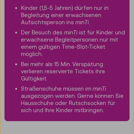
Kinder (1,5-5 Jahren) dürfen nur in
Begleitung einer erwachsenen
Aufsichtsperson ins
minTi
.
Der Besuch des
minTi
ist für Kinder und
erwachsene Begleitpersonen nur mit
einem gültigen Time-Slot-Ticket
möglich.
Bei mehr als 15 Min. Verspätung
verlieren reservierte Tickets ihre
Gültigkeit.
Straßenschuhe müssen im
minTi
ausgezogen werden. Gerne können Sie
Hausschuhe oder Rutschsocken für
sich und Ihre Kinder mitbringen.