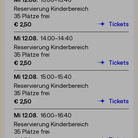
Reservierung Kinderbereich
35 Plätze frei
Tickets
€ 2,50
Mi 12.08.
14:00
–
14:40
Reservierung Kinderbereich
35 Plätze frei
Tickets
€ 2,50
Mi 12.08.
15:00
–
15:40
Reservierung Kinderbereich
35 Plätze frei
Tickets
€ 2,50
Mi 12.08.
16:00
–
16:40
Reservierung Kinderbereich
35 Plätze frei