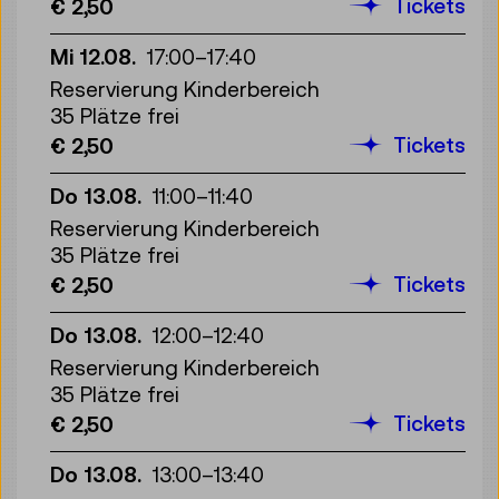
Tickets
€ 2,50
Mi 12.08.
17:00
–
17:40
Reservierung Kinderbereich
35 Plätze frei
Tickets
€ 2,50
Do 13.08.
11:00
–
11:40
Reservierung Kinderbereich
35 Plätze frei
Tickets
€ 2,50
Do 13.08.
12:00
–
12:40
Reservierung Kinderbereich
35 Plätze frei
Tickets
€ 2,50
Do 13.08.
13:00
–
13:40