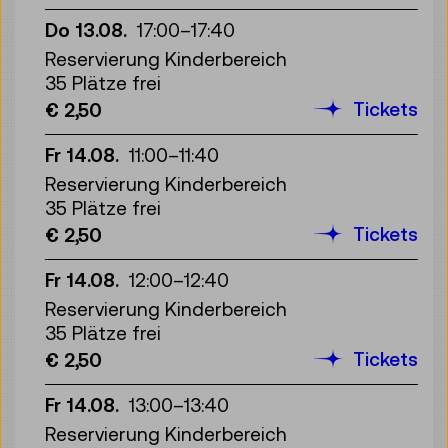
Do 13.08.
17:00
–
17:40
Reservierung Kinderbereich
35 Plätze frei
Tickets
€ 2,50
Fr 14.08.
11:00
–
11:40
Reservierung Kinderbereich
35 Plätze frei
Tickets
€ 2,50
Fr 14.08.
12:00
–
12:40
Reservierung Kinderbereich
35 Plätze frei
Tickets
€ 2,50
Fr 14.08.
13:00
–
13:40
Reservierung Kinderbereich