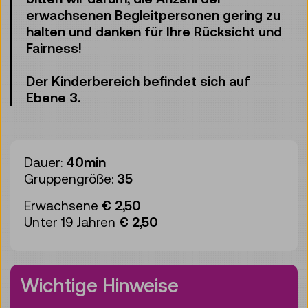
erwachsenen Begleitpersonen gering zu
halten und danken für Ihre Rücksicht und
Fairness!
Der Kinderbereich befindet sich auf
Ebene 3.
Dauer:
40min
Gruppengröße:
35
Erwachsene
€ 2,50
Unter 19 Jahren
€ 2,50
Wichtige Hinweise