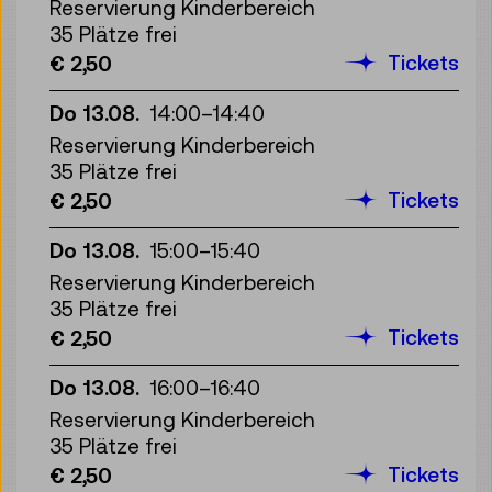
Reservierung Kinderbereich
35 Plätze frei
Tickets
€ 2,50
Do 13.08.
14:00
–
14:40
Reservierung Kinderbereich
35 Plätze frei
Tickets
€ 2,50
Do 13.08.
15:00
–
15:40
Reservierung Kinderbereich
35 Plätze frei
Tickets
€ 2,50
Do 13.08.
16:00
–
16:40
Reservierung Kinderbereich
35 Plätze frei
Tickets
€ 2,50