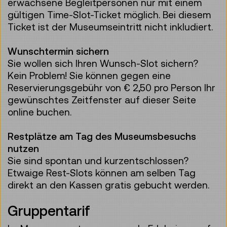
erwachsene Begleitpersonen nur mit einem
gültigen Time-Slot-Ticket möglich. Bei diesem
Ticket ist der Museumseintritt nicht inkludiert.
Wunschtermin sichern
Sie wollen sich Ihren Wunsch-Slot sichern?
Kein Problem! Sie können gegen eine
Reservierungsgebühr von € 2,50 pro Person Ihr
gewünschtes Zeitfenster auf dieser Seite
online buchen.
Restplätze am Tag des Museumsbesuchs
nutzen
Sie sind spontan und kurzentschlossen?
Etwaige Rest-Slots können am selben Tag
direkt an den Kassen gratis gebucht werden.
Gruppentarif