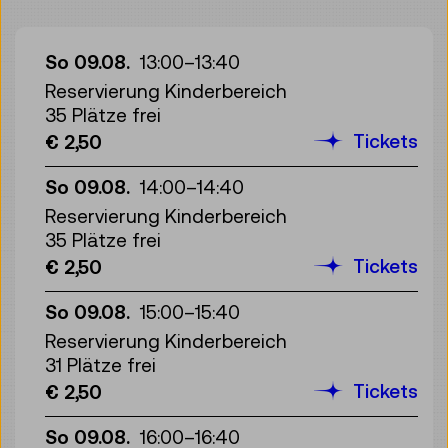
So 09.08.
13:00
–
13:40
Reservierung Kinderbereich
35 Plätze frei
Tickets
€ 2,50
So 09.08.
14:00
–
14:40
Reservierung Kinderbereich
35 Plätze frei
Tickets
€ 2,50
So 09.08.
15:00
–
15:40
Reservierung Kinderbereich
31 Plätze frei
Tickets
€ 2,50
So 09.08.
16:00
–
16:40