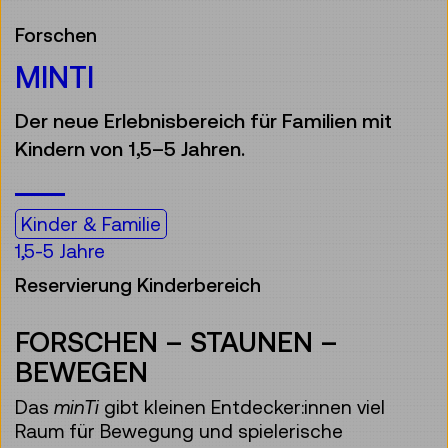
Forschen
MINTI
Der neue Erlebnisbereich für Familien mit
Kindern von 1,5–5 Jahren.
Kinder & Familie
1,5-5 Jahre
Reservierung Kinderbereich
FORSCHEN – STAUNEN –
BEWEGEN
Das
minTi
gibt kleinen Entdecker:innen viel
Raum für Bewegung und spielerische