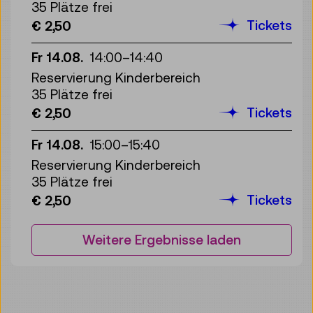
35 Plätze frei
Tickets
€ 2,50
Fr 14.08.
14:00
–
14:40
Reservierung Kinderbereich
35 Plätze frei
Tickets
€ 2,50
Fr 14.08.
15:00
–
15:40
Reservierung Kinderbereich
35 Plätze frei
Tickets
€ 2,50
Weitere Ergebnisse laden