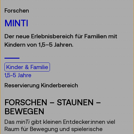
Forschen
MINTI
Der neue Erlebnisbereich für Familien mit
Kindern von 1,5–5 Jahren.
Kinder & Familie
1,5-5 Jahre
Reservierung Kinderbereich
FORSCHEN – STAUNEN –
BEWEGEN
Das
minTi
gibt kleinen Entdecker:innen viel
Raum für Bewegung und spielerische