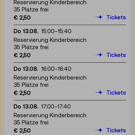
Reservierung Kinderbereich
35 Plätze frei
Tickets
€ 2,50
Do 13.08.
15:00
–
15:40
Reservierung Kinderbereich
35 Plätze frei
Tickets
€ 2,50
Do 13.08.
16:00
–
16:40
Reservierung Kinderbereich
35 Plätze frei
Tickets
€ 2,50
Do 13.08.
17:00
–
17:40
Reservierung Kinderbereich
35 Plätze frei
Tickets
€ 2,50