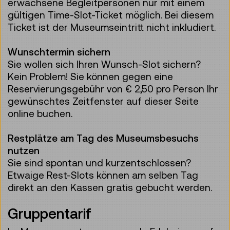
erwachsene Begleitpersonen nur mit einem
gültigen Time-Slot-Ticket möglich. Bei diesem
Ticket ist der Museumseintritt nicht inkludiert.
Wunschtermin sichern
Sie wollen sich Ihren Wunsch-Slot sichern?
Kein Problem! Sie können gegen eine
Reservierungsgebühr von € 2,50 pro Person Ihr
gewünschtes Zeitfenster auf dieser Seite
online buchen.
Restplätze am Tag des Museumsbesuchs
nutzen
Sie sind spontan und kurzentschlossen?
Etwaige Rest-Slots können am selben Tag
direkt an den Kassen gratis gebucht werden.
Gruppentarif