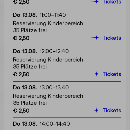
Tickets
€ 2,50
Do 13.08.
11:00
–
11:40
Reservierung Kinderbereich
35 Plätze frei
Tickets
€ 2,50
Do 13.08.
12:00
–
12:40
Reservierung Kinderbereich
35 Plätze frei
Tickets
€ 2,50
Do 13.08.
13:00
–
13:40
Reservierung Kinderbereich
35 Plätze frei
Tickets
€ 2,50
Do 13.08.
14:00
–
14:40