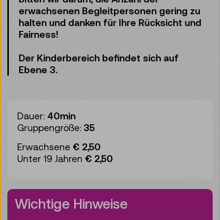
erwachsenen Begleitpersonen gering zu
halten und danken für Ihre Rücksicht und
Fairness!
Der Kinderbereich befindet sich auf
Ebene 3.
Dauer:
40min
Gruppengröße:
35
Erwachsene
€ 2,50
Unter 19 Jahren
€ 2,50
Wichtige Hinweise