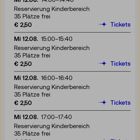
Reservierung Kinderbereich
35 Plätze frei
Tickets
€ 2,50
Mi 12.08.
15:00
–
15:40
Reservierung Kinderbereich
35 Plätze frei
Tickets
€ 2,50
Mi 12.08.
16:00
–
16:40
Reservierung Kinderbereich
35 Plätze frei
Tickets
€ 2,50
Mi 12.08.
17:00
–
17:40
Reservierung Kinderbereich
35 Plätze frei