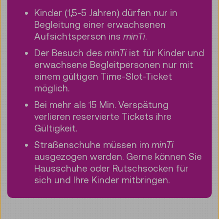
Kinder (1,5-5 Jahren) dürfen nur in
Begleitung einer erwachsenen
Aufsichtsperson ins
minTi
.
Der Besuch des
minTi
ist für Kinder und
erwachsene Begleitpersonen nur mit
einem gültigen Time-Slot-Ticket
möglich.
Bei mehr als 15 Min. Verspätung
verlieren reservierte Tickets ihre
Gültigkeit.
Straßenschuhe müssen im
minTi
ausgezogen werden. Gerne können Sie
Hausschuhe oder Rutschsocken für
sich und Ihre Kinder mitbringen.