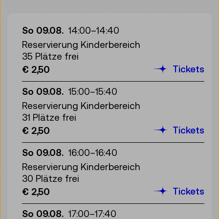
So 09.08.
14:00
–
14:40
Reservierung Kinderbereich
35 Plätze frei
Tickets
€ 2,50
So 09.08.
15:00
–
15:40
Reservierung Kinderbereich
31 Plätze frei
Tickets
€ 2,50
So 09.08.
16:00
–
16:40
Reservierung Kinderbereich
30 Plätze frei
Tickets
€ 2,50
So 09.08.
17:00
–
17:40