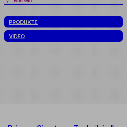
PRODUKTE
VIDEO