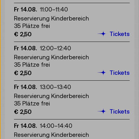
Fr 14.08.
11:00
–
11:40
Reservierung Kinderbereich
35 Plätze frei
Tickets
€ 2,50
Fr 14.08.
12:00
–
12:40
Reservierung Kinderbereich
35 Plätze frei
Tickets
€ 2,50
Fr 14.08.
13:00
–
13:40
Reservierung Kinderbereich
35 Plätze frei
Tickets
€ 2,50
Fr 14.08.
14:00
–
14:40
Reservierung Kinderbereich