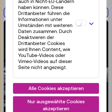
auch in Nicht-EU-Ländern
haben können. Diese
AUSSTELLUNG(EN)
Drittanbieter führen die
Informationen unter
Umständen mit weiteren
Daten zusammen. Durch
Deaktivieren der
Drittanbieter Cookies
wird Ihnen Content, wie
YouTube-Videos oder
Vimeo-Videos auf dieser
Seite nicht angezeigt.
Alle Cookies akzeptieren
Nur ausgewählte Cookies
akzeptieren