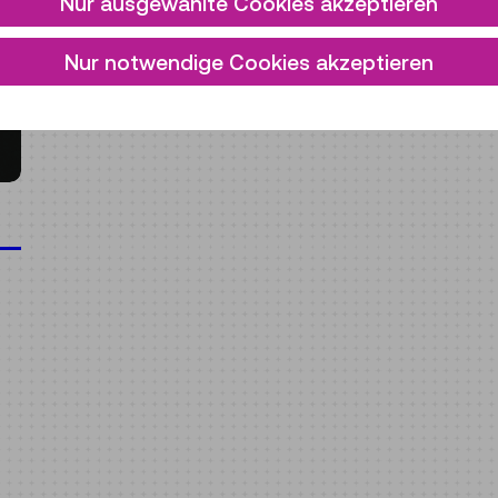
Nur ausgewählte Cookies akzeptieren
Nur notwendige Cookies akzeptieren