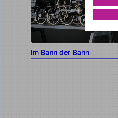
Im Bann der Bahn