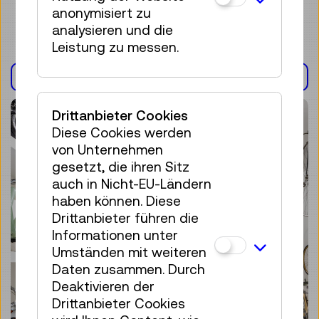
anonymisiert zu
analysieren und die
Leistung zu messen.
AUSSTELLUNG(EN)
Drittanbieter Cookies
Diese Cookies werden
von Unternehmen
gesetzt, die ihren Sitz
auch in Nicht-EU-Ländern
haben können. Diese
Drittanbieter führen die
Informationen unter
Umständen mit weiteren
Daten zusammen. Durch
Deaktivieren der
Drittanbieter Cookies