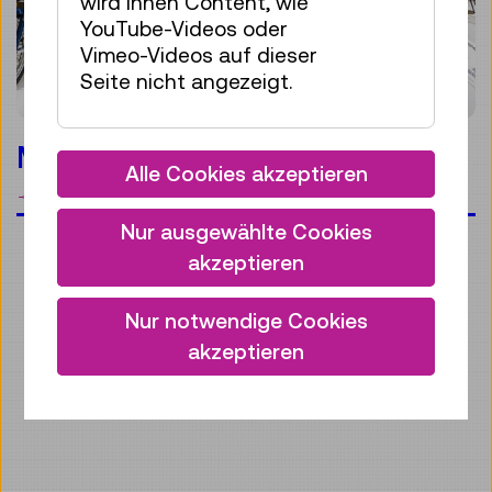
wird Ihnen Content, wie
YouTube-Videos oder
Vimeo-Videos auf dieser
Seite nicht angezeigt.
Mobilität
Alle Cookies akzeptieren
Merken
Nur ausgewählte Cookies
akzeptieren
Nur notwendige Cookies
akzeptieren