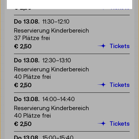
Tickets
€ 2,50
Do 13.08.
11:30
–
12:10
Reservierung Kinderbereich
37 Plätze frei
Tickets
€ 2,50
Do 13.08.
12:30
–
13:10
Reservierung Kinderbereich
40 Plätze frei
Tickets
€ 2,50
Do 13.08.
14:00
–
14:40
Reservierung Kinderbereich
40 Plätze frei
Tickets
€ 2,50
Do 13.08.
15:00
–
15:40