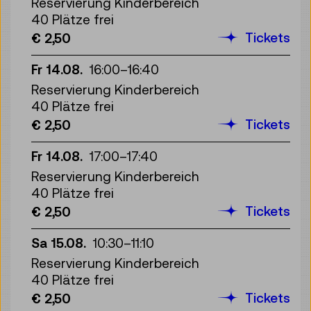
Reservierung Kinderbereich
40 Plätze frei
Tickets
€ 2,50
Fr 14.08.
16:00
–
16:40
Reservierung Kinderbereich
40 Plätze frei
Tickets
€ 2,50
Fr 14.08.
17:00
–
17:40
Reservierung Kinderbereich
40 Plätze frei
Tickets
€ 2,50
Sa 15.08.
10:30
–
11:10
Reservierung Kinderbereich
40 Plätze frei
Tickets
€ 2,50