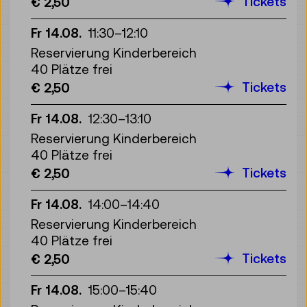
Tickets
€ 2,50
Fr 14.08.
11:30
–
12:10
Reservierung Kinderbereich
40 Plätze frei
Tickets
€ 2,50
Fr 14.08.
12:30
–
13:10
Reservierung Kinderbereich
40 Plätze frei
Tickets
€ 2,50
Fr 14.08.
14:00
–
14:40
Reservierung Kinderbereich
40 Plätze frei
Tickets
€ 2,50
Fr 14.08.
15:00
–
15:40