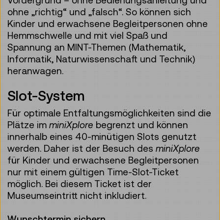
ohne „richtig“ und „falsch“. So können sich
Kinder und erwachsene Begleitpersonen ohne
Hemmschwelle und mit viel Spaß und
Spannung an MINT-Themen (Mathematik,
Informatik, Naturwissenschaft und Technik)
heranwagen.
Slot-System
Für optimale Entfaltungsmöglichkeiten sind die
Plätze im
miniXplore
begrenzt und können
innerhalb eines 40-minütigen Slots genutzt
werden. Daher ist der Besuch des
miniXplore
für Kinder und erwachsene Begleitpersonen
nur mit einem gültigen Time-Slot-Ticket
möglich. Bei diesem Ticket ist der
Museumseintritt nicht inkludiert.
Wunschtermin sichern