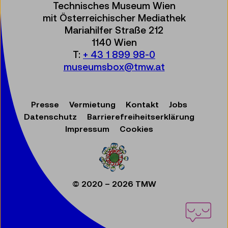
Technisches Museum Wien
mit Österreichischer Mediathek
Mariahilfer Straße 212
1140 Wien
T:
+ 43 1 899 98-0
museumsbox@tmw.at
Presse
Vermietung
Kontakt
Jobs
Datenschutz
Barrierefreiheitserklärung
Impressum
Cookies
© 2020 – 2026 TMW