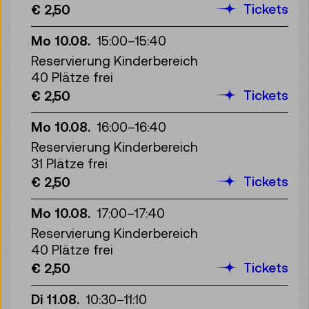
Tickets
€ 2,50
Mo 10.08.
15:00
–
15:40
Reservierung Kinderbereich
40 Plätze frei
Tickets
€ 2,50
Mo 10.08.
16:00
–
16:40
Reservierung Kinderbereich
31 Plätze frei
Tickets
€ 2,50
Mo 10.08.
17:00
–
17:40
Reservierung Kinderbereich
40 Plätze frei
Tickets
€ 2,50
Di 11.08.
10:30
–
11:10