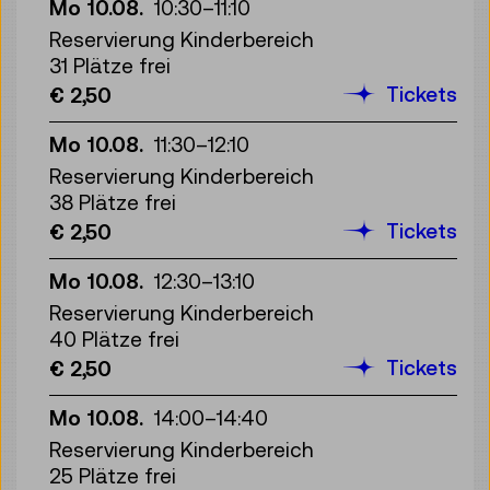
Mo 10.08.
10:30
–
11:10
Reservierung Kinderbereich
31 Plätze frei
Tickets
€ 2,50
Mo 10.08.
11:30
–
12:10
Reservierung Kinderbereich
38 Plätze frei
Tickets
€ 2,50
Mo 10.08.
12:30
–
13:10
Reservierung Kinderbereich
40 Plätze frei
Tickets
€ 2,50
Mo 10.08.
14:00
–
14:40
Reservierung Kinderbereich
25 Plätze frei