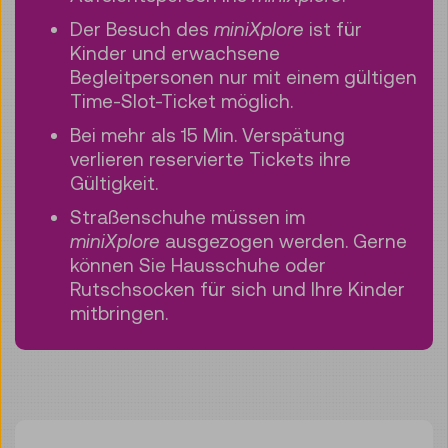
Der Besuch des
miniXplore
ist für
Kinder und erwachsene
Begleitpersonen nur mit einem gültigen
Time-Slot-Ticket möglich.
Bei mehr als 15 Min. Verspätung
verlieren reservierte Tickets ihre
Gültigkeit.
Straßenschuhe müssen im
miniXplore
ausgezogen werden. Gerne
können Sie Hausschuhe oder
Rutschsocken für sich und Ihre Kinder
mitbringen.