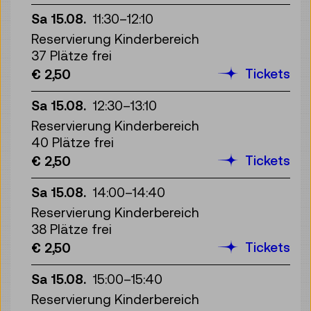
Sa 15.08.
11:30
–
12:10
Reservierung Kinderbereich
37 Plätze frei
Tickets
€ 2,50
Sa 15.08.
12:30
–
13:10
Reservierung Kinderbereich
40 Plätze frei
Tickets
€ 2,50
Sa 15.08.
14:00
–
14:40
Reservierung Kinderbereich
38 Plätze frei
Tickets
€ 2,50
Sa 15.08.
15:00
–
15:40
Reservierung Kinderbereich