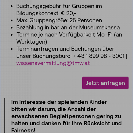
Buchungsgebühr für Gruppen im
Bildungskontext: € 20,-
Max. Gruppengröße: 25 Personen
Bezahlung in bar an der Museumskassa
Termine je nach Verfügbarkeit Mo–Fr (an
Werktagen)
Terminanfragen und Buchungen über
unser Buchungsbüro: + 43 1 899 98 - 3001 |
wissensvermittlung@tmw.at
Jetzt anfragen
Im Interesse der spielenden Kinder
bitten wir darum, die Anzahl der
erwachsenen Begleitpersonen gering zu
halten und danken für Ihre Rücksicht und
Fairness!