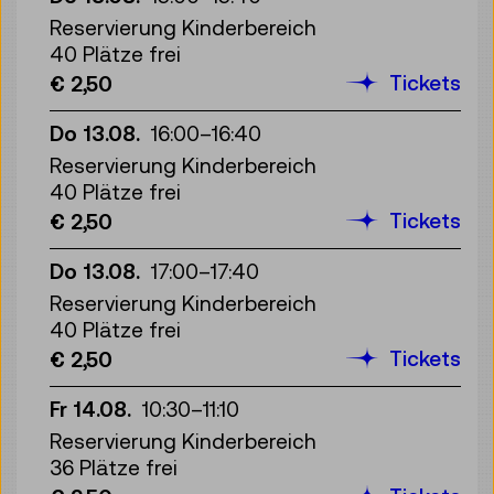
Reservierung Kinderbereich
40 Plätze frei
Tickets
€ 2,50
Do 13.08.
16:00
–
16:40
Reservierung Kinderbereich
40 Plätze frei
Tickets
€ 2,50
Do 13.08.
17:00
–
17:40
Reservierung Kinderbereich
40 Plätze frei
Tickets
€ 2,50
Fr 14.08.
10:30
–
11:10
Reservierung Kinderbereich
36 Plätze frei