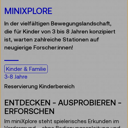
MINIXPLORE
In der vielfältigen Bewegungslandschaft,
die für Kinder von 3 bis 8 Jahren konzipiert
ist, warten zahlreiche Stationen auf
neugierige Forscher:innen!
Kinder & Familie
3-8 Jahre
Reservierung Kinderbereich
ENTDECKEN - AUSPROBIEREN -
ERFORSCHEN
Im miniXplore steht spielerisches Erkunden im
Vordergrund – ohne Bedienungsanleitung und