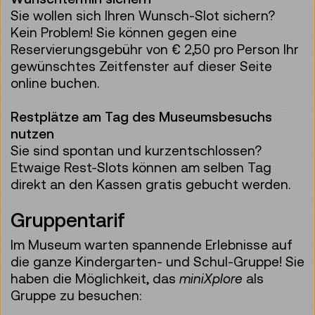
Sie wollen sich Ihren Wunsch-Slot sichern?
Kein Problem! Sie können gegen eine
Reservierungsgebühr von € 2,50 pro Person Ihr
gewünschtes Zeitfenster auf dieser Seite
online buchen.
Restplätze am Tag des Museumsbesuchs
nutzen
Sie sind spontan und kurzentschlossen?
Etwaige Rest-Slots können am selben Tag
direkt an den Kassen gratis gebucht werden.
Gruppentarif
Im Museum warten spannende Erlebnisse auf
die ganze Kindergarten- und Schul-Gruppe! Sie
haben die Möglichkeit, das
miniXplore
als
Gruppe zu besuchen: