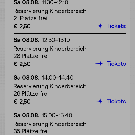
Sa 08.08.
11:30
–
12:10
Reservierung Kinderbereich
21 Plätze frei
Tickets
€ 2,50
Sa 08.08.
12:30
–
13:10
Reservierung Kinderbereich
28 Plätze frei
Tickets
€ 2,50
Sa 08.08.
14:00
–
14:40
Reservierung Kinderbereich
26 Plätze frei
Tickets
€ 2,50
Sa 08.08.
15:00
–
15:40
Reservierung Kinderbereich
35 Plätze frei