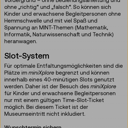
ohne „richtig“ und „falsch“. So können sich
Kinder und erwachsene Begleitpersonen ohne
Hemmschwelle und mit viel Spaß und
Spannung an MINT-Themen (Mathematik,
Informatik, Naturwissenschaft und Technik)
heranwagen.
Slot-System
Für optimale Entfaltungsmöglichkeiten sind die
Plätze im
miniXplore
begrenzt und können
innerhalb eines 40-minütigen Slots genutzt
werden. Daher ist der Besuch des
miniXplore
für Kinder und erwachsene Begleitpersonen
nur mit einem gültigen Time-Slot-Ticket
möglich. Bei diesem Ticket ist der
Museumseintritt nicht inkludiert.
Wunschtermin sichern