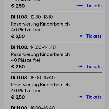
Tickets
€ 2,50
Di 11.08.
12:30
–
13:10
Reservierung Kinderbereich
40 Plätze frei
Tickets
€ 2,50
Di 11.08.
14:00
–
14:40
Reservierung Kinderbereich
40 Plätze frei
Tickets
€ 2,50
Di 11.08.
15:00
–
15:40
Reservierung Kinderbereich
40 Plätze frei
Tickets
€ 2,50
Di 11.08.
16:00
–
16:40