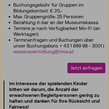
Buchungsgebühr für Gruppen im
Bildungskontext: € 20,-
Max. Gruppengröße: 25 Personen
Bezahlung in bar an der Museumskassa
Termine je nach Verfügbarkeit Mo–Fr (an
Werktagen)
Terminanfragen und Buchungen über
unser Buchungsbüro: + 43 1 899 98 - 3001 |
wissensvermittlung@tmw.at
Jetzt anfragen
Im Interesse der spielenden Kinder
bitten wir darum, die Anzahl der
erwachsenen Begleitpersonen gering zu
halten und danken für Ihre Rücksicht und
Fairness!