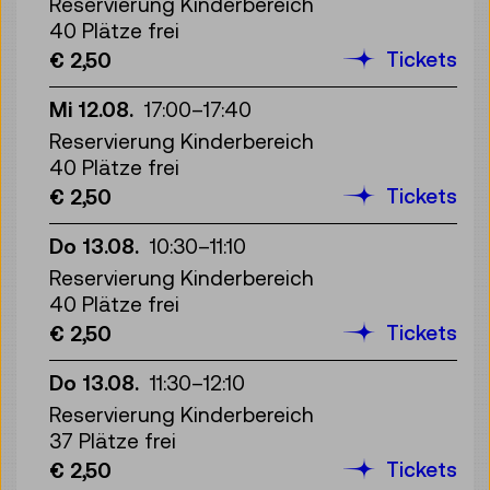
Reservierung Kinderbereich
40 Plätze frei
Tickets
€ 2,50
Mi 12.08.
17:00
–
17:40
Reservierung Kinderbereich
40 Plätze frei
Tickets
€ 2,50
Do 13.08.
10:30
–
11:10
Reservierung Kinderbereich
40 Plätze frei
Tickets
€ 2,50
Do 13.08.
11:30
–
12:10
Reservierung Kinderbereich
37 Plätze frei
Tickets
€ 2,50