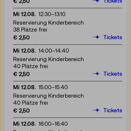
Tickets
€ 2,50
Mi 12.08.
12:30
–
13:10
Reservierung Kinderbereich
38 Plätze frei
Tickets
€ 2,50
Mi 12.08.
14:00
–
14:40
Reservierung Kinderbereich
40 Plätze frei
Tickets
€ 2,50
Mi 12.08.
15:00
–
15:40
Reservierung Kinderbereich
40 Plätze frei
Tickets
€ 2,50
Mi 12.08.
16:00
–
16:40