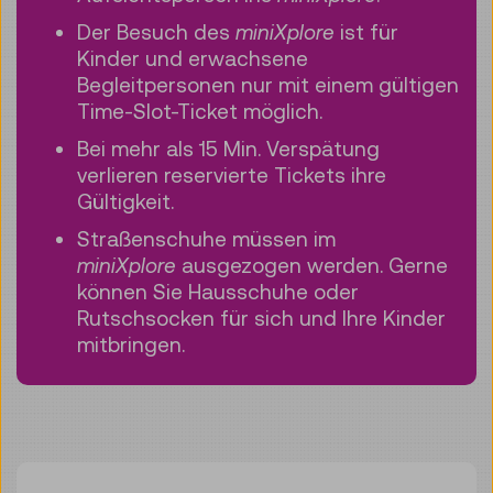
Der Besuch des
miniXplore
ist für
Kinder und erwachsene
Begleitpersonen nur mit einem gültigen
Time-Slot-Ticket möglich.
Bei mehr als 15 Min. Verspätung
verlieren reservierte Tickets ihre
Gültigkeit.
Straßenschuhe müssen im
miniXplore
ausgezogen werden. Gerne
können Sie Hausschuhe oder
Rutschsocken für sich und Ihre Kinder
mitbringen.