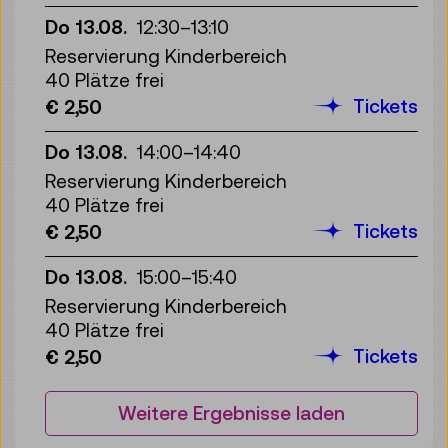
Do 13.08.
12:30
–
13:10
Reservierung Kinderbereich
40 Plätze frei
Tickets
€ 2,50
Do 13.08.
14:00
–
14:40
Reservierung Kinderbereich
40 Plätze frei
Tickets
€ 2,50
Do 13.08.
15:00
–
15:40
Reservierung Kinderbereich
40 Plätze frei
Tickets
€ 2,50
Weitere Ergebnisse laden