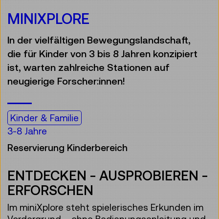
MINIXPLORE
In der vielfältigen Bewegungslandschaft,
die für Kinder von 3 bis 8 Jahren konzipiert
ist, warten zahlreiche Stationen auf
neugierige Forscher:innen!
Kinder & Familie
3-8 Jahre
Reservierung Kinderbereich
ENTDECKEN - AUSPROBIEREN -
ERFORSCHEN
Im miniXplore steht spielerisches Erkunden im
Vordergrund – ohne Bedienungsanleitung und