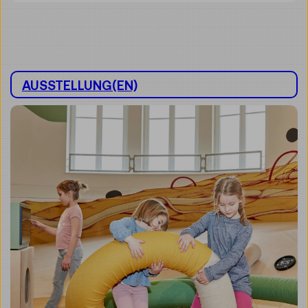
AUSSTELLUNG(EN)