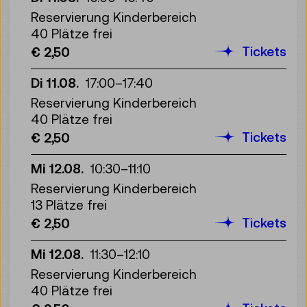
Reservierung Kinderbereich
40 Plätze frei
Tickets
€ 2,50
Di 11.08.
17:00
–
17:40
Reservierung Kinderbereich
40 Plätze frei
Tickets
€ 2,50
Mi 12.08.
10:30
–
11:10
Reservierung Kinderbereich
13 Plätze frei
Tickets
€ 2,50
Mi 12.08.
11:30
–
12:10
Reservierung Kinderbereich
40 Plätze frei