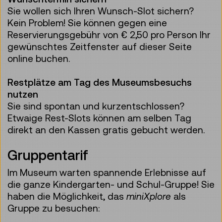
Sie wollen sich Ihren Wunsch-Slot sichern?
Kein Problem! Sie können gegen eine
Reservierungsgebühr von € 2,50 pro Person Ihr
gewünschtes Zeitfenster auf dieser Seite
online buchen.
Restplätze am Tag des Museumsbesuchs
nutzen
Sie sind spontan und kurzentschlossen?
Etwaige Rest-Slots können am selben Tag
direkt an den Kassen gratis gebucht werden.
Gruppentarif
Im Museum warten spannende Erlebnisse auf
die ganze Kindergarten- und Schul-Gruppe! Sie
haben die Möglichkeit, das
miniXplore
als
Gruppe zu besuchen: