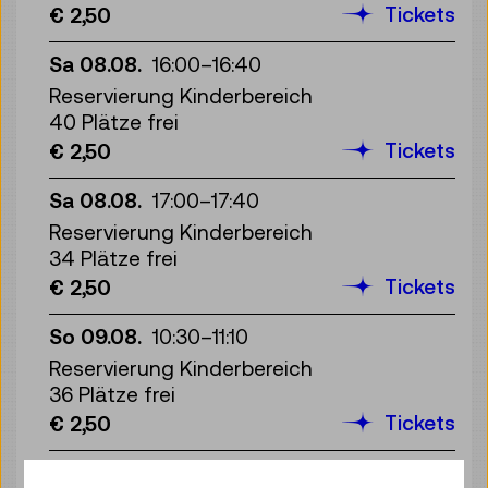
Tickets
€ 2,50
Sa 08.08.
16:00
–
16:40
Reservierung Kinderbereich
40 Plätze frei
Tickets
€ 2,50
Sa 08.08.
17:00
–
17:40
Reservierung Kinderbereich
34 Plätze frei
Tickets
€ 2,50
So 09.08.
10:30
–
11:10
Reservierung Kinderbereich
36 Plätze frei
Tickets
€ 2,50
So 09.08.
11:30
–
12:10