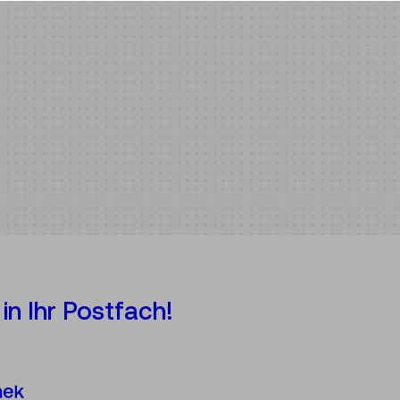
in Ihr Postfach!
Österreichische Mediathek