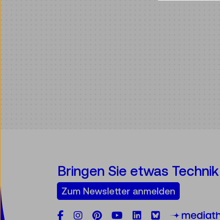
Bringen Sie etwas Technik 
Zum Newsletter anmelden
Facebook
Instagram
Pinterest
YouTube
LinkedIn
Bluesky