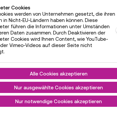
ieter Cookies
ookies werden von Unternehmen gesetzt, die ihren
h in Nicht-EU-Ländern haben können. Diese
ieter führen die Informationen unter Umständen
teren Daten zusammen. Durch Deaktivieren der
ieter Cookies wird Ihnen Content, wie YouTube-
der Vimeo-Videos auf dieser Seite nicht
t.
Alle Cookies akzeptieren
Nur ausgewählte Cookies akzeptieren
Nur notwendige Cookies akzeptieren