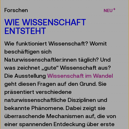
Forschen
NEU
WIE WISSENSCHAFT
ENTSTEHT
Wie funktioniert Wissenschaft? Womit
beschäftigen sich
Naturwissenschaftler:innen täglich? Und
was zeichnet „gute“ Wissenschaft aus?
Die Ausstellung
Wissenschaft im Wandel
geht diesen Fragen auf den Grund. Sie
präsentiert verschiedene
naturwissenschaftliche Disziplinen und
bekannte Phänomene. Dabei zeigt sie
überraschende Mechanismen auf, die von
einer spannenden Entdeckung über erste