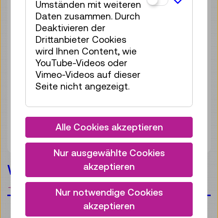
Umständen mit weiteren
Daten zusammen. Durch
Deaktivieren der
Drittanbieter Cookies
wird Ihnen Content, wie
YouTube-Videos oder
Vimeo-Videos auf dieser
Seite nicht angezeigt.
Alle Cookies akzeptieren
Nur ausgewählte Cookies
akzeptieren
Wissenschaft im Wandel
Merken
Nur notwendige Cookies
akzeptieren