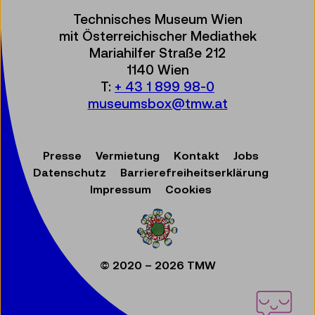
Technisches Museum Wien
mit Österreichischer Mediathek
Mariahilfer Straße 212
1140 Wien
T:
+ 43 1 899 98-0
museumsbox@tmw.at
Presse
Vermietung
Kontakt
Jobs
Datenschutz
Barrierefreiheitserklärung
Impressum
Cookies
© 2020 – 2026 TMW