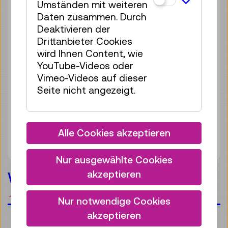
Umständen mit weiteren
Daten zusammen. Durch
Deaktivieren der
Drittanbieter Cookies
wird Ihnen Content, wie
YouTube-Videos oder
Vimeo-Videos auf dieser
Seite nicht angezeigt.
Alle Cookies akzeptieren
Nur ausgewählte Cookies
akzeptieren
Wissenschaft im Wandel
Merken
Nur notwendige Cookies
akzeptieren