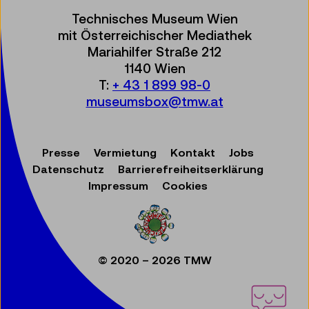
Technisches Museum Wien
mit Österreichischer Mediathek
Mariahilfer Straße 212
1140 Wien
T:
+ 43 1 899 98-0
museumsbox@tmw.at
Presse
Vermietung
Kontakt
Jobs
Datenschutz
Barrierefreiheitserklärung
Impressum
Cookies
© 2020 – 2026 TMW