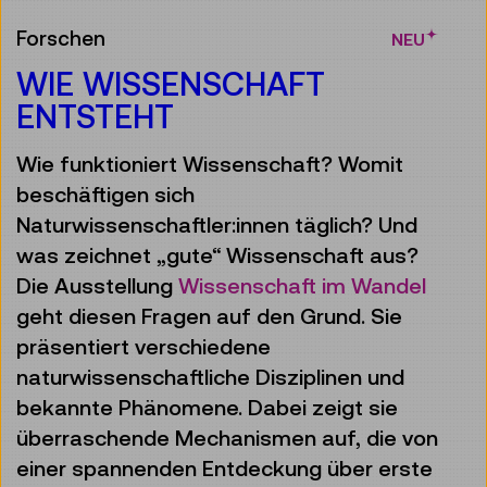
Forschen
NEU
WIE WISSENSCHAFT
ENTSTEHT
Wie funktioniert Wissenschaft? Womit
beschäftigen sich
Naturwissenschaftler:innen täglich? Und
was zeichnet „gute“ Wissenschaft aus?
Die Ausstellung
Wissenschaft im Wandel
geht diesen Fragen auf den Grund. Sie
präsentiert verschiedene
naturwissenschaftliche Disziplinen und
bekannte Phänomene. Dabei zeigt sie
überraschende Mechanismen auf, die von
einer spannenden Entdeckung über erste