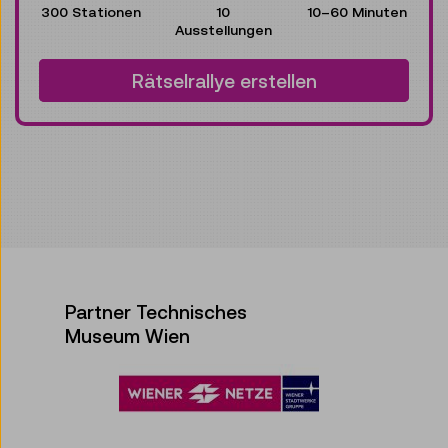
300 Stationen
10
10–60 Minuten
Ausstellungen
Rätselrallye erstellen
Partner Technisches
Museum Wien