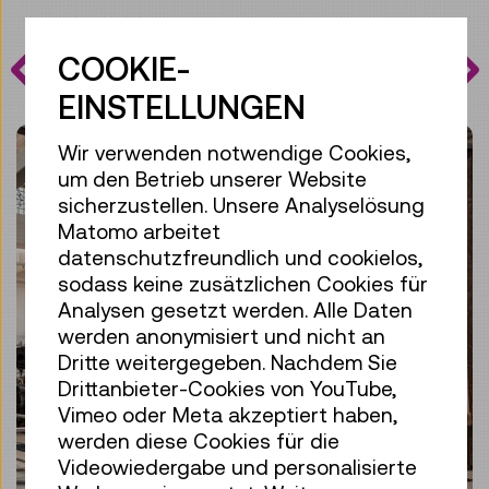
PROGRAMM
COOKIE-
HIGHLIGHTS
EINSTELLUNGEN
Wir verwenden notwendige Cookies,
um den Betrieb unserer Website
sicherzustellen. Unsere Analyselösung
Matomo arbeitet
datenschutzfreundlich und cookielos,
sodass keine zusätzlichen Cookies für
Analysen gesetzt werden. Alle Daten
werden anonymisiert und nicht an
Dritte weitergegeben. Nachdem Sie
Drittanbieter-Cookies von YouTube,
Vimeo oder Meta akzeptiert haben,
werden diese Cookies für die
Videowiedergabe und personalisierte