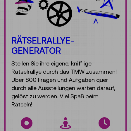
RÄTSELRALLYE-
GENERATOR
Stellen Sie ihre eigene, knifflige
Rätselrallye durch das TMW zusammen!
Über 800 Fragen und Aufgaben quer
durch alle Ausstellungen warten darauf,
gelöst zu werden. Viel Spaß beim
Rätseln!