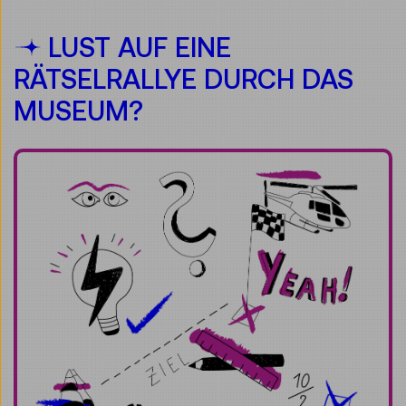
LUST AUF EINE
RÄTSELRALLYE DURCH DAS
MUSEUM?