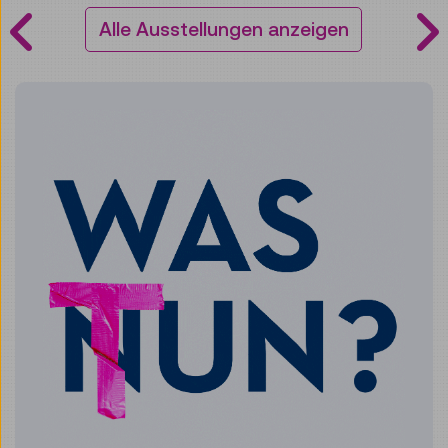
Alle Ausstellungen anzeigen