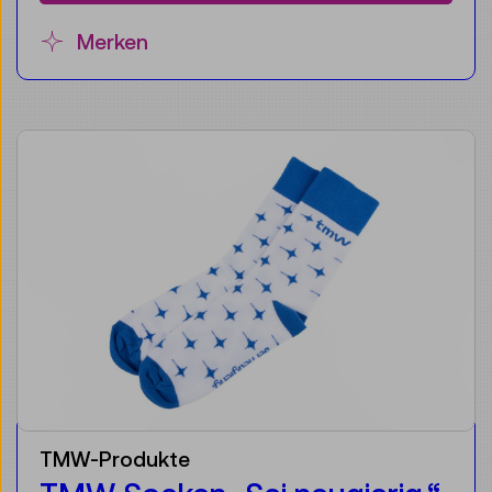
Merken
TMW-Produkte