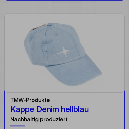
TMW-Produkte
Kappe Denim hellblau
Nachhaltig produziert