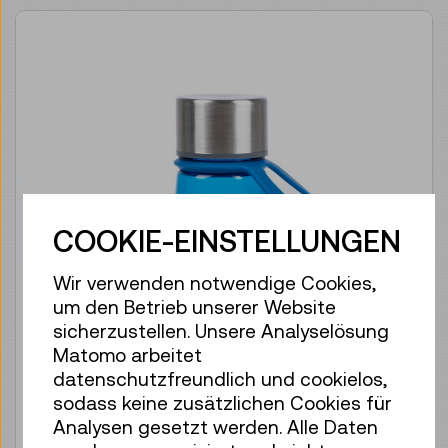
COOKIE-EINSTELLUNGEN
Wir verwenden notwendige Cookies,
um den Betrieb unserer Website
sicherzustellen. Unsere Analyselösung
Matomo arbeitet
datenschutzfreundlich und cookielos,
sodass keine zusätzlichen Cookies für
Analysen gesetzt werden. Alle Daten