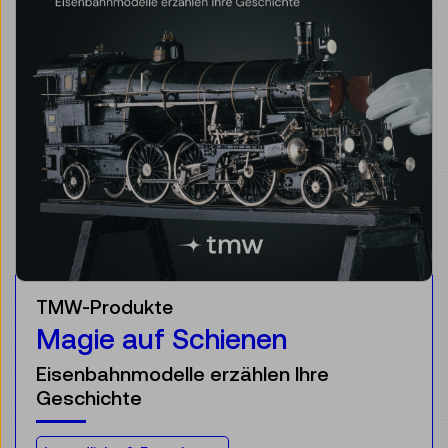
TMW-Produkte
Magie auf Schienen
Eisenbahnmodelle erzählen Ihre
Geschichte