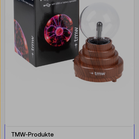
TMW-Produkte