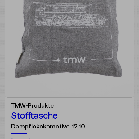
TMW-Produkte
Stofftasche
Dampflokokomotive 12.10