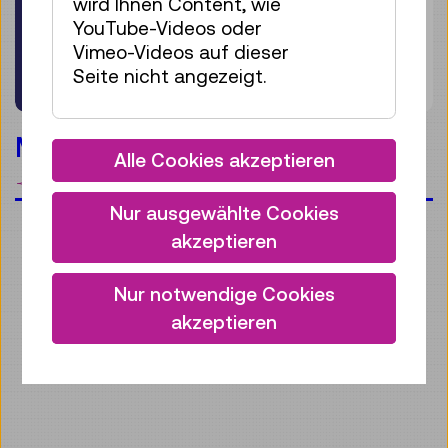
wird Ihnen Content, wie
YouTube-Videos oder
Vimeo-Videos auf dieser
Seite nicht angezeigt.
Materialwelten
Alle Cookies akzeptieren
Merken
Nur ausgewählte Cookies
akzeptieren
Nur notwendige Cookies
akzeptieren