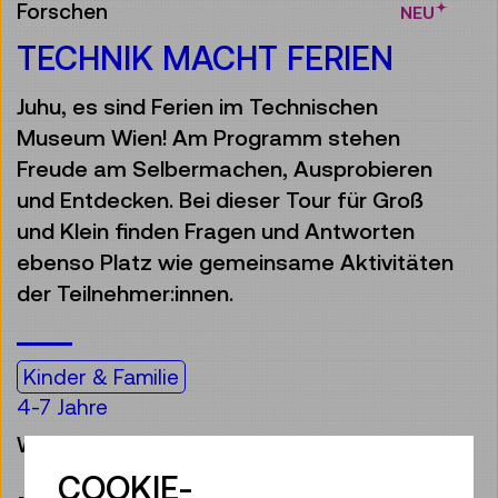
Forschen
NEU
TECHNIK MACHT FERIEN
Juhu, es sind Ferien im Technischen
Museum Wien! Am Programm stehen
Freude am Selbermachen, Ausprobieren
und Entdecken. Bei dieser Tour für Groß
und Klein finden Fragen und Antworten
ebenso Platz wie gemeinsame Aktivitäten
der Teilnehmer:innen.
Kinder & Familie
4-7 Jahre
Workshop
COOKIE-