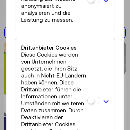
anonymisiert zu
analysieren und die
Leistung zu messen.
AUSSTELLUNG(EN)
Drittanbieter Cookies
Diese Cookies werden
von Unternehmen
gesetzt, die ihren Sitz
auch in Nicht-EU-Ländern
haben können. Diese
Drittanbieter führen die
Informationen unter
Umständen mit weiteren
Daten zusammen. Durch
Deaktivieren der
Drittanbieter Cookies