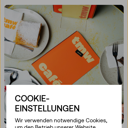
COOKIE-
EINSTELLUNGEN
Wir verwenden notwendige Cookies,
um den Betrieb unserer Website