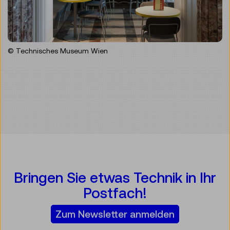
© Technisches Museum Wien
Bringen Sie etwas Technik in Ihr
Postfach!
Zum Newsletter anmelden