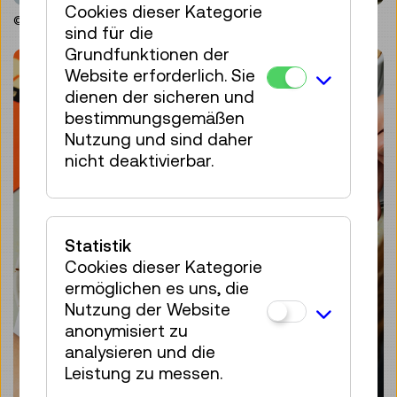
Cookies dieser Kategorie
© Technisches Museum Wien
sind für die
Grundfunktionen der
Website erforderlich. Sie
dienen der sicheren und
bestimmungsgemäßen
Nutzung und sind daher
nicht deaktivierbar.
Statistik
Cookies dieser Kategorie
ermöglichen es uns, die
Nutzung der Website
anonymisiert zu
analysieren und die
Leistung zu messen.