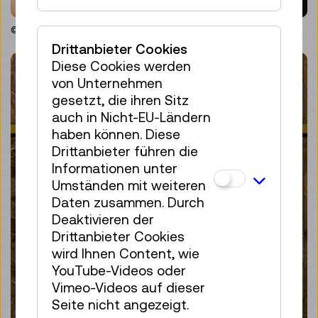
© Technisches Museum Wien
Drittanbieter Cookies
Diese Cookies werden
von Unternehmen
gesetzt, die ihren Sitz
auch in Nicht-EU-Ländern
haben können. Diese
Drittanbieter führen die
Informationen unter
Umständen mit weiteren
Daten zusammen. Durch
Deaktivieren der
Drittanbieter Cookies
wird Ihnen Content, wie
YouTube-Videos oder
Vimeo-Videos auf dieser
Seite nicht angezeigt.