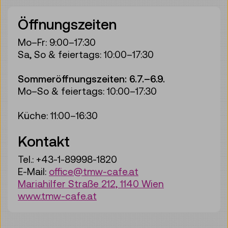
Öffnungszeiten
Mo–Fr: 9:00–17:30
Sa, So & feiertags: 10:00–17:30
Sommeröffnungszeiten: 6.7.–6.9.
Mo–So & feiertags: 10:00–17:30
Küche: 11:00–16:30
Kontakt
Tel.: +43-1-89998-1820
E-Mail:
office@tmw-cafe.at
Mariahilfer Straße 212, 1140 Wien
www.tmw-cafe.at