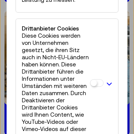
Drittanbieter Cookies
Diese Cookies werden
von Unternehmen
gesetzt, die ihren Sitz
auch in Nicht-EU-Ländern
haben können. Diese
Drittanbieter führen die
Informationen unter
Umständen mit weiteren
Daten zusammen. Durch
Deaktivieren der
Drittanbieter Cookies
Konservierung &
wird Ihnen Content, wie
Restaurierung
YouTube-Videos oder
Vimeo-Videos auf dieser