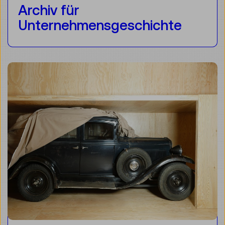
Archiv für
Unternehmensgeschichte