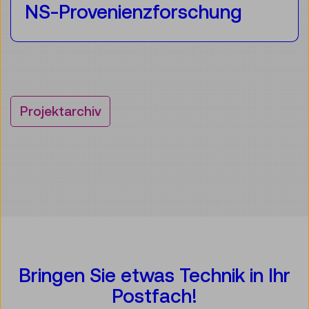
NS-Provenienzforschung
Projektarchiv
Bringen Sie etwas Technik in Ihr
Postfach!