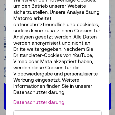
um den Betrieb unserer Website
sicherzustellen. Unsere Analyselösung
Matomo arbeitet
datenschutzfreundlich und cookielos,
sodass keine zusätzlichen Cookies für
Analysen gesetzt werden. Alle Daten
werden anonymisiert und nicht an
Dritte weitergegeben. Nachdem Sie
Drittanbieter-Cookies von YouTube,
Vimeo oder Meta akzeptiert haben,
werden diese Cookies für die
Videowiedergabe und personalisierte
Werbung eingesetzt. Weitere
Informationen finden Sie in unserer
Archiv & Bibliothek
Datenschutzerklärung.
Datenschutzerklärung