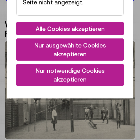
Seite nicht angezeigt.
WEITERE
Alle Cookies akzeptieren
FORSCHUNGSTHEMEN
Nur ausgewählte Cookies
akzeptieren
Nur notwendige Cookies
akzeptieren