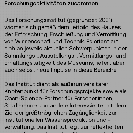
Forschungsaktivitäten zusammen.
Das Forschungsinstitut (gegründet 2021)
widmet sich gemäß dem Leitbild des Hauses
der Erforschung, Erschließung und Vermittlung
von Wissenschaft und Technik. Es orientiert
sich an jeweils aktuellen Schwerpunkten in der
Sammlungs-, Ausstellungs-, Vermittlungs- und
Erhaltungstätigkeit des Museums, liefert aber
auch selbst neue Impulse in diese Bereiche.
Das Institut dient als außeruniversitärer
Knotenpunkt für Forschungsprojekte sowie als
Open-Science-Partner für Forscher:innen,
Studierende und andere Interessierte mit dem
Ziel der größtmöglichen Zugänglichkeit zur
institutionellen Wissensproduktion und -
verwaltung. Das Institut regt zur reflektierten