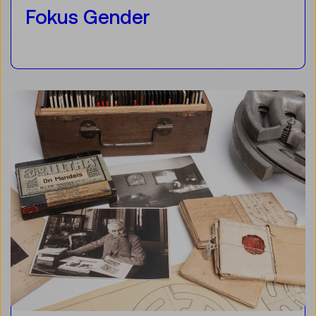
Fokus Gender