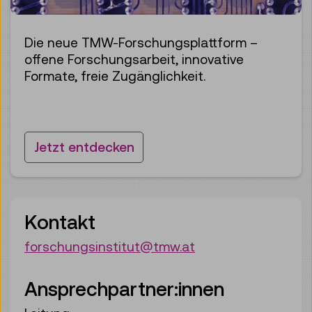
Die neue TMW-Forschungsplattform –
offene Forschungsarbeit, innovative
Formate, freie Zugänglichkeit.
Jetzt entdecken
Kontakt
forschungsinstitut@tmw.at
Ansprechpartner:innen