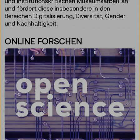
und institutionskritischen Museumsarbeit an
und fördert diese insbesondere in den
Bereichen Digitalisierung, Diversität, Gender
und Nachhaltigkeit.
ONLINE FORSCHEN