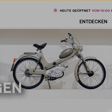
HEUTE GEÖFFNET
VON 10:00 B
ENTDECKEN
GEN