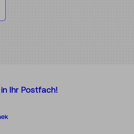
in Ihr Postfach!
Österreichische Mediathek