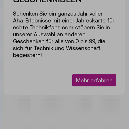
Schenken Sie ein ganzes Jahr voller
Aha-Erlebnisse mit einer Jahreskarte für
echte Technikfans oder stöbern Sie in
unserer Auswahl an anderen
Geschenken für alle von 0 bis 99, die
sich für Technik und Wissenschaft
begeistern!
Mehr erfahren