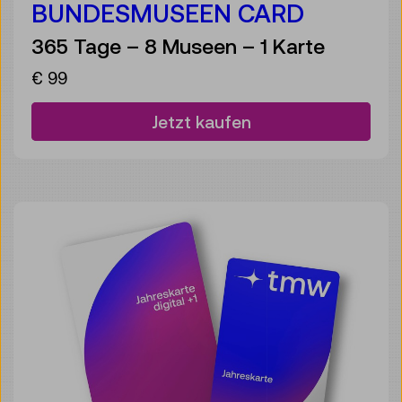
BUNDESMUSEEN CARD
365 Tage – 8 Museen – 1 Karte
€ 99
Jetzt kaufen