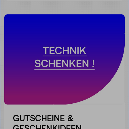
GUTSCHEINE &
GESCHENKIDEEN