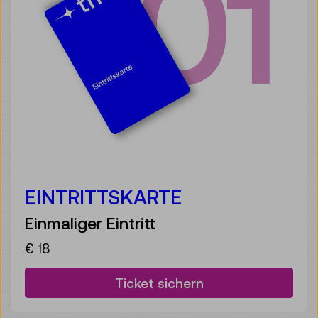
EINTRITTSKARTE
Einmaliger Eintritt
€ 18
Ticket sichern