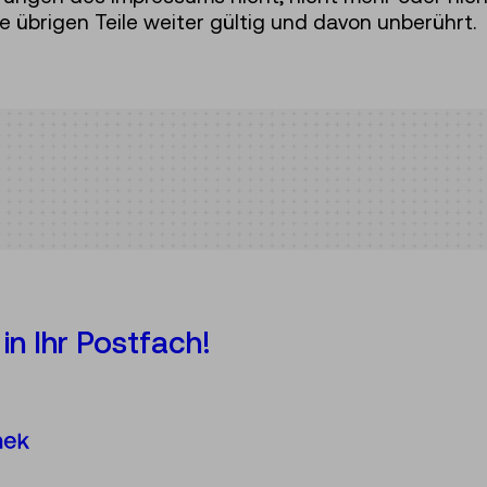
e übrigen Teile weiter gültig und davon unberührt.
in Ihr Postfach!
Österreichische Mediathek