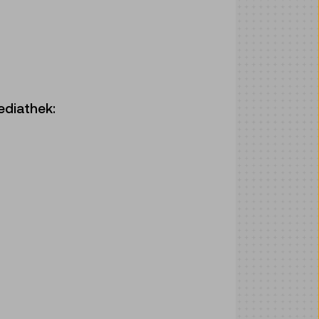
ediathek: