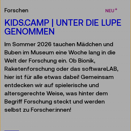
Forschen
NEU
KIDS.CAMP | UNTER DIE LUPE
GENOMMEN
Im Sommer 2026 tauchen Mädchen und
Buben im Museum eine Woche lang in die
Welt der Forschung ein. Ob Bionik,
Raketenforschung oder das softwareLAB,
hier ist für alle etwas dabei! Gemeinsam
entdecken wir auf spielerische und
altersgerechte Weise, was hinter dem
Begriff Forschung steckt und werden
selbst zu Forscher:innen!