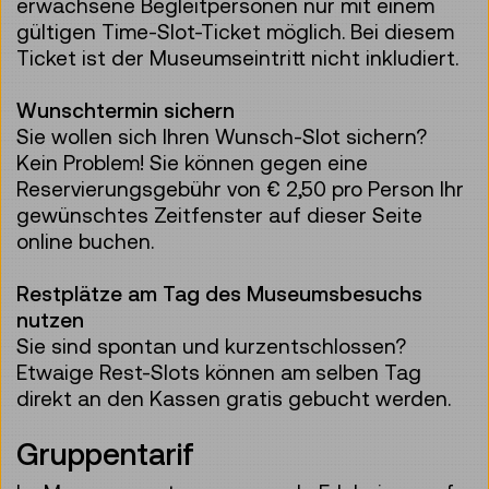
erwachsene Begleitpersonen nur mit einem
gültigen Time-Slot-Ticket möglich. Bei diesem
Ticket ist der Museumseintritt nicht inkludiert.
Wunschtermin sichern
Sie wollen sich Ihren Wunsch-Slot sichern?
Kein Problem! Sie können gegen eine
Reservierungsgebühr von € 2,50 pro Person Ihr
gewünschtes Zeitfenster auf dieser Seite
online buchen.
Restplätze am Tag des Museumsbesuchs
nutzen
Sie sind spontan und kurzentschlossen?
Etwaige Rest-Slots können am selben Tag
direkt an den Kassen gratis gebucht werden.
Gruppentarif