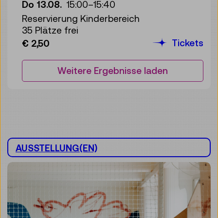
Do 13.08.
15:00
–
15:40
Reservierung Kinderbereich
35 Plätze frei
Tickets
€ 2,50
Weitere Ergebnisse laden
AUSSTELLUNG(EN)