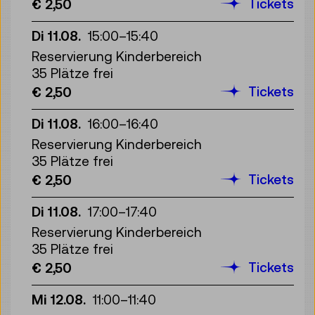
Tickets
€ 2,50
Di 11.08.
15:00
–
15:40
Reservierung Kinderbereich
35 Plätze frei
Tickets
€ 2,50
Di 11.08.
16:00
–
16:40
Reservierung Kinderbereich
35 Plätze frei
Tickets
€ 2,50
Di 11.08.
17:00
–
17:40
Reservierung Kinderbereich
35 Plätze frei
Tickets
€ 2,50
Mi 12.08.
11:00
–
11:40