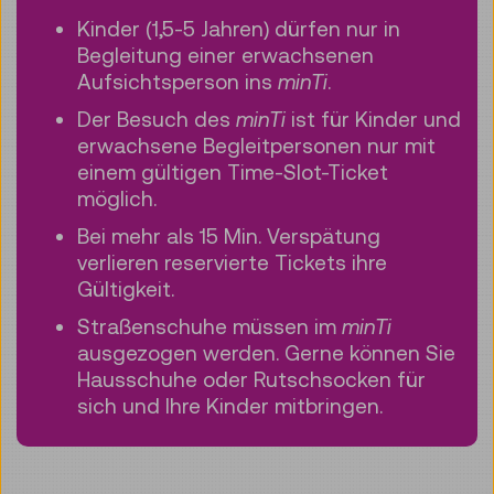
Kinder (1,5-5 Jahren) dürfen nur in
Begleitung einer erwachsenen
Aufsichtsperson ins
minTi
.
Der Besuch des
minTi
ist für Kinder und
erwachsene Begleitpersonen nur mit
einem gültigen Time-Slot-Ticket
möglich.
Bei mehr als 15 Min. Verspätung
verlieren reservierte Tickets ihre
Gültigkeit.
Straßenschuhe müssen im
minTi
ausgezogen werden. Gerne können Sie
Hausschuhe oder Rutschsocken für
sich und Ihre Kinder mitbringen.