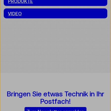
PRODUKTE
VIDEO
Bringen Sie etwas Technik in Ihr
Postfach!