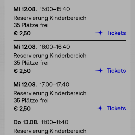
Mi 12.08.
15:00
–
15:40
Reservierung Kinderbereich
35 Plätze frei
Tickets
€ 2,50
Mi 12.08.
16:00
–
16:40
Reservierung Kinderbereich
35 Plätze frei
Tickets
€ 2,50
Mi 12.08.
17:00
–
17:40
Reservierung Kinderbereich
35 Plätze frei
Tickets
€ 2,50
Do 13.08.
11:00
–
11:40
Reservierung Kinderbereich