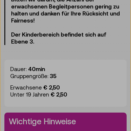
erwachsenen Begleitpersonen gering zu
halten und danken für Ihre Rücksicht und
Fairness!
Der Kinderbereich befindet sich auf
Ebene 3.
Dauer:
40min
Gruppengröße:
35
Erwachsene
€ 2,50
Unter 19 Jahren
€ 2,50
Wichtige Hinweise