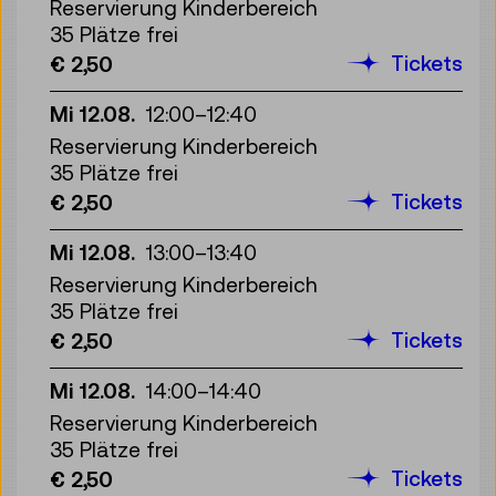
Reservierung Kinderbereich
35 Plätze frei
Tickets
€ 2,50
Mi 12.08.
12:00
–
12:40
Reservierung Kinderbereich
35 Plätze frei
Tickets
€ 2,50
Mi 12.08.
13:00
–
13:40
Reservierung Kinderbereich
35 Plätze frei
Tickets
€ 2,50
Mi 12.08.
14:00
–
14:40
Reservierung Kinderbereich
35 Plätze frei
Tickets
€ 2,50