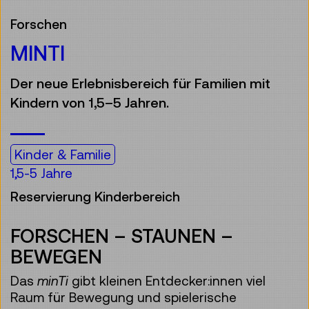
Forschen
MINTI
Der neue Erlebnisbereich für Familien mit
Kindern von 1,5–5 Jahren.
Kinder & Familie
1,5-5 Jahre
Reservierung Kinderbereich
FORSCHEN – STAUNEN –
BEWEGEN
Das
minTi
gibt kleinen Entdecker:innen viel
Raum für Bewegung und spielerische