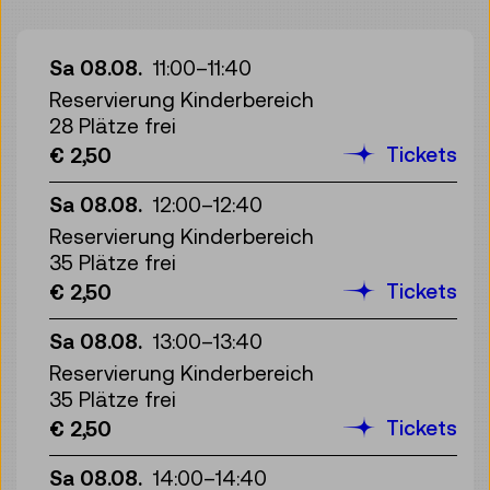
Sa 08.08.
11:00
–
11:40
Reservierung Kinderbereich
28 Plätze frei
Tickets
€ 2,50
Sa 08.08.
12:00
–
12:40
Reservierung Kinderbereich
35 Plätze frei
Tickets
€ 2,50
Sa 08.08.
13:00
–
13:40
Reservierung Kinderbereich
35 Plätze frei
Tickets
€ 2,50
Sa 08.08.
14:00
–
14:40