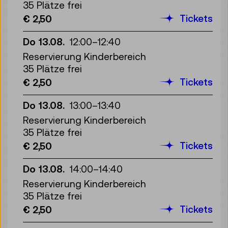
35 Plätze frei
Tickets
€ 2,50
Do 13.08.
12:00
–
12:40
Reservierung Kinderbereich
35 Plätze frei
Tickets
€ 2,50
Do 13.08.
13:00
–
13:40
Reservierung Kinderbereich
35 Plätze frei
Tickets
€ 2,50
Do 13.08.
14:00
–
14:40
Reservierung Kinderbereich
35 Plätze frei
Tickets
€ 2,50