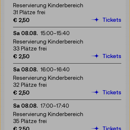
Reservierung Kinderbereich
31 Plätze frei
Tickets
€ 2,50
Sa 08.08.
15:00
–
15:40
Reservierung Kinderbereich
33 Plätze frei
Tickets
€ 2,50
Sa 08.08.
16:00
–
16:40
Reservierung Kinderbereich
32 Plätze frei
Tickets
€ 2,50
Sa 08.08.
17:00
–
17:40
Reservierung Kinderbereich
35 Plätze frei
Tickets
€ 2,50