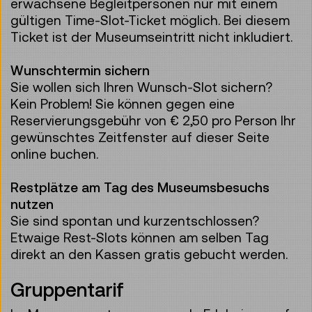
erwachsene Begleitpersonen nur mit einem
gültigen Time-Slot-Ticket möglich. Bei diesem
Ticket ist der Museumseintritt nicht inkludiert.
Wunschtermin sichern
Sie wollen sich Ihren Wunsch-Slot sichern?
Kein Problem! Sie können gegen eine
Reservierungsgebühr von € 2,50 pro Person Ihr
gewünschtes Zeitfenster auf dieser Seite
online buchen.
Restplätze am Tag des Museumsbesuchs
nutzen
Sie sind spontan und kurzentschlossen?
Etwaige Rest-Slots können am selben Tag
direkt an den Kassen gratis gebucht werden.
Gruppentarif