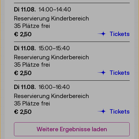
Di 11.08.
14:00
–
14:40
Reservierung Kinderbereich
35 Plätze frei
Tickets
€ 2,50
Di 11.08.
15:00
–
15:40
Reservierung Kinderbereich
35 Plätze frei
Tickets
€ 2,50
Di 11.08.
16:00
–
16:40
Reservierung Kinderbereich
35 Plätze frei
Tickets
€ 2,50
Weitere Ergebnisse laden