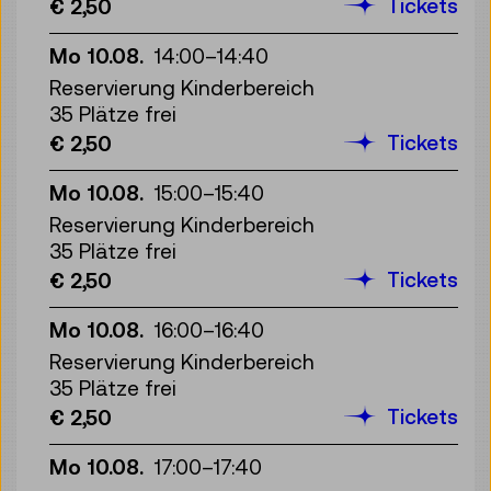
Tickets
€ 2,50
Mo 10.08.
14:00
–
14:40
Reservierung Kinderbereich
35 Plätze frei
Tickets
€ 2,50
Mo 10.08.
15:00
–
15:40
Reservierung Kinderbereich
35 Plätze frei
Tickets
€ 2,50
Mo 10.08.
16:00
–
16:40
Reservierung Kinderbereich
35 Plätze frei
Tickets
€ 2,50
Mo 10.08.
17:00
–
17:40