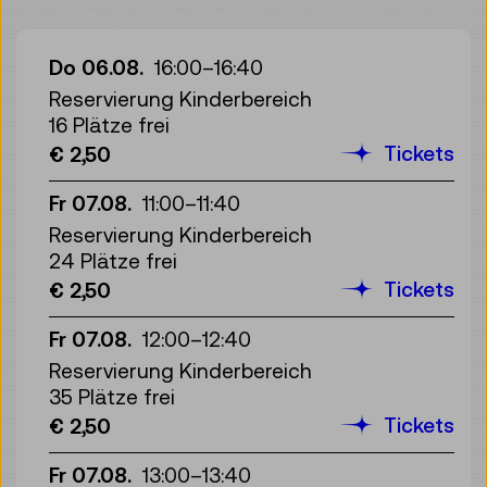
Do 06.08.
16:00
–
16:40
Reservierung Kinderbereich
16 Plätze frei
Tickets
€ 2,50
Fr 07.08.
11:00
–
11:40
Reservierung Kinderbereich
24 Plätze frei
Tickets
€ 2,50
Fr 07.08.
12:00
–
12:40
Reservierung Kinderbereich
35 Plätze frei
Tickets
€ 2,50
Fr 07.08.
13:00
–
13:40