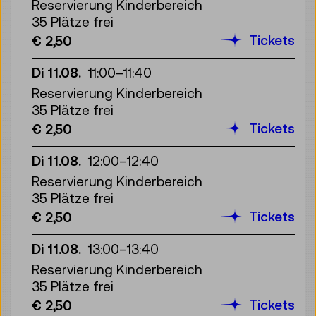
Reservierung Kinderbereich
35 Plätze frei
Tickets
€ 2,50
Di 11.08.
11:00
–
11:40
Reservierung Kinderbereich
35 Plätze frei
Tickets
€ 2,50
Di 11.08.
12:00
–
12:40
Reservierung Kinderbereich
35 Plätze frei
Tickets
€ 2,50
Di 11.08.
13:00
–
13:40
Reservierung Kinderbereich
35 Plätze frei
Tickets
€ 2,50