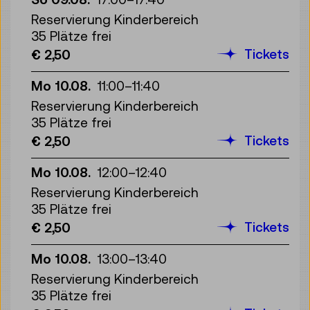
Reservierung Kinderbereich
35 Plätze frei
Tickets
€ 2,50
Mo 10.08.
11:00
–
11:40
Reservierung Kinderbereich
35 Plätze frei
Tickets
€ 2,50
Mo 10.08.
12:00
–
12:40
Reservierung Kinderbereich
35 Plätze frei
Tickets
€ 2,50
Mo 10.08.
13:00
–
13:40
Reservierung Kinderbereich
35 Plätze frei