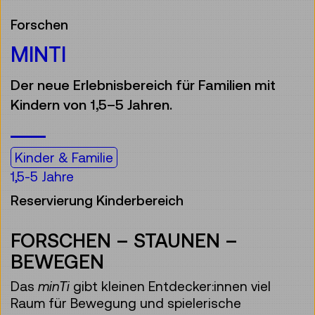
Forschen
MINTI
Der neue Erlebnisbereich für Familien mit
Kindern von 1,5–5 Jahren.
Kinder & Familie
1,5-5 Jahre
Reservierung Kinderbereich
FORSCHEN – STAUNEN –
BEWEGEN
Das
minTi
gibt kleinen Entdecker:innen viel
Raum für Bewegung und spielerische