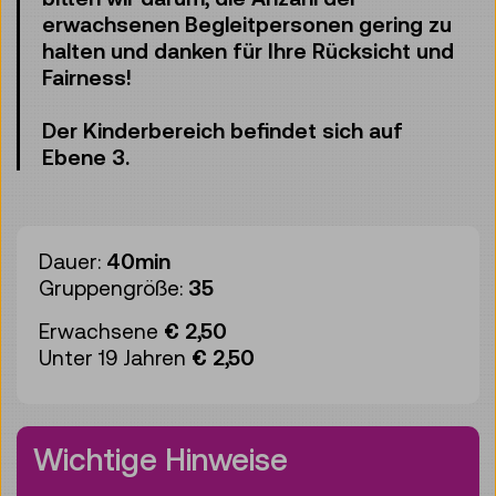
erwachsenen Begleitpersonen gering zu
halten und danken für Ihre Rücksicht und
Fairness!
Der Kinderbereich befindet sich auf
Ebene 3.
Dauer:
40min
Gruppengröße:
35
Erwachsene
€ 2,50
Unter 19 Jahren
€ 2,50
Wichtige Hinweise