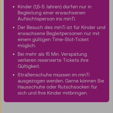
Kinder (1,5-5 Jahren) dürfen nur in
Begleitung einer erwachsenen
Aufsichtsperson ins
minTi
.
Der Besuch des
minTi
ist für Kinder und
erwachsene Begleitpersonen nur mit
einem gültigen Time-Slot-Ticket
möglich.
Bei mehr als 15 Min. Verspätung
verlieren reservierte Tickets ihre
Gültigkeit.
Straßenschuhe müssen im
minTi
ausgezogen werden. Gerne können Sie
Hausschuhe oder Rutschsocken für
sich und Ihre Kinder mitbringen.