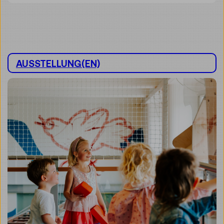
AUSSTELLUNG(EN)