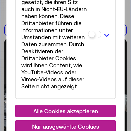
gesetzt, die ihren Sitz
auch in Nicht-EU-Ländern
haben können. Diese
Drittanbieter führen die
Informationen unter
AUSSTELLUNG(EN)
Umständen mit weiteren
Daten zusammen. Durch
Deaktivieren der
Drittanbieter Cookies
wird Ihnen Content, wie
YouTube-Videos oder
Vimeo-Videos auf dieser
Seite nicht angezeigt.
Alle Cookies akzeptieren
Nur ausgewählte Cookies