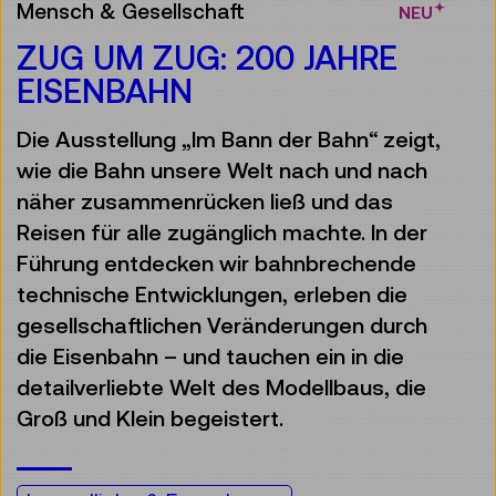
Mensch & Gesellschaft
NEU
ZUG UM ZUG: 200 JAHRE
EISENBAHN
Die Ausstellung „Im Bann der Bahn“ zeigt,
wie die Bahn unsere Welt nach und nach
näher zusammenrücken ließ und das
Reisen für alle zugänglich machte. In der
Führung entdecken wir bahnbrechende
technische Entwicklungen, erleben die
gesellschaftlichen Veränderungen durch
die Eisenbahn – und tauchen ein in die
detailverliebte Welt des Modellbaus, die
Groß und Klein begeistert.