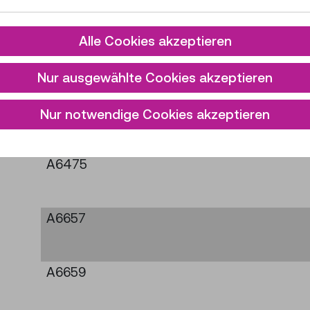
A6294
Alle Cookies akzeptieren
Nur ausgewählte Cookies akzeptieren
A6342
Nur notwendige Cookies akzeptieren
A6427
A6475
A6657
A6659