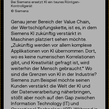
Bei Siemens ersetzt KI ein teures Röntgen-
Kontrollgerät
© Siemens
Genau jener Bereich der Value Chain,
der Wertschöpfungskette, ist es, in dem
Siemens KI zukünftig verstärkt in
Maschinen platziert sehen möchte.
„Zukünftig werden vor allem komplexe
Applikationen von KI übernommen. Dort,
wo es keine numerischen Korrelationen
gibt, und Kreativität gefragt ist, wird
weiterhin der Mensch gebraucht.“ Wo
sind die Grenzen von KI in der Industrie?
Siemens zum Beispiel möchte seinen
Kunden verstärkt die Welt der KI und
der Datenverarbeitung näherbringen,
stößt aber noch auf den Gap zwischen
Information Technology (IT) und