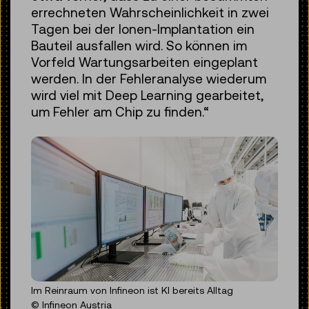
errechneten Wahrscheinlichkeit in zwei
Tagen bei der Ionen-Implantation ein
Bauteil ausfallen wird. So können im
Vorfeld Wartungsarbeiten eingeplant
werden. In der Fehleranalyse wiederum
wird viel mit Deep Learning gearbeitet,
um Fehler am Chip zu finden.“
Im Reinraum von Infineon ist KI bereits Alltag
© Infineon Austria