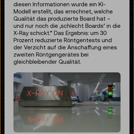
diesen Informationen wurde ein KI-
Modell erstellt, das errechnet, welche
Qualität das produzierte Board hat –
und nur noch die ,schlecht Boards‘ in die
X-Ray schickt.“ Das Ergebnis: um 30
Prozent reduzierte Röntgentests und
der Verzicht auf die Anschaffung eines
zweiten Röntgengerätes bei
gleichbleibender Qualität.