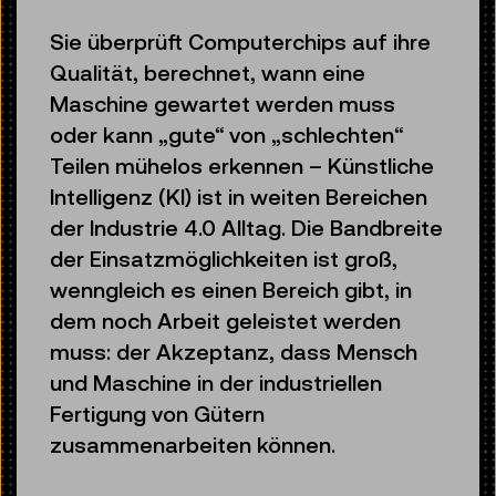
Sie überprüft Computerchips auf ihre
Qualität, berechnet, wann eine
Maschine gewartet werden muss
oder kann „gute“ von „schlechten“
Teilen mühelos erkennen – Künstliche
Intelligenz (KI) ist in weiten Bereichen
der Industrie 4.0 Alltag. Die Bandbreite
der Einsatzmöglichkeiten ist groß,
wenngleich es einen Bereich gibt, in
dem noch Arbeit geleistet werden
muss: der Akzeptanz, dass Mensch
und Maschine in der industriellen
Fertigung von Gütern
zusammenarbeiten können.