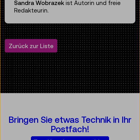
Sandra Wobrazek
ist Autorin und freie
Redakteurin.
Zurück zur Liste
Bringen Sie etwas Technik in Ihr
Postfach!