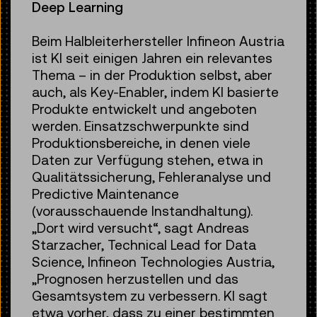
Deep Learning
Beim Halbleiterhersteller Infineon Austria
ist KI seit einigen Jahren ein relevantes
Thema – in der Produktion selbst, aber
auch, als Key-Enabler, indem KI basierte
Produkte entwickelt und angeboten
werden. Einsatzschwerpunkte sind
Produktionsbereiche, in denen viele
Daten zur Verfügung stehen, etwa in
Qualitätssicherung, Fehleranalyse und
Predictive Maintenance
(vorausschauende Instandhaltung).
„Dort wird versucht“, sagt Andreas
Starzacher, Technical Lead for Data
Science, Infineon Technologies Austria,
„Prognosen herzustellen und das
Gesamtsystem zu verbessern. KI sagt
etwa vorher, dass zu einer bestimmten