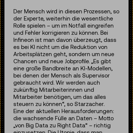
Der Mensch wird in diesen Prozessen, so
der Experte, weiterhin die wesentliche
Rolle spielen – um im Notfall eingreifen
und Fehler korrigieren zu können. Bei
Infineon ist man davon überzeugt, dass
es bei KI nicht um die Reduktion von
Arbeitsplätzen geht, sondern um neue
Chancen und neue Jobprofile. „Es gibt
eine große Bandbreite an KI-Modellen,
bei denen der Mensch als Supervisor
gebraucht wird. Wir werden auch
zukünftig Mitarbeiterinnen und
Mitarbeiter benötigen, um das alles
steuern zu können“, so Starzacher.
Eine der aktuellen Herausforderungen:
die wachsende Fülle an Daten – Motto
„von Big Data zu Right Data“ – richtig
einzusetzen. Die Utopie, dass man