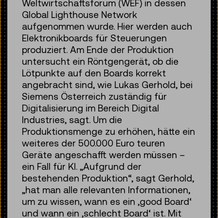
Weltwirtschaftsforum (WEF) in dessen
Global Lighthouse Network
aufgenommen wurde. Hier werden auch
Elektronikboards für Steuerungen
produziert. Am Ende der Produktion
untersucht ein Röntgengerät, ob die
Lötpunkte auf den Boards korrekt
angebracht sind, wie Lukas Gerhold, bei
Siemens Österreich zuständig für
Digitalisierung im Bereich Digital
Industries, sagt. Um die
Produktionsmenge zu erhöhen, hätte ein
weiteres der 500.000 Euro teuren
Geräte angeschafft werden müssen –
ein Fall für KI. „Aufgrund der
bestehenden Produktion“, sagt Gerhold,
„hat man alle relevanten Informationen,
um zu wissen, wann es ein ,good Board‘
und wann ein ,schlecht Board‘ ist. Mit