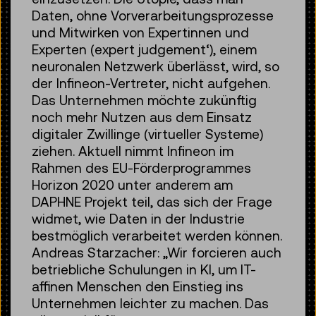
Daten, ohne Vorverarbeitungsprozesse
und Mitwirken von Expertinnen und
Experten (expert judgement‘), einem
neuronalen Netzwerk überlässt, wird, so
der Infineon-Vertreter, nicht aufgehen.
Das Unternehmen möchte zukünftig
noch mehr Nutzen aus dem Einsatz
digitaler Zwillinge (virtueller Systeme)
ziehen. Aktuell nimmt Infineon im
Rahmen des EU-Förderprogrammes
Horizon 2020 unter anderem am
DAPHNE Projekt teil, das sich der Frage
widmet, wie Daten in der Industrie
bestmöglich verarbeitet werden können.
Andreas Starzacher: „Wir forcieren auch
betriebliche Schulungen in KI, um IT-
affinen Menschen den Einstieg ins
Unternehmen leichter zu machen. Das