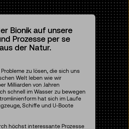
er Bionik auf unsere
und Prozesse per se
 aus der Natur.
 Probleme zu lösen, die sich uns
schen Welt leben wie wir
er Milliarden von Jahren
 sich schnell im Wasser zu bewegen
tromlinienform hat sich im Laufe
lugzeuge, Schiffe und U-Boote
rch höchst interessante Prozesse