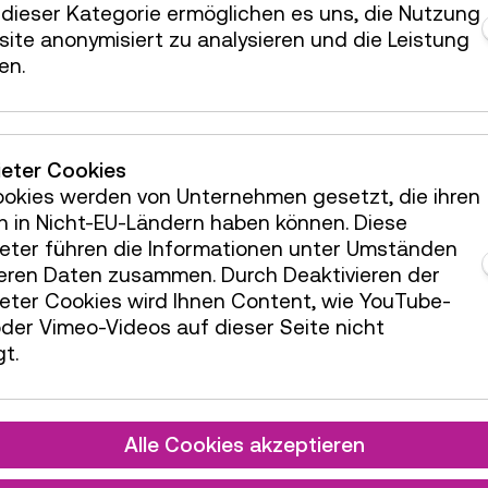
dieser Kategorie ermöglichen es uns, die Nutzung
ite anonymisiert zu analysieren und die Leistung
en.
ieter Cookies
ookies werden von Unternehmen gesetzt, die ihren
h in Nicht-EU-Ländern haben können. Diese
ieter führen die Informationen unter Umständen
teren Daten zusammen. Durch Deaktivieren der
ieter Cookies wird Ihnen Content, wie YouTube-
der Vimeo-Videos auf dieser Seite nicht
t.
Alle Cookies akzeptieren