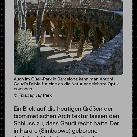
Auch im Güell-Park in Barcelona kann man Antoni
Gaudís Faible für eine an die Natur angelehnte Optik
erkennen
© Pixabay, Jay Park
Ein Blick auf die heutigen Größen der
biomimetischen Architektur lassen den
Schluss zu, dass Gaudí recht hatte. Der
in Harare (Simbabwe) geborene