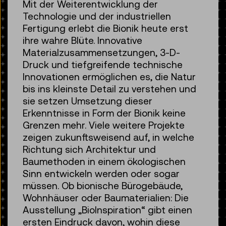
Mit der Weiterentwicklung der
Technologie und der industriellen
Fertigung erlebt die Bionik heute erst
ihre wahre Blüte. Innovative
Materialzusammensetzungen, 3-D-
Druck und tiefgreifende technische
Innovationen ermöglichen es, die Natur
bis ins kleinste Detail zu verstehen und
sie setzen Umsetzung dieser
Erkenntnisse in Form der Bionik keine
Grenzen mehr. Viele weitere Projekte
zeigen zukunftsweisend auf, in welche
Richtung sich Architektur und
Baumethoden in einem ökologischen
Sinn entwickeln werden oder sogar
müssen. Ob bionische Bürogebäude,
Wohnhäuser oder Baumaterialien: Die
Ausstellung „BioInspiration“ gibt einen
ersten Eindruck davon, wohin diese