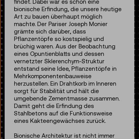
findet. Dabei war es schon eine
bionische Erfindung, die unsere heutige
Art zu bauen überhaupt möglich
machte. Der Pariser Joseph Monier
grämte sich darüber, dass
Pflanzentöpfe so kostspielig und
brüchig waren. Aus der Beobachtung
eines Opuntienblatts und dessen
vernetzter Sklerenchym-Struktur
entstand seine Idee, Pflanzentöpfe in
Mehrkomponentenbauweise
herzustellen. Ein Drahtkorb im Inneren
sorgt für Stabilität und hält die
umgebende Zementmasse zusammen.
Damit geht die Erfindung des
Stahlbetons auf die Funktionsweise
eines Kakteengewächses zurück.
Bionische Architektur ist nicht immer