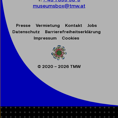
museumsbox@tmw.at
Presse
Vermietung
Kontakt
Jobs
Datenschutz
Barrierefreiheitserklärung
Impressum
Cookies
© 2020 – 2026 TMW