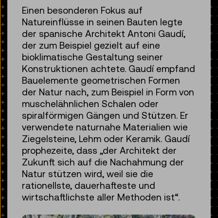
Einen besonderen Fokus auf
Natureinflüsse in seinen Bauten legte
der spanische Architekt Antoni Gaudí,
der zum Beispiel gezielt auf eine
bioklimatische Gestaltung seiner
Konstruktionen achtete. Gaudí empfand
Bauelemente geometrischen Formen
der Natur nach, zum Beispiel in Form von
muschelähnlichen Schalen oder
spiralförmigen Gängen und Stützen. Er
verwendete naturnahe Materialien wie
Ziegelsteine, Lehm oder Keramik. Gaudí
prophezeite, dass „der Architekt der
Zukunft sich auf die Nachahmung der
Natur stützen wird, weil sie die
rationellste, dauerhafteste und
wirtschaftlichste aller Methoden ist“.