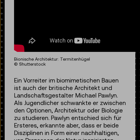
Bionische Architektur: Termitenhügel
© Shutterstock
Ein Vorreiter im biomimetischen Bauen
ist auch der britische Architekt und
Landschaftsgestalter Michael Pawlyn.
Als Jugendlicher schwankte er zwischen
den Optionen, Architektur oder Biologie
zu studieren. Pawlyn entschied sich für
Ersteres, erkannte aber, dass er beide
Disziplinen in Form einer nachhaltigen,