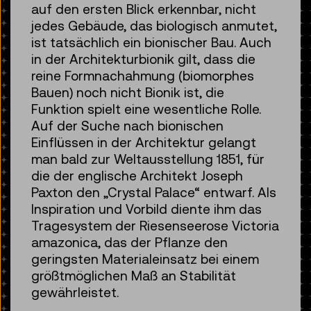
auf den ersten Blick erkennbar, nicht
jedes Gebäude, das biologisch anmutet,
ist tatsächlich ein bionischer Bau. Auch
in der Architekturbionik gilt, dass die
reine Formnachahmung (biomorphes
Bauen) noch nicht Bionik ist, die
Funktion spielt eine wesentliche Rolle.
Auf der Suche nach bionischen
Einflüssen in der Architektur gelangt
man bald zur Weltausstellung 1851, für
die der englische Architekt Joseph
Paxton den „Crystal Palace“ entwarf. Als
Inspiration und Vorbild diente ihm das
Tragesystem der Riesenseerose Victoria
amazonica, das der Pflanze den
geringsten Materialeinsatz bei einem
größtmöglichen Maß an Stabilität
gewährleistet.