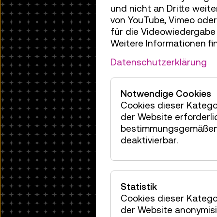
und nicht an Dritte weit
von YouTube, Vimeo oder
für die Videowiedergabe
Weitere Informationen fi
Datenschutzerklärung
Notwendige Cookies
Cookies dieser Katego
der Website erforderli
bestimmungsgemäßen 
deaktivierbar.
Statistik
Cookies dieser Katego
der Website anonymisie