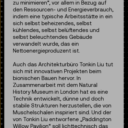
zu minimieren“, vor allem in Bezug auf
den Ressourcen- und Energieverbrauch,
indem eine typische Arbeitsstätte in ein
sich selbst beheizendes, selbst
kühlendes, selbst belüftendes und
selbst beleuchtendes Gebäude
verwandelt wurde, das ein
Nettoenergieproduzent ist.
Auch das Architekturbüro Tonkin Liu tut
sich mit innovativen Projekten beim
bionischen Bauen hervor. In
Zusammenarbeit mit dem Natural
History Museum in London hat es eine
Technik entwickelt, dünne und doch
stabile Strukturen herzustellen, die von
Muschelschalen inspiriert sind. Und der
von Tonkin Liu entworfene „Paddington
Willow Pavilion“ soll lichttechnisch das