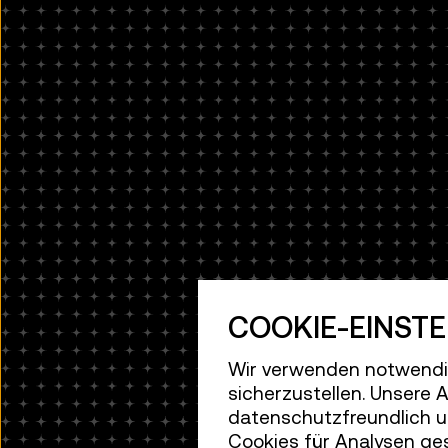
COOKIE-EINST
Wir verwenden notwendig
sicherzustellen. Unsere
datenschutzfreundlich u
Cookies für Analysen ge