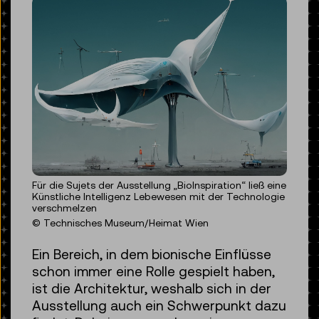
Für die Sujets der Ausstellung „BioInspiration“ ließ eine
Künstliche Intelligenz Lebewesen mit der Technologie
verschmelzen
© Technisches Museum/Heimat Wien
Ein Bereich, in dem bionische Einflüsse
schon immer eine Rolle gespielt haben,
ist die Architektur, weshalb sich in der
Ausstellung auch ein Schwerpunkt dazu