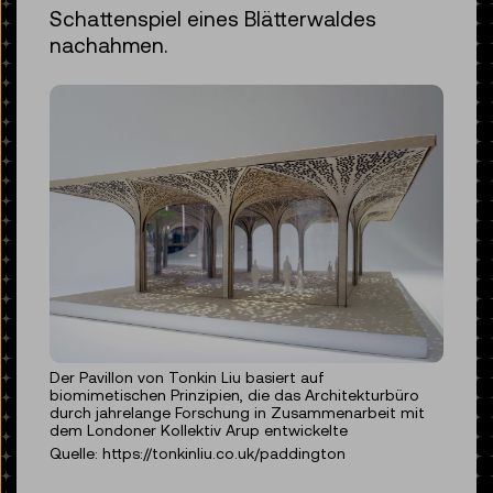
Schattenspiel eines Blätterwaldes
nachahmen.
Der Pavillon von Tonkin Liu basiert auf
biomimetischen Prinzipien, die das Architekturbüro
durch jahrelange Forschung in Zusammenarbeit mit
dem Londoner Kollektiv Arup entwickelte
Quelle: https://tonkinliu.co.uk/paddington