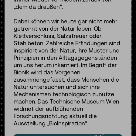
„dem da draußen“.
Dabei können wir heute gar nicht mehr
getrennt von der Natur leben. Ob
Klettverschluss, Salzstreuer oder
Stahlbeton: Zahlreiche Erfindungen sind
inspiriert von der Natur, ihre Muster und
Prinzipien in den Alltagsgegenständen
um uns herum inkarniert. Im Begriff der
Bionik wird das Vorgehen
zusammengefasst, dass Menschen die
Natur untersuchen und sich ihre
Mechanismen technologisch zunutze
machen. Das Technische Museum Wien
widmet der aufblühenden
Forschungsrichtung aktuell die
Ausstellung „BioInspiration“.