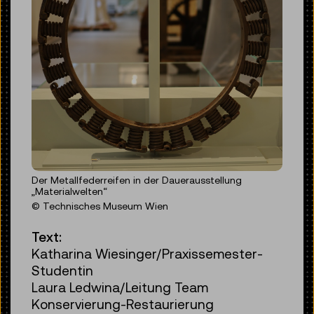
Der Metallfederreifen in der Dauerausstellung
„Materialwelten“
© Technisches Museum Wien
Text:
Katharina Wiesinger/Praxissemester-
Studentin
Laura Ledwina/Leitung Team
Konservierung-Restaurierung