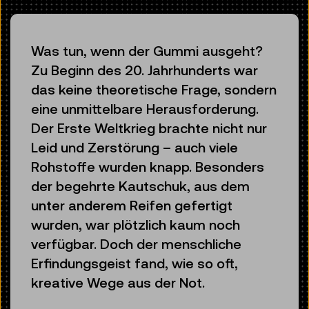
Was tun, wenn der Gummi ausgeht?
Zu Beginn des 20. Jahrhunderts war
das keine theoretische Frage, sondern
eine unmittelbare Herausforderung.
Der Erste Weltkrieg brachte nicht nur
Leid und Zerstörung – auch viele
Rohstoffe wurden knapp. Besonders
der begehrte Kautschuk, aus dem
unter anderem Reifen gefertigt
wurden, war plötzlich kaum noch
verfügbar. Doch der menschliche
Erfindungsgeist fand, wie so oft,
kreative Wege aus der Not.