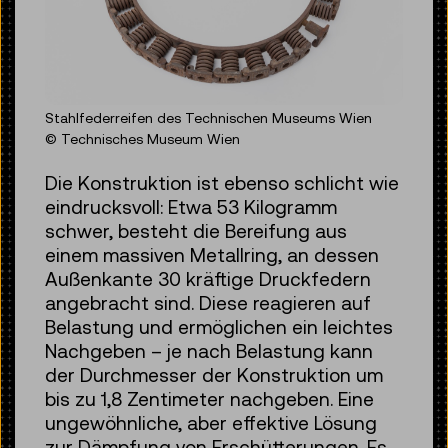
Stahlfederreifen des Technischen Museums Wien
© Technisches Museum Wien
Die Konstruktion ist ebenso schlicht wie
eindrucksvoll: Etwa 53 Kilogramm
schwer, besteht die Bereifung aus
einem massiven Metallring, an dessen
Außenkante 30 kräftige Druckfedern
angebracht sind. Diese reagieren auf
Belastung und ermöglichen ein leichtes
Nachgeben – je nach Belastung kann
der Durchmesser der Konstruktion um
bis zu 1,8 Zentimeter nachgeben. Eine
ungewöhnliche, aber effektive Lösung
zur Dämpfung von Erschütterungen. Es