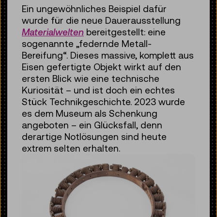
Ein ungewöhnliches Beispiel dafür
wurde für die neue Dauerausstellung
Materialwelten
bereitgestellt: eine
sogenannte „federnde Metall-
Bereifung“. Dieses massive, komplett aus
Eisen gefertigte Objekt wirkt auf den
ersten Blick wie eine technische
Kuriosität – und ist doch ein echtes
Stück Technikgeschichte. 2023 wurde
es dem Museum als Schenkung
angeboten – ein Glücksfall, denn
derartige Notlösungen sind heute
extrem selten erhalten.