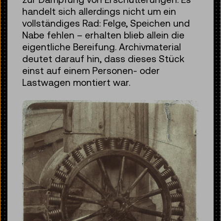
handelt sich allerdings nicht um ein
vollständiges Rad: Felge, Speichen und
Nabe fehlen – erhalten blieb allein die
eigentliche Bereifung. Archivmaterial
deutet darauf hin, dass dieses Stück
einst auf einem Personen- oder
Lastwagen montiert war.