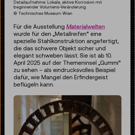
Detailaufnahme: Lokale, aktive Korrosion mit
beginnender Volumens-Veränderung
© Technisches Museum Wien
Für die Ausstellung
Materialwelten
wurde für den „Metallreifen“ eine
spezielle Stahlkonstruktion angefertigt,
die das schwere Objekt sicher und
elegant schweben lässt. Sie ist ab 10.
April 2025 auf der Themeninsel „Gummi“
zu sehen – als eindrucksvolles Beispiel
dafür, wie Mangel den Erfindergeist
beflügeln kann.