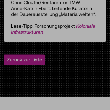
Chris Clouter/Restaurator TMW
Anne-Katrin Ebert: Leitende Kuratorin
der Dauerausstellung „Materialwelten“:
Lese-Tipp
: Forschungsprojekt
Koloniale
Infrastrukturen
Zurück zur Liste