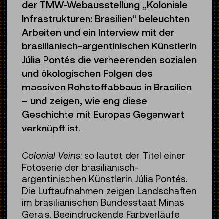
der TMW-Webausstellung „Koloniale
Infrastrukturen: Brasilien“ beleuchten
Arbeiten und ein Interview mit der
brasilianisch-argentinischen Künstlerin
Júlia Pontés die verheerenden sozialen
und ökologischen Folgen des
massiven Rohstoffabbaus in Brasilien
– und zeigen, wie eng diese
Geschichte mit Europas Gegenwart
verknüpft ist.
Colonial Veins
: so lautet der Titel einer
Fotoserie der brasilianisch-
argentinischen Künstlerin Júlia Pontés.
Die Luftaufnahmen zeigen Landschaften
im brasilianischen Bundesstaat Minas
Gerais. Beeindruckende Farbverläufe