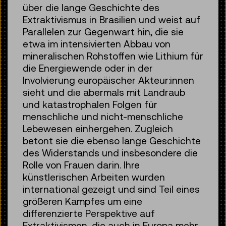
über die lange Geschichte des
Extraktivismus in Brasilien und weist auf
Parallelen zur Gegenwart hin, die sie
etwa im intensivierten Abbau von
mineralischen Rohstoffen wie Lithium für
die Energiewende oder in der
Involvierung europäischer Akteur:innen
sieht und die abermals mit Landraub
und katastrophalen Folgen für
menschliche und nicht-menschliche
Lebewesen einhergehen. Zugleich
betont sie die ebenso lange Geschichte
des Widerstands und insbesondere die
Rolle von Frauen darin. Ihre
künstlerischen Arbeiten wurden
international gezeigt und sind Teil eines
größeren Kampfes um eine
differenzierte Perspektive auf
Extraktivismen, die auch in Europa mehr