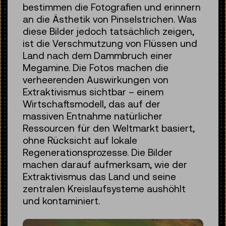
bestimmen die Fotografien und erinnern
an die Ästhetik von Pinselstrichen. Was
diese Bilder jedoch tatsächlich zeigen,
ist die Verschmutzung von Flüssen und
Land nach dem Dammbruch einer
Megamine. Die Fotos machen die
verheerenden Auswirkungen von
Extraktivismus sichtbar – einem
Wirtschaftsmodell, das auf der
massiven Entnahme natürlicher
Ressourcen für den Weltmarkt basiert,
ohne Rücksicht auf lokale
Regenerationsprozesse. Die Bilder
machen darauf aufmerksam, wie der
Extraktivismus das Land und seine
zentralen Kreislaufsysteme aushöhlt
und kontaminiert.