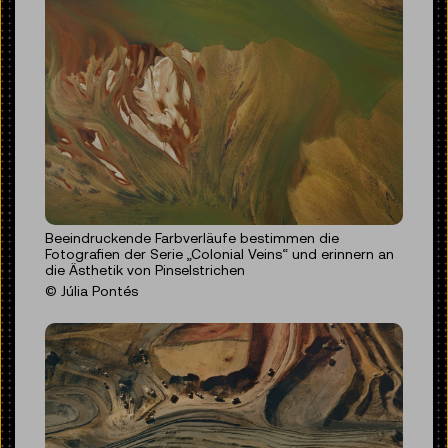
Beeindruckende Farbverläufe bestimmen die
Fotografien der Serie „Colonial Veins“ und erinnern an
die Ästhetik von Pinselstrichen
© Júlia Pontés